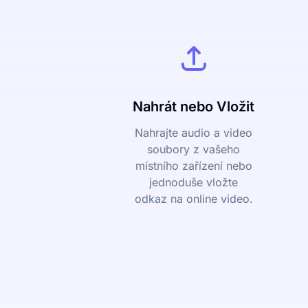
Nahrát nebo Vložit
Nahrajte audio a video
soubory z vašeho
místního zařízení nebo
jednoduše vložte
odkaz na online video.