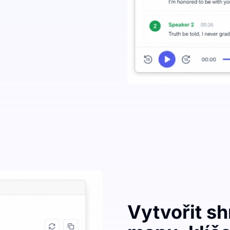
Vytvořit s