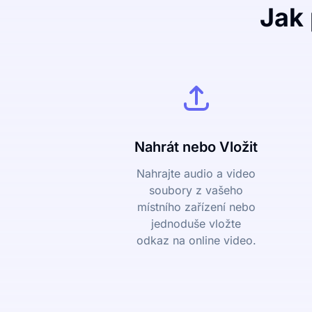
Jak 
Nahrát nebo Vložit
Nahrajte audio a video
soubory z vašeho
místního zařízení nebo
jednoduše vložte
odkaz na online video.