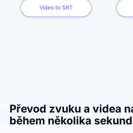
Video to SRT
Převod zvuku a videa na
během několika sekund