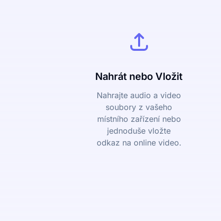
Nahrát nebo Vložit
Nahrajte audio a video
soubory z vašeho
místního zařízení nebo
jednoduše vložte
odkaz na online video.