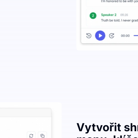
Vytvořit s