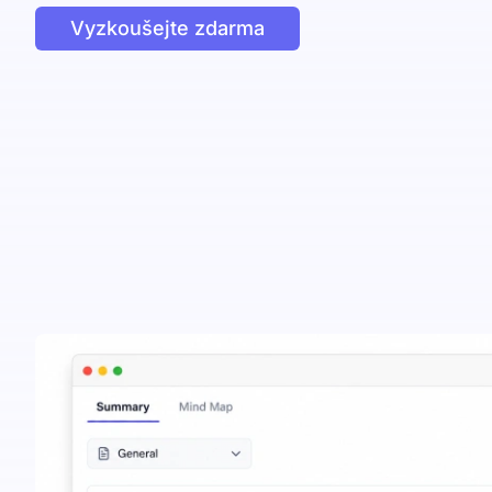
Vyzkoušejte zdarma