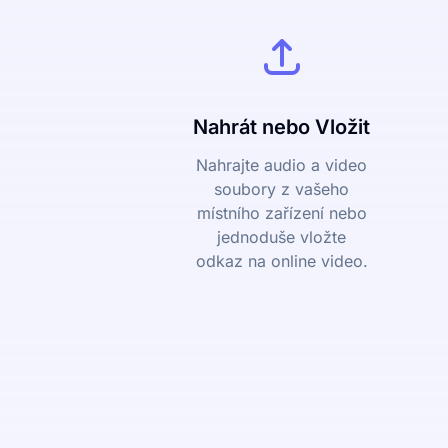
Nahrát nebo Vložit
Nahrajte audio a video
soubory z vašeho
místního zařízení nebo
jednoduše vložte
odkaz na online video.