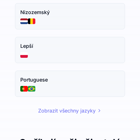
Nizozemský
Lepší
Portuguese
Zobrazit všechny jazyky