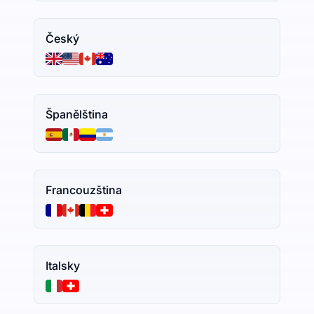
Český
Španělština
Francouzština
Italsky