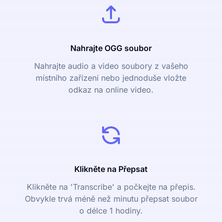
Nahrajte OGG soubor
Nahrajte audio a video soubory z vašeho
místního zařízení nebo jednoduše vložte
odkaz na online video.
Klikněte na Přepsat
Klikněte na 'Transcribe' a počkejte na přepis.
Obvykle trvá méně než minutu přepsat soubor
o délce 1 hodiny.