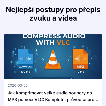
Nejlepší postupy pro přepis
zvuku a videa
2026-03-05
Jak komprimovat velké audio soubory do
MP3 pomocí VLC: Kompletní průvodce pro