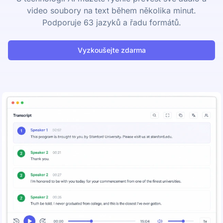
video soubory na text během několika minut.
Podporuje 63 jazyků a řadu formátů.
Vyzkoušejte zdarma