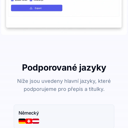
Podporované jazyky
Níže jsou uvedeny hlavní jazyky, které
podporujeme pro přepis a titulky.
Německý