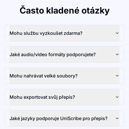
Často kladené otázky
Mohu službu vyzkoušet zdarma?
Jaké audio/video formáty podporujete?
Mohu nahrávat velké soubory?
Mohu exportovat svůj přepis?
Jaké jazyky podporuje UniScribe pro přepis?