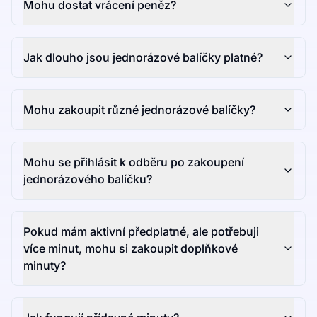
Mohu dostat vrácení peněz?
Jak dlouho jsou jednorázové balíčky platné?
Mohu zakoupit různé jednorázové balíčky?
Mohu se přihlásit k odběru po zakoupení
jednorázového balíčku?
Pokud mám aktivní předplatné, ale potřebuji
více minut, mohu si zakoupit doplňkové
minuty?