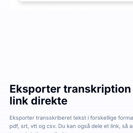
Eksporter transkription 
link direkte
Eksporter transskriberet tekst i forskellige forma
pdf, srt, vtt og csv. Du kan også dele et link, så