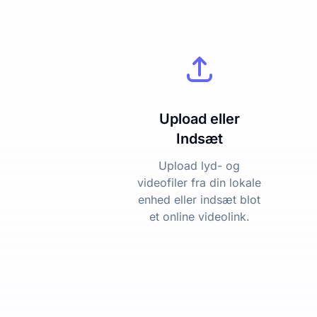
Upload eller
Indsæt
Upload lyd- og
videofiler fra din lokale
enhed eller indsæt blot
et online videolink.