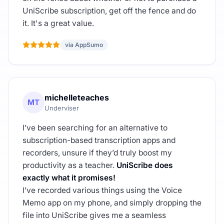
UniScribe subscription, get off the fence and do
it. It's a great value.
via AppSumo
michelleteaches
MT
Underviser
I’ve been searching for an alternative to
subscription-based transcription apps and
recorders, unsure if they’d truly boost my
productivity as a teacher.
UniScribe does
exactly what it promises!
I’ve recorded various things using the Voice
Memo app on my phone, and simply dropping the
file into UniScribe gives me a seamless