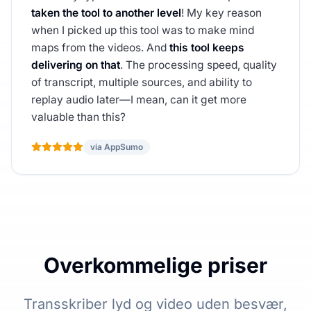
taken the tool to another level
! My key reason
when I picked up this tool was to make mind
maps from the videos. And
this tool keeps
delivering on that
. The processing speed, quality
of transcript, multiple sources, and ability to
replay audio later—I mean, can it get more
valuable than this?
via AppSumo
Overkommelige priser
Transskriber lyd og video uden besvær,