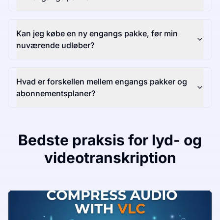
Kan jeg købe en ny engangs pakke, før min
nuværende udløber?
Hvad er forskellen mellem engangs pakker og
abonnementsplaner?
Bedste praksis for lyd- og
videotranskription