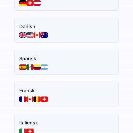
Danish
Spansk
Fransk
Italiensk