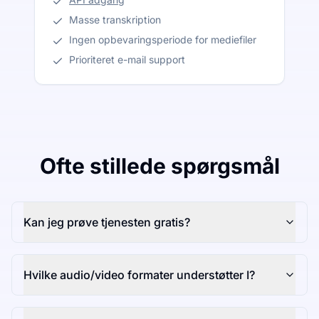
Masse transkription
Ingen opbevaringsperiode for mediefiler
Prioriteret e-mail support
Ofte stillede spørgsmål
Kan jeg prøve tjenesten gratis?
Hvilke audio/video formater understøtter I?