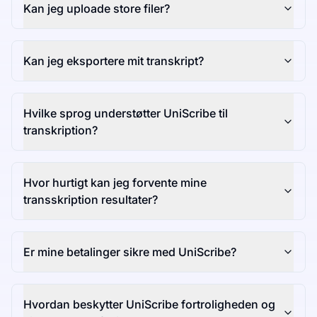
Kan jeg uploade store filer?
Kan jeg eksportere mit transkript?
Hvilke sprog understøtter UniScribe til
transkription?
Hvor hurtigt kan jeg forvente mine
transskription resultater?
Er mine betalinger sikre med UniScribe?
Hvordan beskytter UniScribe fortroligheden og