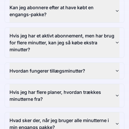
Kan jeg abonnere efter at have købt en
engangs-pakke?
Hvis jeg har et aktivt abonnement, men har brug
for flere minutter, kan jeg så købe ekstra
minutter?
Hvordan fungerer tillægsminutter?
Hvis jeg har flere planer, hvordan trækkes
minutterne fra?
Hvad sker der, når jeg bruger alle minutterne i
min engangs pakke?