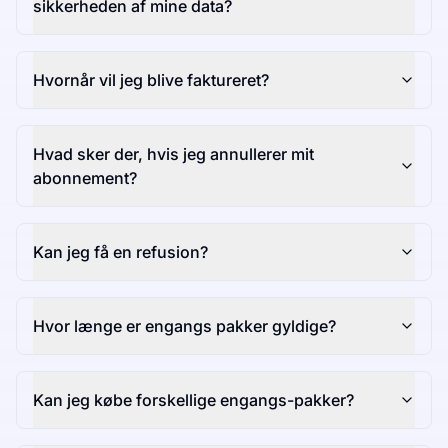
sikkerheden af mine data?
Hvornår vil jeg blive faktureret?
Hvad sker der, hvis jeg annullerer mit
abonnement?
Kan jeg få en refusion?
Hvor længe er engangs pakker gyldige?
Kan jeg købe forskellige engangs-pakker?