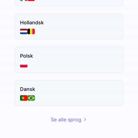
Hollandsk
Polsk
Dansk
Se alle sprog