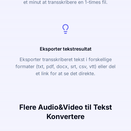
et minut at transskribere en 1-times fil.
Eksporter tekstresultat
Eksporter transskriberet tekst i forskellige
formater (txt, pdf, docx, srt, csv, vtt) eller del
et link for at se det direkte.
Flere Audio&Video til Tekst
Konvertere