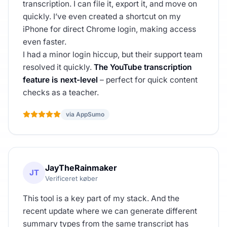
transcription. I can file it, export it, and move on
quickly. I’ve even created a shortcut on my
iPhone for direct Chrome login, making access
even faster.
I had a minor login hiccup, but their support team
resolved it quickly.
The YouTube transcription
feature is next-level
– perfect for quick content
checks as a teacher.
via AppSumo
JayTheRainmaker
JT
Verificeret køber
This tool is a key part of my stack. And the
recent update where we can generate different
summary types from the same transcript has