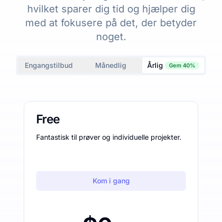
hvilket sparer dig tid og hjælper dig
med at fokusere på det, der betyder
noget.
Engangstilbud
Månedlig
Årlig
Gem 40%
Free
Fantastisk til prøver og individuelle projekter.
Kom i gang