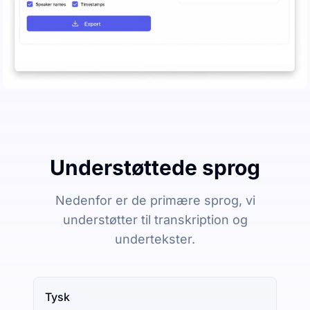
Understøttede sprog
Nedenfor er de primære sprog, vi
understøtter til transkription og
undertekster.
Tysk