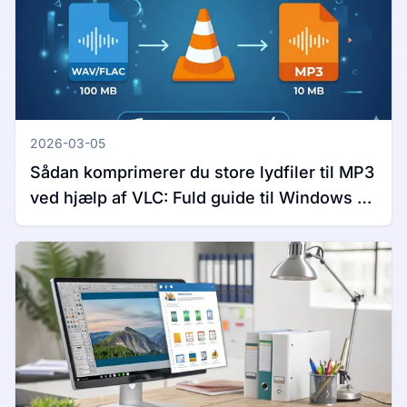
2026-03-05
Sådan komprimerer du store lydfiler til MP3
ved hjælp af VLC: Fuld guide til Windows og
Mac