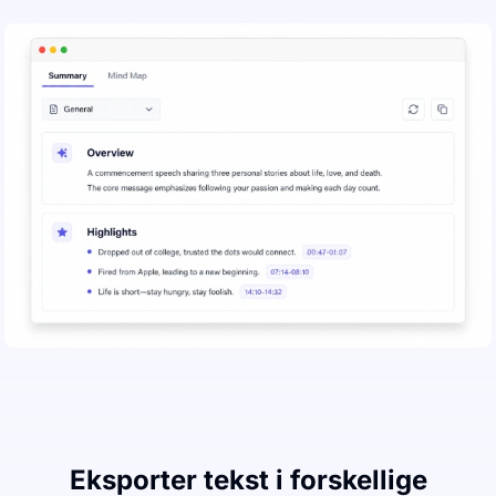
Eksporter tekst i forskellige