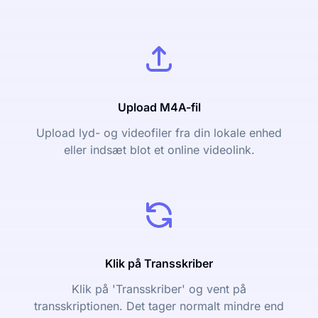
Upload M4A-fil
Upload lyd- og videofiler fra din lokale enhed
eller indsæt blot et online videolink.
Klik på Transskriber
Klik på 'Transskriber' og vent på
transskriptionen. Det tager normalt mindre end