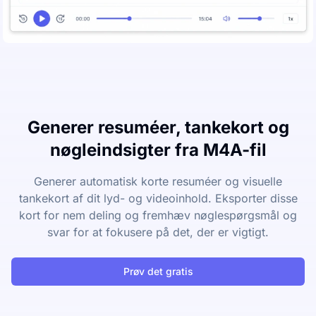
Generer resuméer, tankekort og
nøgleindsigter fra M4A-fil
Generer automatisk korte resuméer og visuelle
tankekort af dit lyd- og videoinhold. Eksporter disse
kort for nem deling og fremhæv nøglespørgsmål og
svar for at fokusere på det, der er vigtigt.
Prøv det gratis