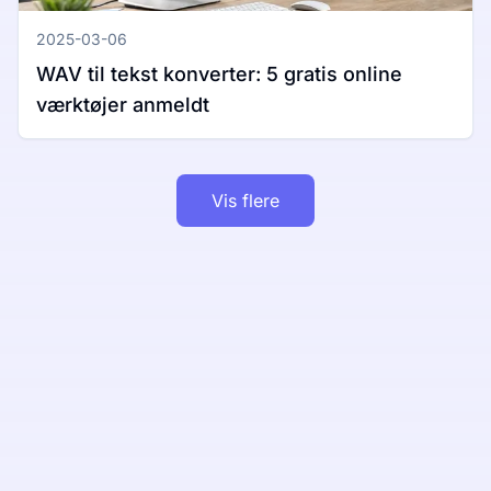
2025-03-06
WAV til tekst konverter: 5 gratis online
værktøjer anmeldt
Vis flere