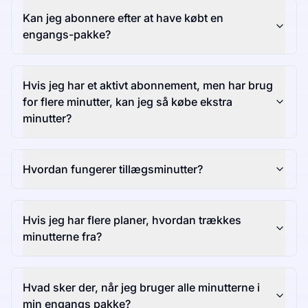
Kan jeg abonnere efter at have købt en
engangs-pakke?
Hvis jeg har et aktivt abonnement, men har brug
for flere minutter, kan jeg så købe ekstra
minutter?
Hvordan fungerer tillægsminutter?
Hvis jeg har flere planer, hvordan trækkes
minutterne fra?
Hvad sker der, når jeg bruger alle minutterne i
min engangs pakke?