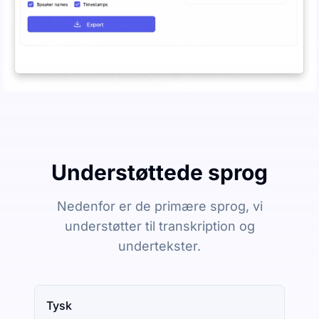
Understøttede sprog
Nedenfor er de primære sprog, vi
understøtter til transkription og
undertekster.
Tysk