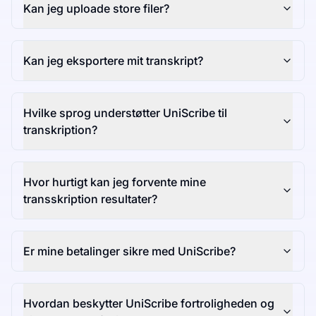
Kan jeg uploade store filer?
Kan jeg eksportere mit transkript?
Hvilke sprog understøtter UniScribe til
transkription?
Hvor hurtigt kan jeg forvente mine
transskription resultater?
Er mine betalinger sikre med UniScribe?
Hvordan beskytter UniScribe fortroligheden og