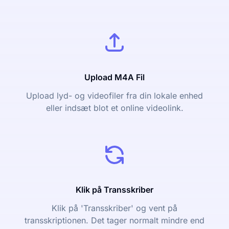
Upload M4A Fil
Upload lyd- og videofiler fra din lokale enhed
eller indsæt blot et online videolink.
Klik på Transskriber
Klik på 'Transskriber' og vent på
transskriptionen. Det tager normalt mindre end