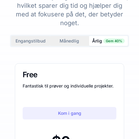
hvilket sparer dig tid og hjælper dig
med at fokusere på det, der betyder
noget.
Engangstilbud
Månedlig
Årlig
Gem 40%
Free
Fantastisk til prøver og individuelle projekter.
Kom i gang