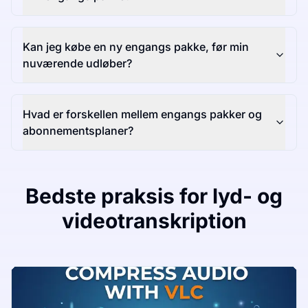
Kan jeg købe en ny engangs pakke, før min
nuværende udløber?
Hvad er forskellen mellem engangs pakker og
abonnementsplaner?
Bedste praksis for lyd- og
videotranskription