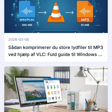
2026-03-05
Sådan komprimerer du store lydfiler til MP3
ved hjælp af VLC: Fuld guide til Windows og
Mac