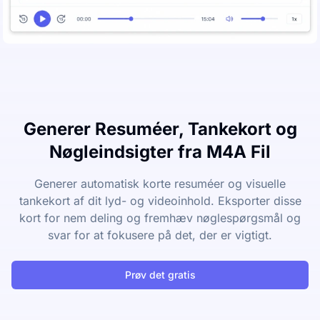
Generer Resuméer, Tankekort og
Nøgleindsigter fra M4A Fil
Generer automatisk korte resuméer og visuelle
tankekort af dit lyd- og videoinhold. Eksporter disse
kort for nem deling og fremhæv nøglespørgsmål og
svar for at fokusere på det, der er vigtigt.
Prøv det gratis