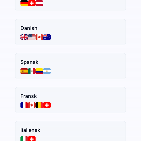
Danish
Spansk
Fransk
Italiensk