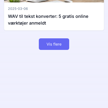
2025-03-06
WAV til tekst konverter: 5 gratis online
værktøjer anmeldt
Vis flere