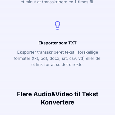
et minut at transskribere en 1-times fil.
Eksporter som TXT
Eksporter transskriberet tekst i forskellige
formater (txt, pdf, docx, srt, csv, vtt) eller del
et link for at se det direkte.
Flere Audio&Video til Tekst
Konvertere