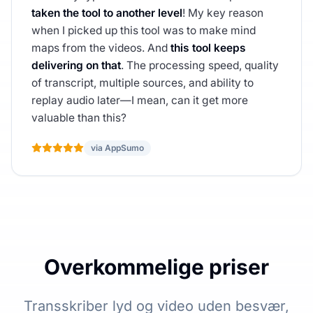
taken the tool to another level
! My key reason
when I picked up this tool was to make mind
maps from the videos. And
this tool keeps
delivering on that
. The processing speed, quality
of transcript, multiple sources, and ability to
replay audio later—I mean, can it get more
valuable than this?
via AppSumo
Overkommelige priser
Transskriber lyd og video uden besvær,