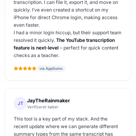
transcription. I can file it, export it, and move on
quickly. I’ve even created a shortcut on my
iPhone for direct Chrome login, making access
even faster.
I had a minor login hiccup, but their support team
resolved it quickly.
The YouTube transcription
feature is next-level
– perfect for quick content
checks as a teacher.
via AppSumo
JayTheRainmaker
JT
Verificeret køber
This tool is a key part of my stack. And the
recent update where we can generate different
summary types from the same transcript has