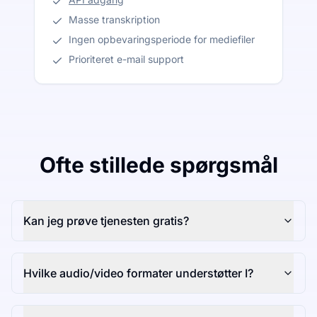
Masse transkription
Ingen opbevaringsperiode for mediefiler
Prioriteret e-mail support
Ofte stillede spørgsmål
Kan jeg prøve tjenesten gratis?
Hvilke audio/video formater understøtter I?