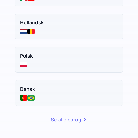
Hollandsk
Polsk
Dansk
Se alle sprog