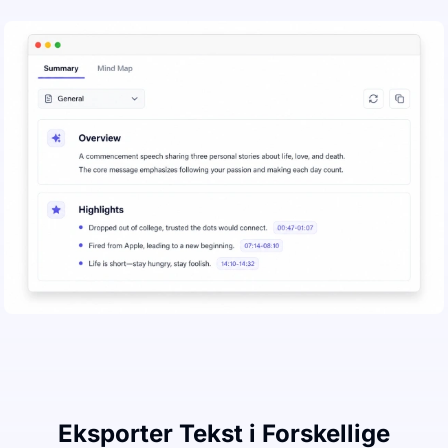
Eksporter Tekst i Forskellige