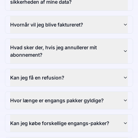
sikkerheden af mine data?
Hvornår vil jeg blive faktureret?
Hvad sker der, hvis jeg annullerer mit
abonnement?
Kan jeg få en refusion?
Hvor længe er engangs pakker gyldige?
Kan jeg købe forskellige engangs-pakker?