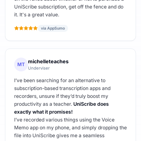
UniScribe subscription, get off the fence and do
it. It's a great value.
via AppSumo
michelleteaches
MT
Underviser
I’ve been searching for an alternative to
subscription-based transcription apps and
recorders, unsure if they’d truly boost my
productivity as a teacher.
UniScribe does
exactly what it promises!
I’ve recorded various things using the Voice
Memo app on my phone, and simply dropping the
file into UniScribe gives me a seamless