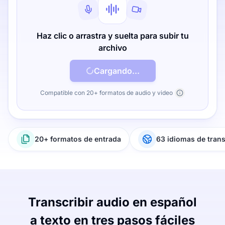
Haz clic o arrastra y suelta para subir tu
archivo
Cargando...
Compatible con 20+ formatos de audio y video
20+ formatos de entrada
63 idiomas de tran
Transcribir audio en español
a texto en tres pasos fáciles