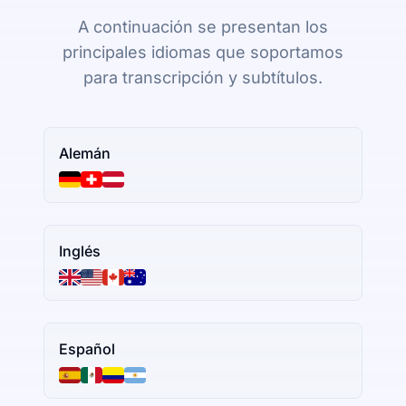
A continuación se presentan los
principales idiomas que soportamos
para transcripción y subtítulos.
Alemán
Inglés
Español