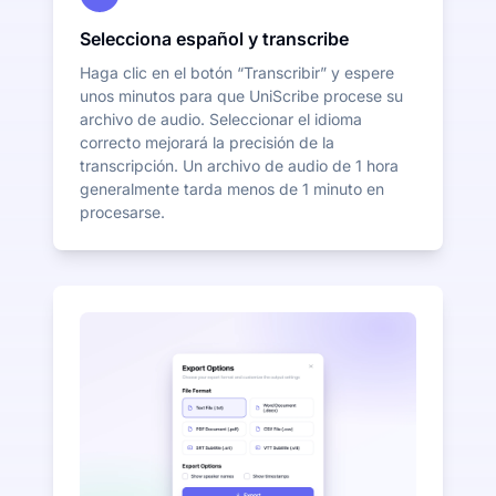
Selecciona español y transcribe
Haga clic en el botón “Transcribir” y espere
unos minutos para que UniScribe procese su
archivo de audio. Seleccionar el idioma
correcto mejorará la precisión de la
transcripción. Un archivo de audio de 1 hora
generalmente tarda menos de 1 minuto en
procesarse.