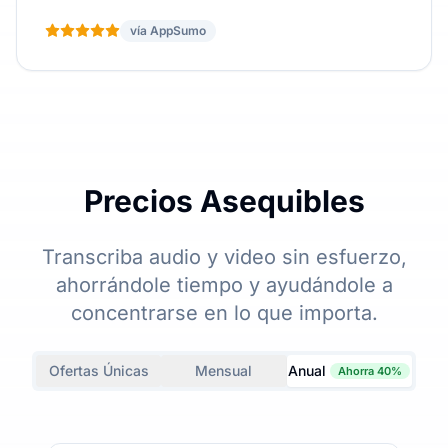
vía AppSumo
Precios Asequibles
Transcriba audio y video sin esfuerzo,
ahorrándole tiempo y ayudándole a
concentrarse en lo que importa.
Ofertas Únicas
Mensual
Anual
Ahorra 40%