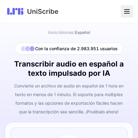
Inicio
Idiomas
Español
/
/
Con la confianza de 2.983.951 usuarios
Transcribir audio en español a
texto impulsado por IA
Convierte un archivo de audio en español de 1 hora en
texto en menos de 1 minuto. El soporte para múltiples
formatos y las opciones de exportación fáciles hacen
que la transcripción sea sencilla. ¡Pruébalo ahora!