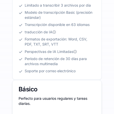
Limitado a transcribir 3 archivos por día
Modelo de transcripción Basic (precisión
estándar)
Transcripción disponible en 63 idiomas
traducción de IA
Formatos de exportación: Word, CSV,
PDF, TXT, SRT, VTT
Perspectivas de IA Limitadas
Período de retención de 30 días para
archivos multimedia
Soporte por correo electrónico
Básico
Perfecto para usuarios regulares y tareas
diarias.