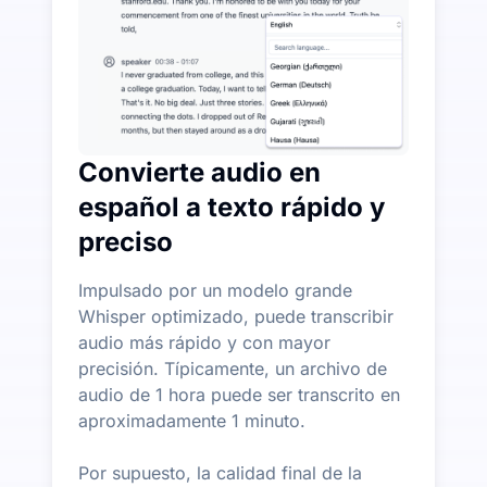
Convierte audio en
español a texto rápido y
preciso
Impulsado por un modelo grande
Whisper optimizado, puede transcribir
audio más rápido y con mayor
precisión. Típicamente, un archivo de
audio de 1 hora puede ser transcrito en
aproximadamente 1 minuto.
Por supuesto, la calidad final de la