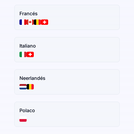
Francés
Italiano
Neerlandés
Polaco