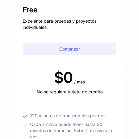
Free
Excelente para pruebas y proyectos
individuales.
Comenzar
$0
/ mes
No se requiere tarjeta de crédito
120 minutos de transcripción por mes
Cada archivo puede tener hasta 30
minutos de duración. Sube 1 archivo a la
vez.