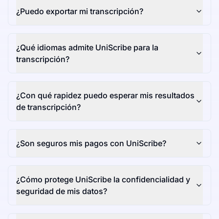
¿Puedo exportar mi transcripción?
¿Qué idiomas admite UniScribe para la
transcripción?
¿Con qué rapidez puedo esperar mis resultados
de transcripción?
¿Son seguros mis pagos con UniScribe?
¿Cómo protege UniScribe la confidencialidad y
seguridad de mis datos?