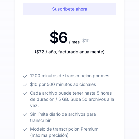
Suscríbete ahora
$6
$10
/ mes
(
$72
/ año
,
facturado anualmente
)
1200 minutos de transcripción por mes
$10 por 500 minutos adicionales
Cada archivo puede tener hasta 5 horas
de duración / 5 GB. Sube 50 archivos a la
vez.
Sin límite diario de archivos para
transcribir
Modelo de transcripción Premium
(máxima precisión)