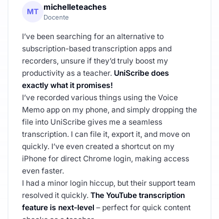
michelleteaches
MT
Docente
I’ve been searching for an alternative to
subscription-based transcription apps and
recorders, unsure if they’d truly boost my
productivity as a teacher.
UniScribe does
exactly what it promises!
I’ve recorded various things using the Voice
Memo app on my phone, and simply dropping the
file into UniScribe gives me a seamless
transcription. I can file it, export it, and move on
quickly. I’ve even created a shortcut on my
iPhone for direct Chrome login, making access
even faster.
I had a minor login hiccup, but their support team
resolved it quickly.
The YouTube transcription
feature is next-level
– perfect for quick content