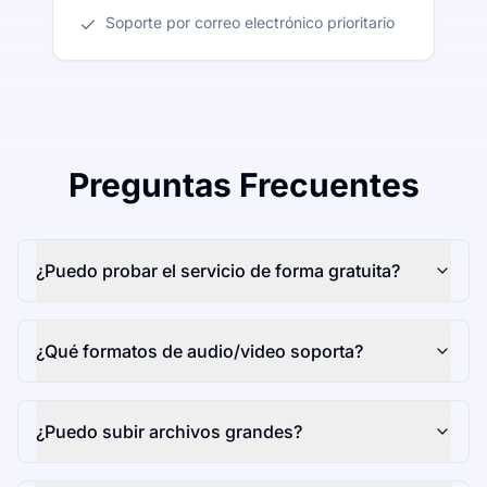
Soporte por correo electrónico prioritario
Preguntas Frecuentes
¿Puedo probar el servicio de forma gratuita?
¿Qué formatos de audio/video soporta?
¿Puedo subir archivos grandes?