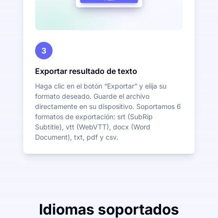
3
Exportar resultado de texto
Haga clic en el botón “Exportar” y elija su
formato deseado. Guarde el archivo
directamente en su dispositivo. Soportamos 6
formatos de exportación: srt (SubRip
Subtitle), vtt (WebVTT), docx (Word
Document), txt, pdf y csv.
Idiomas soportados