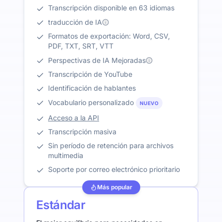
Transcripción disponible en 63 idiomas
traducción de IA
Formatos de exportación: Word, CSV,
PDF, TXT, SRT, VTT
Perspectivas de IA Mejoradas
Transcripción de YouTube
Identificación de hablantes
Vocabulario personalizado
NUEVO
Acceso a la API
Transcripción masiva
Sin período de retención para archivos
multimedia
Soporte por correo electrónico prioritario
Más popular
Estándar