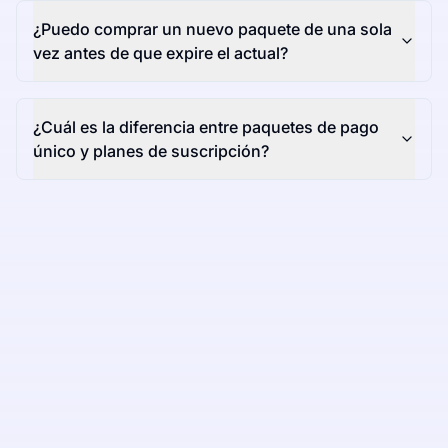
¿Puedo comprar un nuevo paquete de una sola
vez antes de que expire el actual?
¿Cuál es la diferencia entre paquetes de pago
único y planes de suscripción?