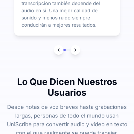
transcripción también depende del
audio en sí. Una mejor calidad de
sonido y menos ruido siempre
conducirán a mejores resultados.
Lo Que Dicen Nuestros
Usuarios
Desde notas de voz breves hasta grabaciones
largas, personas de todo el mundo usan
UniScribe para convertir audio y vídeo en texto
con el que realmente se puede trabajar.