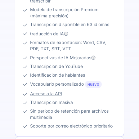
transcribir
Modelo de transcripción Premium
(máxima precisión)
Transcripción disponible en 63 idiomas
traducción de IA
Formatos de exportación: Word, CSV,
PDF, TXT, SRT, VTT
Perspectivas de IA Mejoradas
Transcripción de YouTube
Identificación de hablantes
Vocabulario personalizado
NUEVO
Acceso a la API
Transcripción masiva
Sin período de retención para archivos
multimedia
Soporte por correo electrónico prioritario