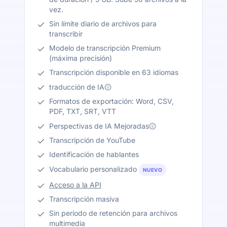
vez.
Sin límite diario de archivos para
transcribir
Modelo de transcripción Premium
(máxima precisión)
Transcripción disponible en 63 idiomas
traducción de IA
Formatos de exportación: Word, CSV,
PDF, TXT, SRT, VTT
Perspectivas de IA Mejoradas
Transcripción de YouTube
Identificación de hablantes
Vocabulario personalizado
NUEVO
Acceso a la API
Transcripción masiva
Sin período de retención para archivos
multimedia