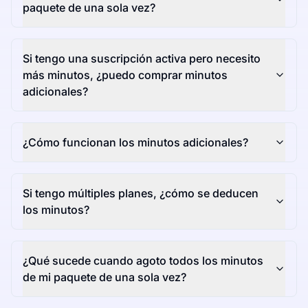
paquete de una sola vez?
Si tengo una suscripción activa pero necesito
más minutos, ¿puedo comprar minutos
adicionales?
¿Cómo funcionan los minutos adicionales?
Si tengo múltiples planes, ¿cómo se deducen
los minutos?
¿Qué sucede cuando agoto todos los minutos
de mi paquete de una sola vez?