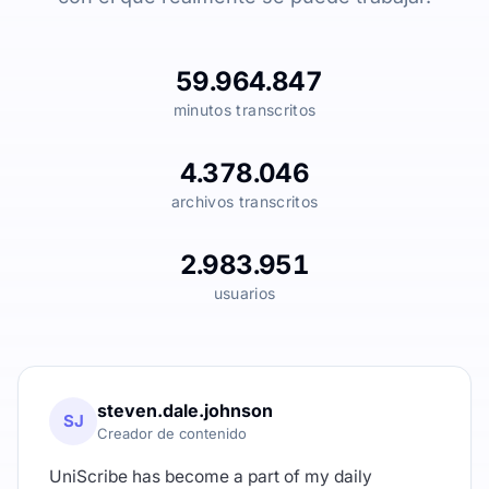
59.964.847
minutos transcritos
4.378.046
archivos transcritos
2.983.951
usuarios
steven.dale.johnson
SJ
Creador de contenido
UniScribe has become a part of my daily