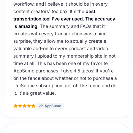
workflow, and I believe it should be in every
content creators' toolbox. It's the
best
transcription tool I've ever used
.
The accuracy
is amazing
. The summary and FAQs that it
creates with every transcription was a nice
surprise, they allow me to actually create a
valuable add-on to every podcast and video
summary I upload to my membership site in not
time at all. This has been one of my favorite
AppSumo purchases. I give it 5 tacos! If you're
on the fence about whether or not to purchase a
UniScribe subscription, get off the fence and do
it. It's a great value.
vía AppSumo