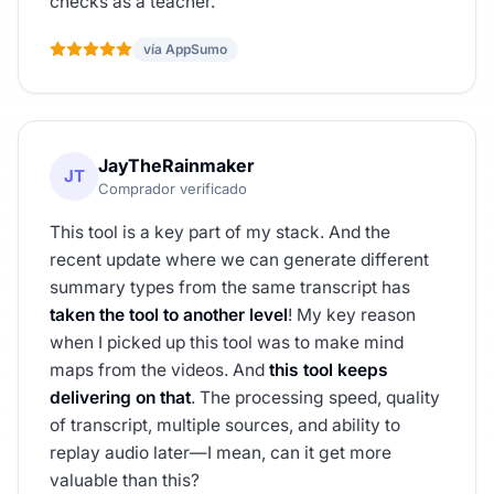
checks as a teacher.
vía AppSumo
JayTheRainmaker
JT
Comprador verificado
This tool is a key part of my stack. And the
recent update where we can generate different
summary types from the same transcript has
taken the tool to another level
! My key reason
when I picked up this tool was to make mind
maps from the videos. And
this tool keeps
delivering on that
. The processing speed, quality
of transcript, multiple sources, and ability to
replay audio later—I mean, can it get more
valuable than this?