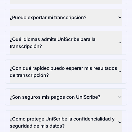
¿Puedo exportar mi transcripción?
¿Qué idiomas admite UniScribe para la
transcripción?
¿Con qué rapidez puedo esperar mis resultados
de transcripción?
¿Son seguros mis pagos con UniScribe?
¿Cómo protege UniScribe la confidencialidad y
seguridad de mis datos?