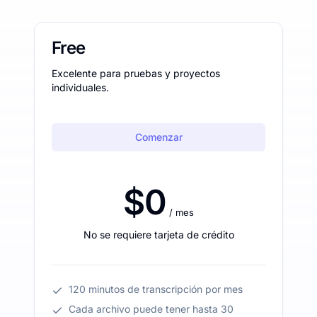
Free
Excelente para pruebas y proyectos
individuales.
Comenzar
$0
/ mes
No se requiere tarjeta de crédito
120 minutos de transcripción por mes
Cada archivo puede tener hasta 30