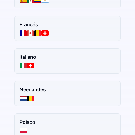
Francés
Italiano
Neerlandés
Polaco