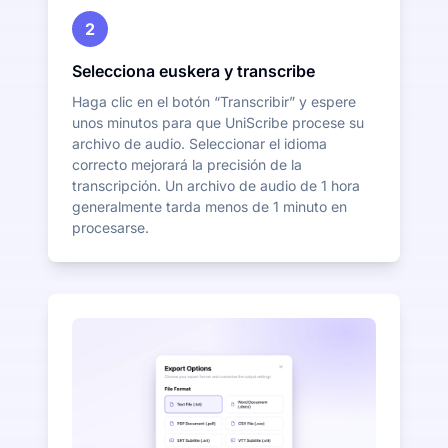
2
Selecciona euskera y transcribe
Haga clic en el botón “Transcribir” y espere
unos minutos para que UniScribe procese su
archivo de audio. Seleccionar el idioma
correcto mejorará la precisión de la
transcripción. Un archivo de audio de 1 hora
generalmente tarda menos de 1 minuto en
procesarse.