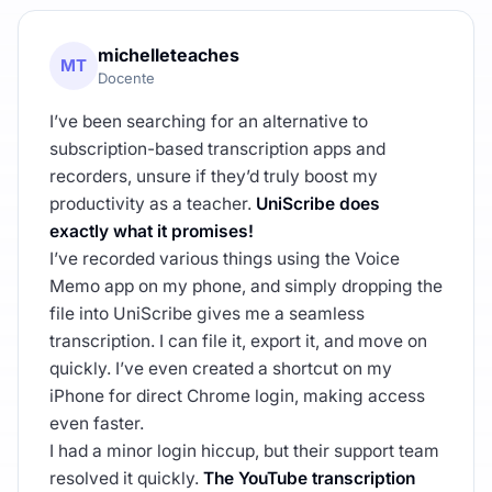
michelleteaches
MT
Docente
I’ve been searching for an alternative to
subscription-based transcription apps and
recorders, unsure if they’d truly boost my
productivity as a teacher.
UniScribe does
exactly what it promises!
I’ve recorded various things using the Voice
Memo app on my phone, and simply dropping the
file into UniScribe gives me a seamless
transcription. I can file it, export it, and move on
quickly. I’ve even created a shortcut on my
iPhone for direct Chrome login, making access
even faster.
I had a minor login hiccup, but their support team
resolved it quickly.
The YouTube transcription