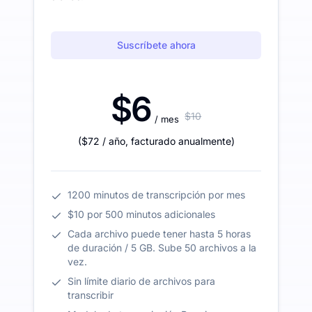
Suscríbete ahora
$6
$10
/ mes
(
$72
/ año
,
facturado anualmente
)
1200 minutos de transcripción por mes
$10 por 500 minutos adicionales
Cada archivo puede tener hasta 5 horas
de duración / 5 GB. Sube 50 archivos a la
vez.
Sin límite diario de archivos para
transcribir