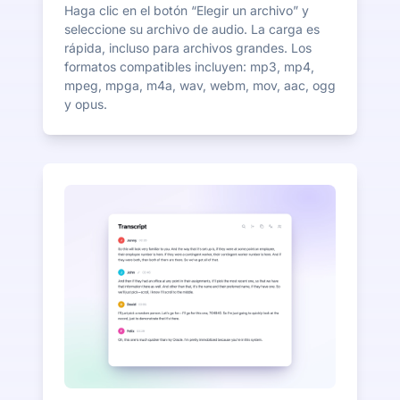
Haga clic en el botón “Elegir un archivo” y
seleccione su archivo de audio. La carga es
rápida, incluso para archivos grandes. Los
formatos compatibles incluyen: mp3, mp4,
mpeg, mpga, m4a, wav, webm, mov, aac, ogg
y opus.