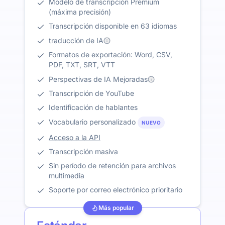
Modelo de transcripción Premium
(máxima precisión)
Transcripción disponible en 63 idiomas
traducción de IA
Formatos de exportación: Word, CSV,
PDF, TXT, SRT, VTT
Perspectivas de IA Mejoradas
Transcripción de YouTube
Identificación de hablantes
Vocabulario personalizado
NUEVO
Acceso a la API
Transcripción masiva
Sin período de retención para archivos
multimedia
Soporte por correo electrónico prioritario
Más popular