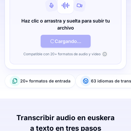
Haz clic o arrastra y suelta para subir tu
archivo
Cargando...
Compatible con 20+ formatos de audio y video
20+ formatos de entrada
63 idiomas de tran
Transcribir audio en euskera
a texto en tres pasos