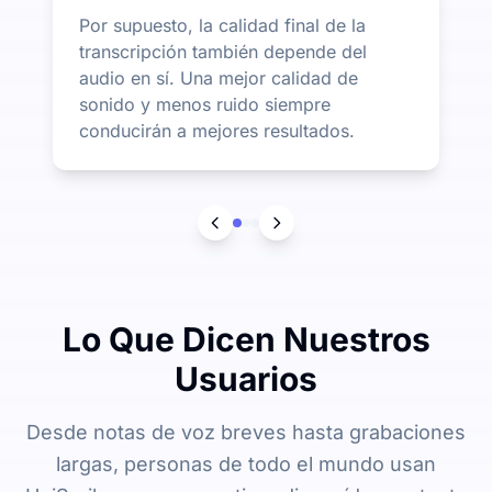
Por supuesto, la calidad final de la
transcripción también depende del
audio en sí. Una mejor calidad de
sonido y menos ruido siempre
conducirán a mejores resultados.
Lo Que Dicen Nuestros
Usuarios
Desde notas de voz breves hasta grabaciones
largas, personas de todo el mundo usan