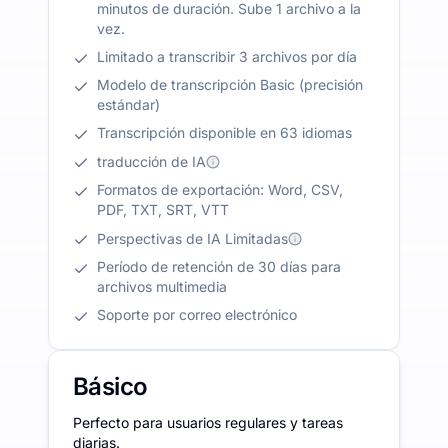
minutos de duración. Sube 1 archivo a la
vez.
Limitado a transcribir 3 archivos por día
Modelo de transcripción Basic (precisión
estándar)
Transcripción disponible en 63 idiomas
traducción de IA
Formatos de exportación: Word, CSV,
PDF, TXT, SRT, VTT
Perspectivas de IA Limitadas
Período de retención de 30 días para
archivos multimedia
Soporte por correo electrónico
Básico
Perfecto para usuarios regulares y tareas
diarias.