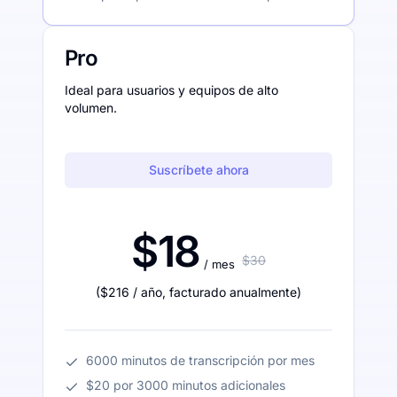
Pro
Ideal para usuarios y equipos de alto
volumen.
Suscríbete ahora
$18
$30
/ mes
(
$216
/ año
,
facturado anualmente
)
6000 minutos de transcripción por mes
$20 por 3000 minutos adicionales