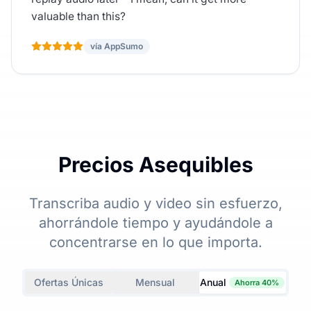
valuable than this?
vía AppSumo
Precios Asequibles
Transcriba audio y video sin esfuerzo,
ahorrándole tiempo y ayudándole a
concentrarse en lo que importa.
Ofertas Únicas
Mensual
Anual
Ahorra 40%