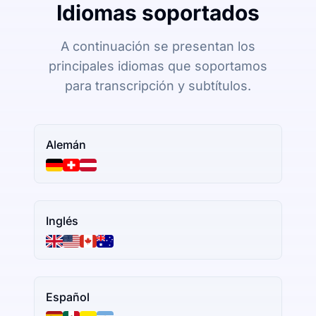
Idiomas soportados
A continuación se presentan los
principales idiomas que soportamos
para transcripción y subtítulos.
Alemán
Inglés
Español