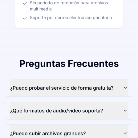
Sin período de retención para archivos
multimedia
Soporte por correo electrónico prioritario
Preguntas Frecuentes
¿Puedo probar el servicio de forma gratuita?
¿Qué formatos de audio/video soporta?
¿Puedo subir archivos grandes?