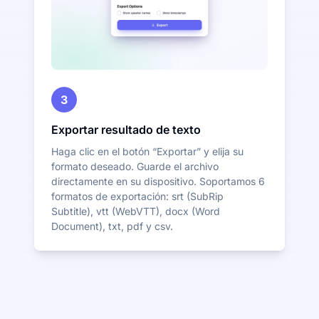
3
Exportar resultado de texto
Haga clic en el botón “Exportar” y elija su
formato deseado. Guarde el archivo
directamente en su dispositivo. Soportamos 6
formatos de exportación: srt (SubRip
Subtitle), vtt (WebVTT), docx (Word
Document), txt, pdf y csv.