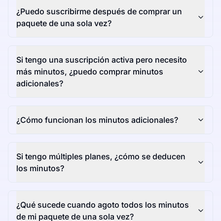
¿Puedo suscribirme después de comprar un
paquete de una sola vez?
Si tengo una suscripción activa pero necesito
más minutos, ¿puedo comprar minutos
adicionales?
¿Cómo funcionan los minutos adicionales?
Si tengo múltiples planes, ¿cómo se deducen
los minutos?
¿Qué sucede cuando agoto todos los minutos
de mi paquete de una sola vez?