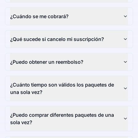
¿Cuándo se me cobrará?
¿Qué sucede si cancelo mi suscripción?
¿Puedo obtener un reembolso?
¿Cuánto tiempo son válidos los paquetes de
una sola vez?
¿Puedo comprar diferentes paquetes de una
sola vez?