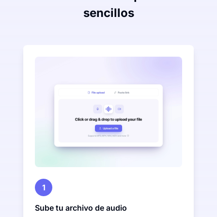
sencillos
1
Sube tu archivo de audio