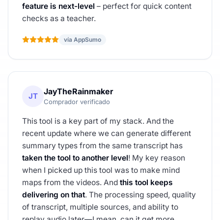
feature is next-level
– perfect for quick content
checks as a teacher.
vía AppSumo
JayTheRainmaker
JT
Comprador verificado
This tool is a key part of my stack. And the
recent update where we can generate different
summary types from the same transcript has
taken the tool to another level
! My key reason
when I picked up this tool was to make mind
maps from the videos. And
this tool keeps
delivering on that
. The processing speed, quality
of transcript, multiple sources, and ability to
replay audio later—I mean, can it get more