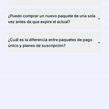
¿Puedo comprar un nuevo paquete de una sola
vez antes de que expire el actual?
¿Cuál es la diferencia entre paquetes de pago
único y planes de suscripción?