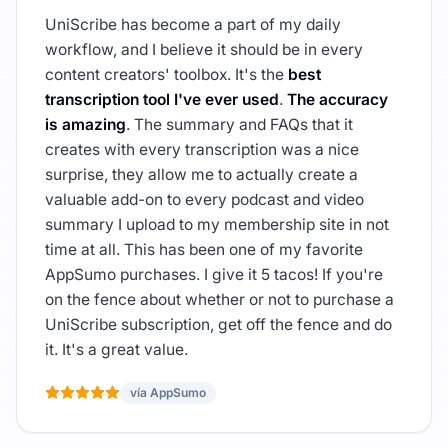
UniScribe has become a part of my daily
workflow, and I believe it should be in every
content creators' toolbox. It's the
best
transcription tool I've ever used
.
The accuracy
is amazing
. The summary and FAQs that it
creates with every transcription was a nice
surprise, they allow me to actually create a
valuable add-on to every podcast and video
summary I upload to my membership site in not
time at all. This has been one of my favorite
AppSumo purchases. I give it 5 tacos! If you're
on the fence about whether or not to purchase a
UniScribe subscription, get off the fence and do
it. It's a great value.
vía AppSumo