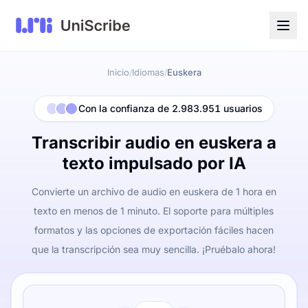
Inicio
Idiomas
Euskera
/
/
Con la confianza de 2.983.951 usuarios
Transcribir audio en euskera a
texto impulsado por IA
Convierte un archivo de audio en euskera de 1 hora en
texto en menos de 1 minuto. El soporte para múltiples
formatos y las opciones de exportación fáciles hacen
que la transcripción sea muy sencilla. ¡Pruébalo ahora!