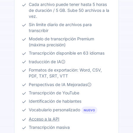
Cada archivo puede tener hasta 5 horas
de duración / 5 GB. Sube 50 archivos a la
vez.
Sin límite diario de archivos para
transcribir
Modelo de transcripción Premium
(máxima precisión)
Transcripción disponible en 63 idiomas
traducción de IA
Formatos de exportación: Word, CSV,
PDF, TXT, SRT, VTT
Perspectivas de IA Mejoradas
Transcripción de YouTube
Identificación de hablantes
Vocabulario personalizado
NUEVO
Acceso a la API
Transcripción masiva