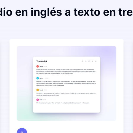
io en inglés a texto en tr