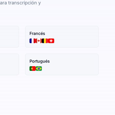
ara transcripción y
Francés
Portugués