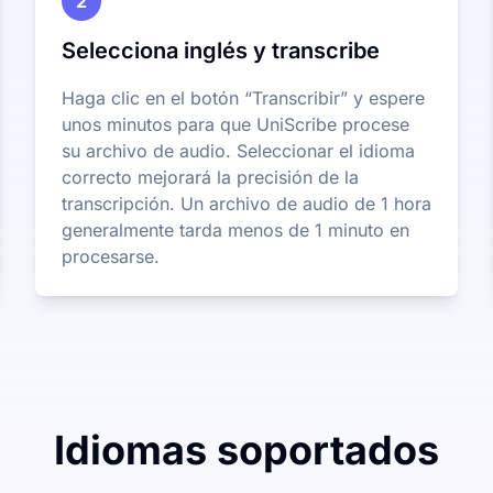
2
Selecciona inglés y transcribe
Haga clic en el botón “Transcribir” y espere
unos minutos para que UniScribe procese
su archivo de audio. Seleccionar el idioma
correcto mejorará la precisión de la
transcripción. Un archivo de audio de 1 hora
generalmente tarda menos de 1 minuto en
procesarse.
Idiomas soportados