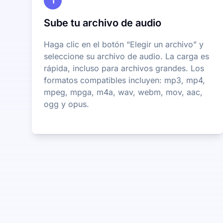
1
Sube tu archivo de audio
Haga clic en el botón “Elegir un archivo” y
seleccione su archivo de audio. La carga es
rápida, incluso para archivos grandes. Los
formatos compatibles incluyen: mp3, mp4,
mpeg, mpga, m4a, wav, webm, mov, aac,
ogg y opus.