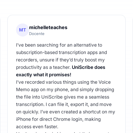
michelleteaches
MT
Docente
I’ve been searching for an alternative to
subscription-based transcription apps and
recorders, unsure if they’d truly boost my
productivity as a teacher.
UniScribe does
exactly what it promises!
I’ve recorded various things using the Voice
Memo app on my phone, and simply dropping
the file into UniScribe gives me a seamless
transcription. I can file it, export it, and move
on quickly. I’ve even created a shortcut on my
iPhone for direct Chrome login, making
access even faster.