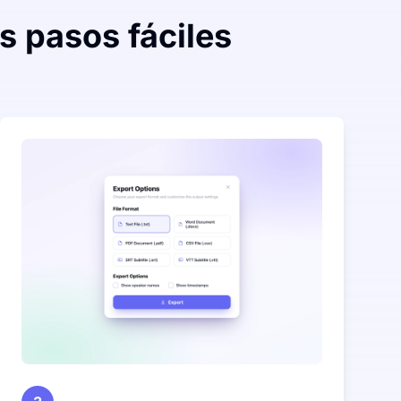
es pasos fáciles