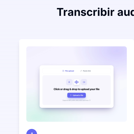
Transcribir aud