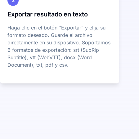
3
Exportar resultado en texto
Haga clic en el botón “Exportar” y elija su
formato deseado. Guarde el archivo
directamente en su dispositivo. Soportamos
6 formatos de exportación: srt (SubRip
Subtitle), vtt (WebVTT), docx (Word
Document), txt, pdf y csv.