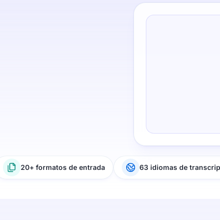
20+ formatos de entrada
63 idiomas de transcri