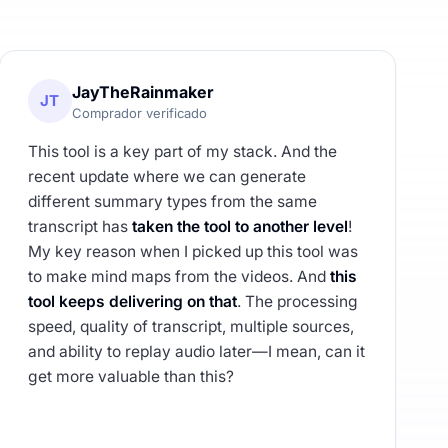
JayTheRainmaker
JT
Comprador verificado
This tool is a key part of my stack. And the
recent update where we can generate
different summary types from the same
transcript has
taken the tool to another level
!
My key reason when I picked up this tool was
to make mind maps from the videos. And
this
tool keeps delivering on that
. The processing
speed, quality of transcript, multiple sources,
and ability to replay audio later—I mean, can it
get more valuable than this?