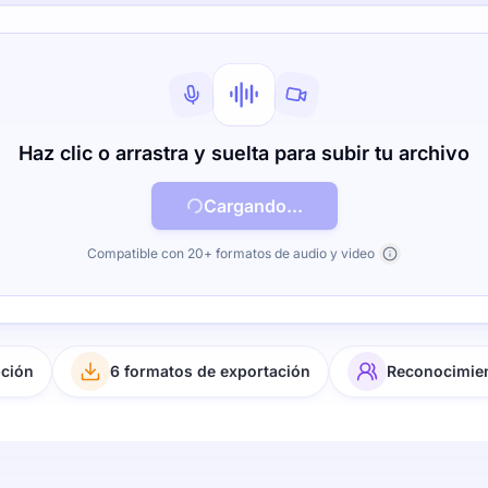
Haz clic o arrastra y suelta para subir tu archivo
Cargando...
Compatible con 20+ formatos de audio y video
pción
6 formatos de exportación
Reconocimien