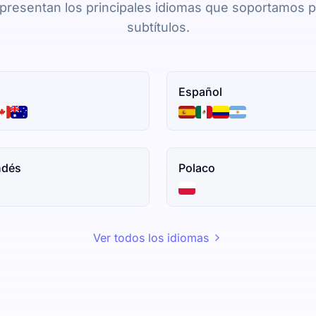
presentan los principales idiomas que soportamos p
subtítulos.
Español
ndés
Polaco
Ver todos los idiomas