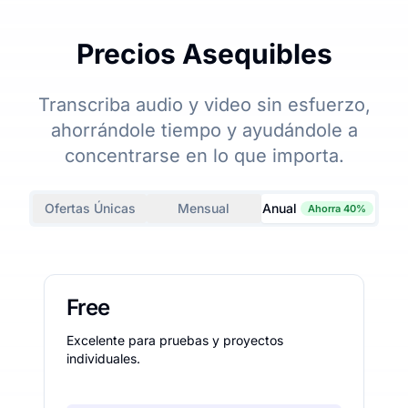
Precios Asequibles
Transcriba audio y video sin esfuerzo,
ahorrándole tiempo y ayudándole a
concentrarse en lo que importa.
Ofertas Únicas
Mensual
Anual
Ahorra 40%
Free
Excelente para pruebas y proyectos
individuales.