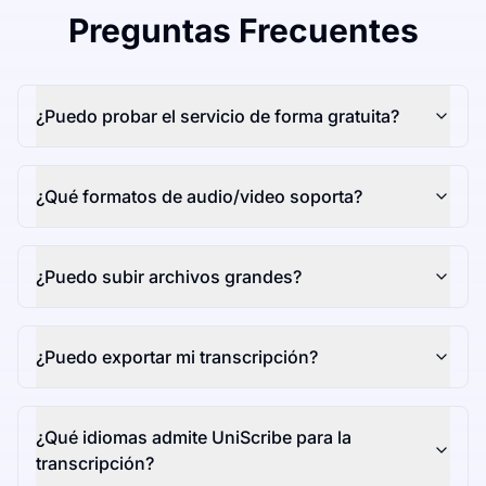
Preguntas Frecuentes
¿Puedo probar el servicio de forma gratuita?
¿Qué formatos de audio/video soporta?
¿Puedo subir archivos grandes?
¿Puedo exportar mi transcripción?
¿Qué idiomas admite UniScribe para la
transcripción?