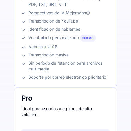
PDF, TXT, SRT, VTT
Perspectivas de IA Mejoradas
Transcripción de YouTube
Identificación de hablantes
Vocabulario personalizado
NUEVO
Acceso a la API
Transcripción masiva
Sin período de retención para archivos
multimedia
Soporte por correo electrónico prioritario
Pro
Ideal para usuarios y equipos de alto
volumen.