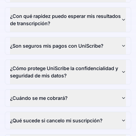
¿Con qué rapidez puedo esperar mis resultados
de transcripción?
¿Son seguros mis pagos con UniScribe?
¿Cómo protege UniScribe la confidencialidad y
seguridad de mis datos?
¿Cuándo se me cobrará?
¿Qué sucede si cancelo mi suscripción?