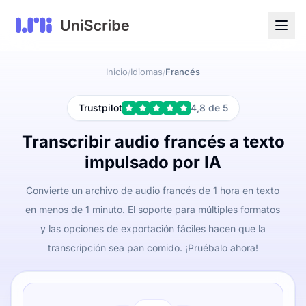
Inicio
Idiomas
Francés
/
/
Trustpilot
4,8 de 5
Transcribir audio francés a texto
impulsado por IA
Convierte un archivo de audio francés de 1 hora en texto
en menos de 1 minuto. El soporte para múltiples formatos
y las opciones de exportación fáciles hacen que la
transcripción sea pan comido. ¡Pruébalo ahora!