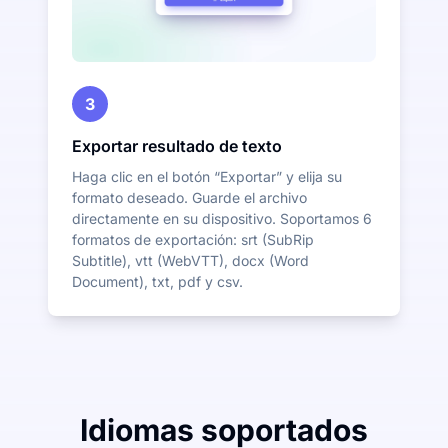
3
Exportar resultado de texto
Haga clic en el botón “Exportar” y elija su
formato deseado. Guarde el archivo
directamente en su dispositivo. Soportamos 6
formatos de exportación: srt (SubRip
Subtitle), vtt (WebVTT), docx (Word
Document), txt, pdf y csv.
Idiomas soportados