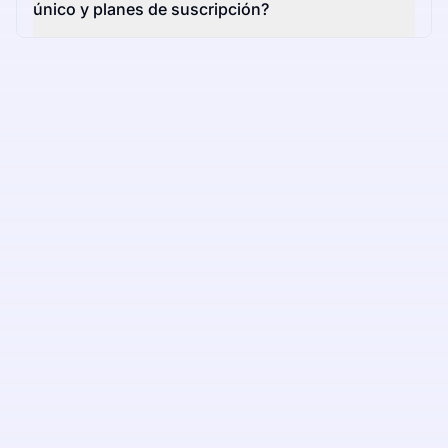
único y planes de suscripción?