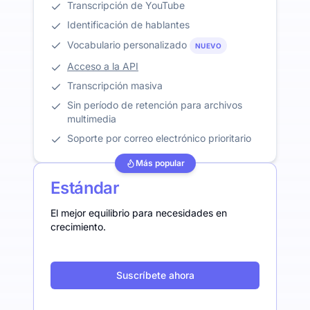
Transcripción de YouTube
Identificación de hablantes
Vocabulario personalizado
NUEVO
Acceso a la API
Transcripción masiva
Sin período de retención para archivos
multimedia
Soporte por correo electrónico prioritario
Más popular
Estándar
El mejor equilibrio para necesidades en
crecimiento.
Suscríbete ahora