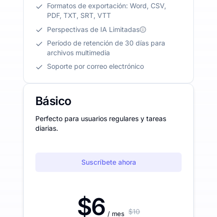
Formatos de exportación: Word, CSV,
PDF, TXT, SRT, VTT
Perspectivas de IA Limitadas
Período de retención de 30 días para
archivos multimedia
Soporte por correo electrónico
Básico
Perfecto para usuarios regulares y tareas
diarias.
Suscríbete ahora
$6
$10
/ mes