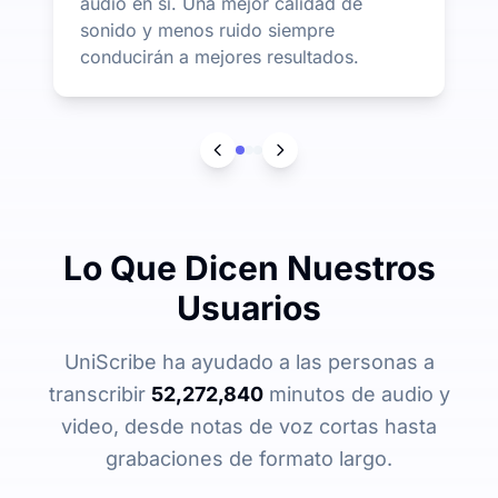
audio en sí. Una mejor calidad de
sonido y menos ruido siempre
conducirán a mejores resultados.
Lo Que Dicen Nuestros
Usuarios
UniScribe ha ayudado a las personas a
transcribir
52,272,840
minutos de audio y
video, desde notas de voz cortas hasta
grabaciones de formato largo.