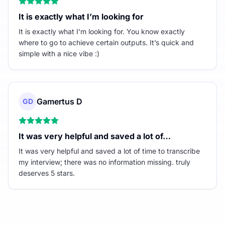
It is exactly what I’m looking for
It is exactly what I’m looking for. You know exactly
where to go to achieve certain outputs. It’s quick and
simple with a nice vibe :)
Gamertus D
GD
It was very helpful and saved a lot of…
It was very helpful and saved a lot of time to transcribe
my interview; there was no information missing. truly
deserves 5 stars.