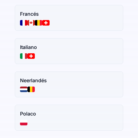
Francés
Italiano
Neerlandés
Polaco