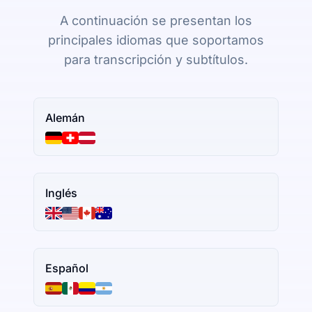
A continuación se presentan los
principales idiomas que soportamos
para transcripción y subtítulos.
Alemán
Inglés
Español