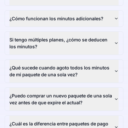
¿Cómo funcionan los minutos adicionales?
Si tengo múltiples planes, ¿cómo se deducen
los minutos?
¿Qué sucede cuando agoto todos los minutos
de mi paquete de una sola vez?
¿Puedo comprar un nuevo paquete de una sola
vez antes de que expire el actual?
¿Cuál es la diferencia entre paquetes de pago