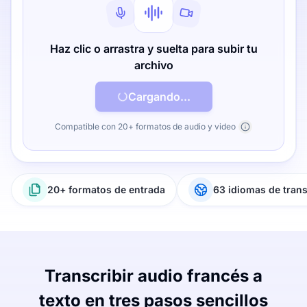
Haz clic o arrastra y suelta para subir tu
archivo
Cargando...
Compatible con 20+ formatos de audio y video
20+ formatos de entrada
63 idiomas de tran
Transcribir audio francés a
texto en tres pasos sencillos