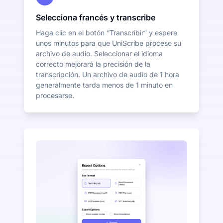
Selecciona francés y transcribe
Haga clic en el botón “Transcribir” y espere
unos minutos para que UniScribe procese su
archivo de audio. Seleccionar el idioma
correcto mejorará la precisión de la
transcripción. Un archivo de audio de 1 hora
generalmente tarda menos de 1 minuto en
procesarse.