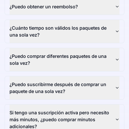
¿Puedo obtener un reembolso?
¿Cuánto tiempo son válidos los paquetes de
una sola vez?
¿Puedo comprar diferentes paquetes de una
sola vez?
¿Puedo suscribirme después de comprar un
paquete de una sola vez?
Si tengo una suscripción activa pero necesito
más minutos, ¿puedo comprar minutos
adicionales?