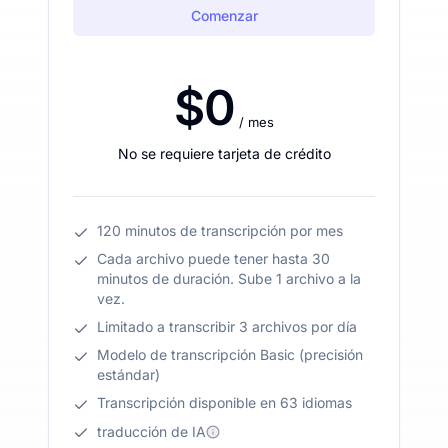
Comenzar
$0
/ mes
No se requiere tarjeta de crédito
120 minutos de transcripción por mes
Cada archivo puede tener hasta 30
minutos de duración. Sube 1 archivo a la
vez.
Limitado a transcribir 3 archivos por día
Modelo de transcripción Basic (precisión
estándar)
Transcripción disponible en 63 idiomas
traducción de IA