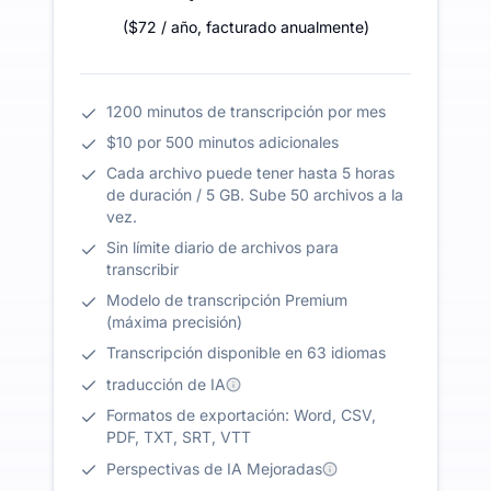
(
$72
/ año
,
facturado anualmente
)
1200 minutos de transcripción por mes
$10 por 500 minutos adicionales
Cada archivo puede tener hasta 5 horas
de duración / 5 GB. Sube 50 archivos a la
vez.
Sin límite diario de archivos para
transcribir
Modelo de transcripción Premium
(máxima precisión)
Transcripción disponible en 63 idiomas
traducción de IA
Formatos de exportación: Word, CSV,
PDF, TXT, SRT, VTT
Perspectivas de IA Mejoradas