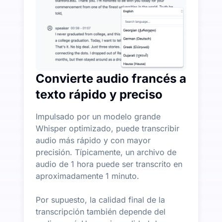
Convierte audio francés a
texto rápido y preciso
Impulsado por un modelo grande
Whisper optimizado, puede transcribir
audio más rápido y con mayor
precisión. Típicamente, un archivo de
audio de 1 hora puede ser transcrito en
aproximadamente 1 minuto.
Por supuesto, la calidad final de la
transcripción también depende del