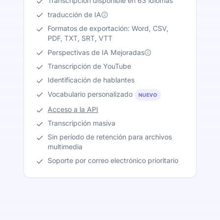
Transcripción disponible en 63 idiomas
traducción de IA
Formatos de exportación: Word, CSV,
PDF, TXT, SRT, VTT
Perspectivas de IA Mejoradas
Transcripción de YouTube
Identificación de hablantes
Vocabulario personalizado
NUEVO
Acceso a la API
Transcripción masiva
Sin período de retención para archivos
multimedia
Soporte por correo electrónico prioritario