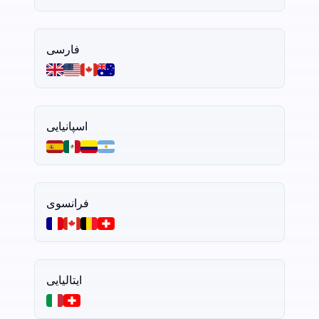
فارسی
اسپانیایی
فرانسوی
ایتالیایی