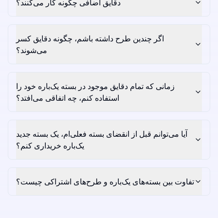
دقایق اضافی چگونه کار می‌کنند؟
اگر چندین طرح داشته باشم، چگونه دقایق کسر
می‌شوند؟
زمانی که تمام دقایق موجود در بسته یک‌باره خود را
استفاده کنم، چه اتفاقی می‌افتد؟
آیا می‌توانم قبل از انقضای بسته فعلی‌ام، یک بسته جدید
یک‌باره خریداری کنم؟
تفاوت بین بسته‌های یک‌باره و طرح‌های اشتراکی چیست؟