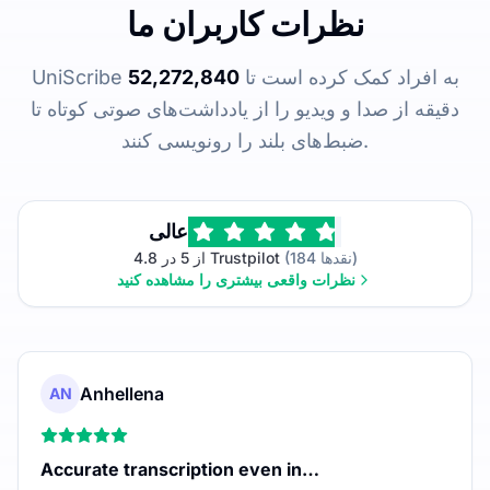
نظرات کاربران ما
UniScribe به افراد کمک کرده است تا
52,272,840
دقیقه از صدا و ویدیو را از یادداشت‌های صوتی کوتاه تا
ضبط‌های بلند را رونویسی کنند.
عالی
(184 نقدها)
4.8 از 5 در Trustpilot
نظرات واقعی بیشتری را مشاهده کنید
Anhellena
AN
Accurate transcription even in…