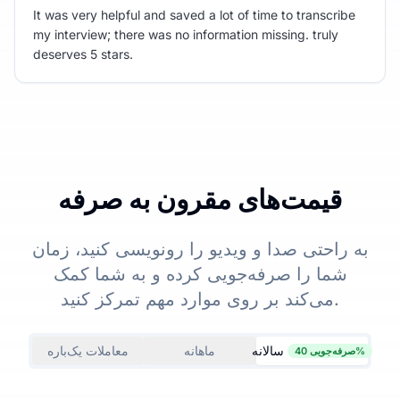
It was very helpful and saved a lot of time to transcribe
my interview; there was no information missing. truly
deserves 5 stars.
قیمت‌های مقرون به صرفه
به راحتی صدا و ویدیو را رونویسی کنید، زمان
شما را صرفه‌جویی کرده و به شما کمک
می‌کند بر روی موارد مهم تمرکز کنید.
سالانه
ماهانه
معاملات یک‌باره
صرفه‌جویی 40%