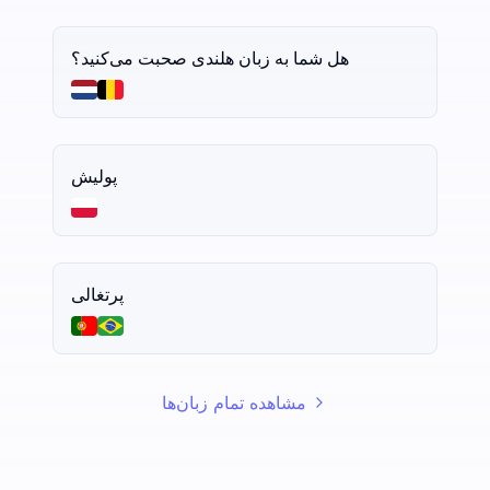
هل شما به زبان هلندی صحبت می‌کنید؟
پولیش
پرتغالی
مشاهده تمام زبان‌ها