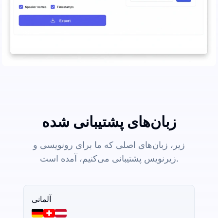
زبان‌های پشتیبانی شده
زیر، زبان‌های اصلی که ما برای رونویسی و
زیرنویس پشتیبانی می‌کنیم، آمده است.
آلمانی