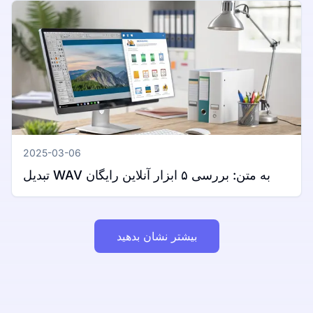
2025-03-06
تبدیل WAV به متن: بررسی ۵ ابزار آنلاین رایگان
بیشتر نشان بدهید