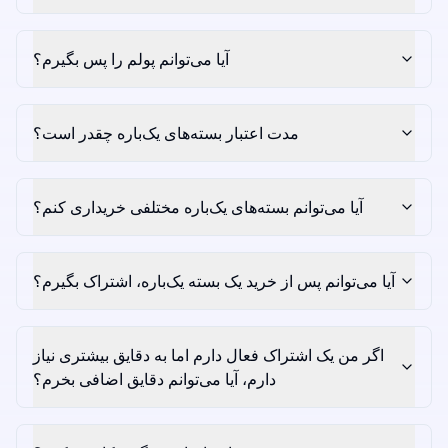
آیا می‌توانم پولم را پس بگیرم؟
مدت اعتبار بسته‌های یک‌باره چقدر است؟
آیا می‌توانم بسته‌های یک‌باره مختلفی خریداری کنم؟
آیا می‌توانم پس از خرید یک بسته یک‌باره، اشتراک بگیرم؟
اگر من یک اشتراک فعال دارم اما به دقایق بیشتری نیاز
دارم، آیا می‌توانم دقایق اضافی بخرم؟