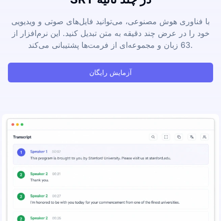
با فناوری هوش مصنوعی، می‌توانید فایل‌های صوتی و ویدیویی
خود را در عرض چند دقیقه به متن تبدیل کنید. این نرم‌افزار از
63 زبان و مجموعه‌ای از فرمت‌ها پشتیبانی می‌کند.
آزمایش رایگان