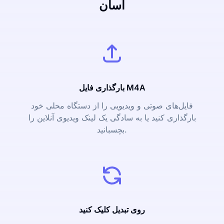
آسان
بارگذاری فایل M4A
فایل‌های صوتی و ویدیویی را از دستگاه محلی خود
بارگذاری کنید یا به سادگی یک لینک ویدیوی آنلاین را
بچسبانید.
روی تبدیل کلیک کنید