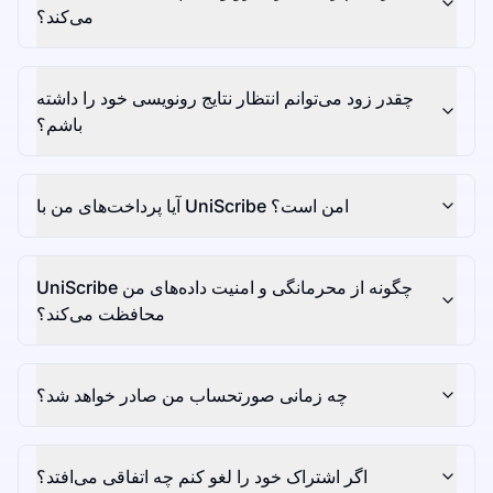
می‌کند؟
چقدر زود می‌توانم انتظار نتایج رونویسی خود را داشته
باشم؟
آیا پرداخت‌های من با UniScribe امن است؟
UniScribe چگونه از محرمانگی و امنیت داده‌های من
محافظت می‌کند؟
چه زمانی صورتحساب من صادر خواهد شد؟
اگر اشتراک خود را لغو کنم چه اتفاقی می‌افتد؟