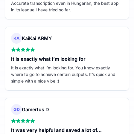
Accurate transcription even in Hungarian, the best app
in its league I have tried so far.
KaiKai ARMY
KA
It is exactly what I’m looking for
It is exactly what I’m looking for. You know exactly
where to go to achieve certain outputs. It’s quick and
simple with a nice vibe :)
Gamertus D
GD
It was very helpful and saved a lot of…