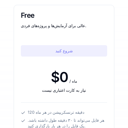
Free
عالی برای آزمایش‌ها و پروژه‌های فردی.
شروع کنید
$0
/ ماه
نیاز به کارت اعتباری نیست
120 دقیقه ترنسکریپشن در هر ماه
هر فایل می‌تواند تا ۳۰ دقیقه طول داشته باشد.
یک فایل را در هر بار بارگذاری کنید.