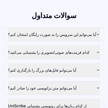
سوالات متداول
آیا می‌توانم این سرویس را به صورت رایگان امتحان کنم؟
کدام فرمت‌های صوتی/تصویری را پشتیبانی می‌کنید؟
آیا می‌توانم فایل‌های بزرگ را بارگذاری کنم؟
آیا می‌توانم متن ترانویسی خود را صادر کنم؟
UniScribe از کدام زبان‌ها برای رونویسی پشتیبانی