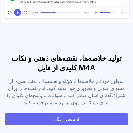
تولید خلاصه‌ها، نقشه‌های ذهنی و نکات
کلیدی از فایل M4A
به‌طور خودکار خلاصه‌های کوتاه و نقشه‌های ذهنی بصری از
محتوای صوتی و تصویری خود تولید کنید. این نقشه‌ها را برای
اشتراک‌گذاری آسان صادر کنید و سوالات و پاسخ‌های کلیدی را
برای تمرکز بر روی موارد مهم برجسته کنید.
آزمایش رایگان