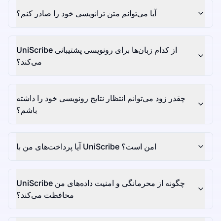
آیا می‌توانم متن ترانویسی خود را صادر کنم؟
UniScribe از کدام زبان‌ها برای رونویسی پشتیبانی
می‌کند؟
چقدر زود می‌توانم انتظار نتایج رونویسی خود را داشته
باشم؟
آیا پرداخت‌های من با UniScribe امن است؟
UniScribe چگونه از محرمانگی و امنیت داده‌های من
محافظت می‌کند؟