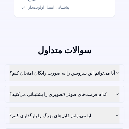
پشتیبانی ایمیل اولویت‌دار
سوالات متداول
آیا می‌توانم این سرویس را به صورت رایگان امتحان کنم؟
کدام فرمت‌های صوتی/تصویری را پشتیبانی می‌کنید؟
آیا می‌توانم فایل‌های بزرگ را بارگذاری کنم؟