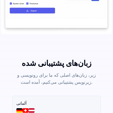
زبان‌های پشتیبانی شده
زیر، زبان‌های اصلی که ما برای رونویسی و
زیرنویس پشتیبانی می‌کنیم، آمده است.
آلمانی