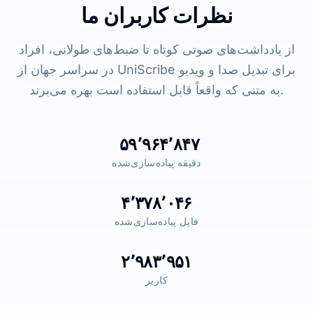
نظرات کاربران ما
از یادداشت‌های صوتی کوتاه تا ضبط‌های طولانی، افراد
در سراسر جهان از UniScribe برای تبدیل صدا و ویدیو
به متنی که واقعاً قابل استفاده است بهره می‌برند.
۵۹٬۹۶۴٬۸۴۷
دقیقه پیاده‌سازی‌شده
۴٬۳۷۸٬۰۴۶
فایل پیاده‌سازی‌شده
۲٬۹۸۳٬۹۵۱
کاربر