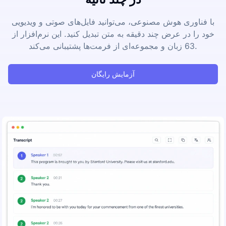
با فناوری هوش مصنوعی، می‌توانید فایل‌های صوتی و ویدیویی
خود را در عرض چند دقیقه به متن تبدیل کنید. این نرم‌افزار از
63 زبان و مجموعه‌ای از فرمت‌ها پشتیبانی می‌کند.
آزمایش رایگان