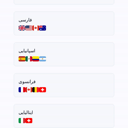
فارسی
اسپانیایی
فرانسوی
ایتالیایی