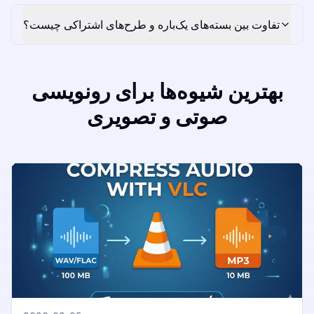
تفاوت بین بسته‌های یک‌باره و طرح‌های اشتراکی چیست؟
بهترین شیوه‌ها برای رونویسی
صوتی و تصویری