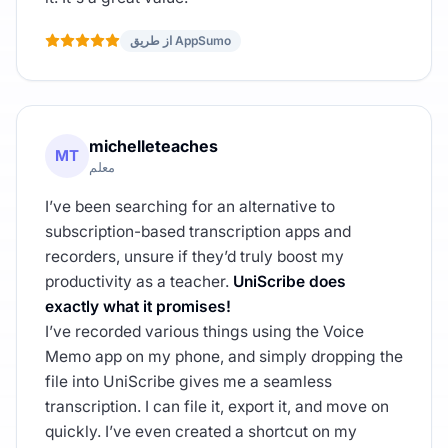
از طریق AppSumo
michelleteaches
MT
معلم
I’ve been searching for an alternative to
subscription-based transcription apps and
recorders, unsure if they’d truly boost my
productivity as a teacher.
UniScribe does
exactly what it promises!
I’ve recorded various things using the Voice
Memo app on my phone, and simply dropping the
file into UniScribe gives me a seamless
transcription. I can file it, export it, and move on
quickly. I’ve even created a shortcut on my