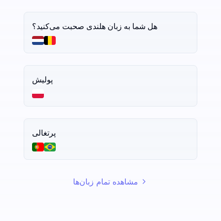
هل شما به زبان هلندی صحبت می‌کنید؟
پولیش
پرتغالی
مشاهده تمام زبان‌ها