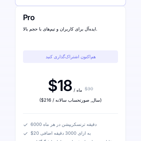
Pro
ایده‌آل برای کاربران و تیم‌های با حجم بالا.
هم‌اکنون اشتراک‌گذاری کنید
$18
$30
/ ماه
)
/ سال
,
صورتحساب سالانه
$216
(
6000 دقیقه ترنسکریپشن در هر ماه
$20 به ازای 3000 دقیقه اضافی