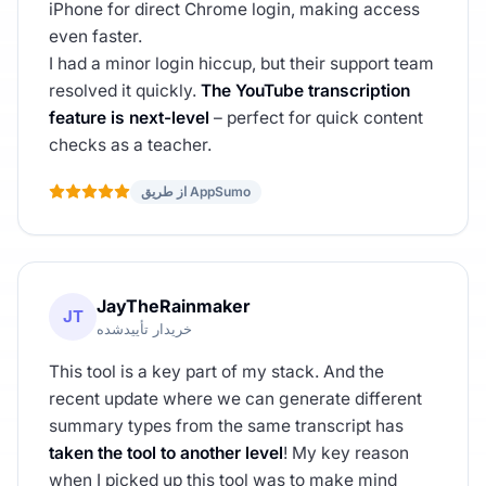
iPhone for direct Chrome login, making access
even faster.
I had a minor login hiccup, but their support team
resolved it quickly.
The YouTube transcription
feature is next-level
– perfect for quick content
checks as a teacher.
از طریق AppSumo
JayTheRainmaker
JT
خریدار تأییدشده
This tool is a key part of my stack. And the
recent update where we can generate different
summary types from the same transcript has
taken the tool to another level
! My key reason
when I picked up this tool was to make mind