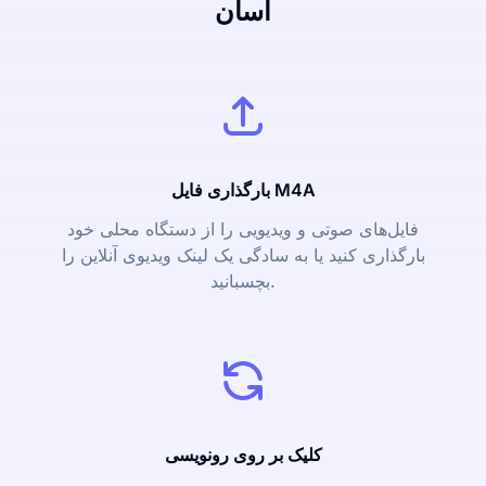
آسان
بارگذاری فایل M4A
فایل‌های صوتی و ویدیویی را از دستگاه محلی خود
بارگذاری کنید یا به سادگی یک لینک ویدیوی آنلاین را
بچسبانید.
کلیک بر روی رونویسی