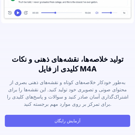
تولید خلاصه‌ها، نقشه‌های ذهنی و نکات
کلیدی از فایل M4A
به‌طور خودکار خلاصه‌های کوتاه و نقشه‌های ذهنی بصری از
محتوای صوتی و تصویری خود تولید کنید. این نقشه‌ها را برای
اشتراک‌گذاری آسان صادر کنید و سوالات و پاسخ‌های کلیدی را
برای تمرکز بر روی موارد مهم برجسته کنید.
آزمایش رایگان