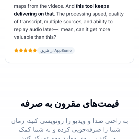
maps from the videos. And
this tool keeps
delivering on that
. The processing speed, quality
of transcript, multiple sources, and ability to
replay audio later—I mean, can it get more
valuable than this?
از طریق AppSumo
قیمت‌های مقرون به صرفه
به راحتی صدا و ویدیو را رونویسی کنید، زمان
شما را صرفه‌جویی کرده و به شما کمک
می‌کند بر روی موارد مهم تمرکز کنید.