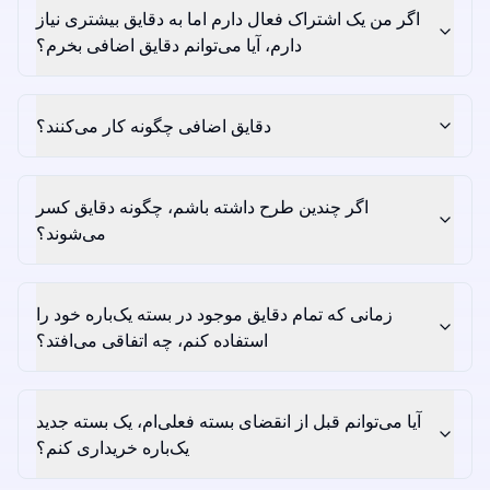
اگر من یک اشتراک فعال دارم اما به دقایق بیشتری نیاز
دارم، آیا می‌توانم دقایق اضافی بخرم؟
دقایق اضافی چگونه کار می‌کنند؟
اگر چندین طرح داشته باشم، چگونه دقایق کسر
می‌شوند؟
زمانی که تمام دقایق موجود در بسته یک‌باره خود را
استفاده کنم، چه اتفاقی می‌افتد؟
آیا می‌توانم قبل از انقضای بسته فعلی‌ام، یک بسته جدید
یک‌باره خریداری کنم؟