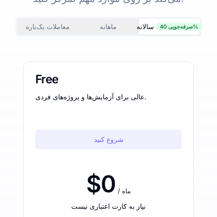
سالانه
ماهانه
معاملات یک‌باره
صرفه‌جویی 40%
Free
عالی برای آزمایش‌ها و پروژه‌های فردی.
شروع کنید
$0
/ ماه
نیاز به کارت اعتباری نیست