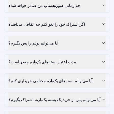
چه زمانی صورتحساب من صادر خواهد شد؟
اگر اشتراک خود را لغو کنم چه اتفاقی می‌افتد؟
آیا می‌توانم پولم را پس بگیرم؟
مدت اعتبار بسته‌های یک‌باره چقدر است؟
آیا می‌توانم بسته‌های یک‌باره مختلفی خریداری کنم؟
آیا می‌توانم پس از خرید یک بسته یک‌باره، اشتراک بگیرم؟