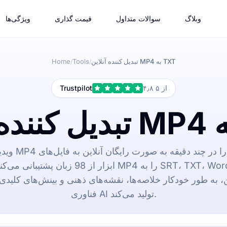
وبلاگ
سوالات متداول
قیمت گذاری
ویژگی‌ها
تبدیل کننده آنلاین MP4 به TXT
Tools
Home
/
/
۴٫۸ از ۵
Trustpilot
ابزار از 98 زبان پشتیبانی می‌کند و می‌تواند فا
ین، به طور خودکار خلاصه‌ها، نقشه‌های ذهنی و بینش‌های کلیدی
فناوری AI تولید می‌کند.