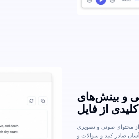
ی و بینش‌های
 از محتوای صوتی و تصویری
 آسان صادر کنید و سوالات و