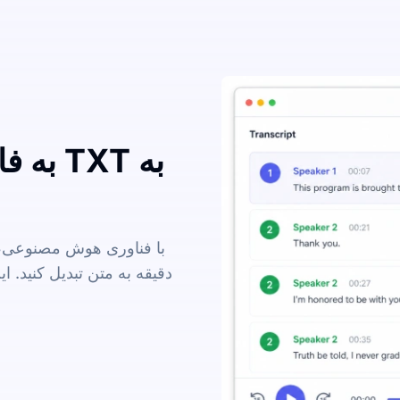
با فناوری هوش مصنوعی، م