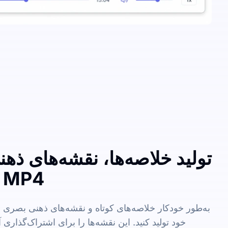
تولید خلاصه‌ها، نقشه‌های ذهن
کلیدی از فایل MP4
به‌طور خودکار خلاصه‌های کوتاه و نقشه‌های ذهنی بصری
خود تولید کنید. این نقشه‌ها را برای اشتراک‌گذاری