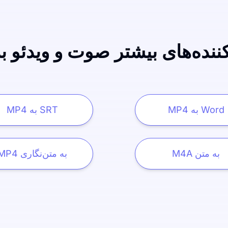
کننده‌های بیشتر صوت و ویدئو ب
MP4 به Word
MP4 به SRT
M4A به متن
MP4 به متن‌نگاری