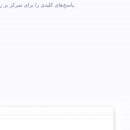
پاسخ‌های کلیدی را برای تمرکز بر روی موارد مهم برجسته کنید.