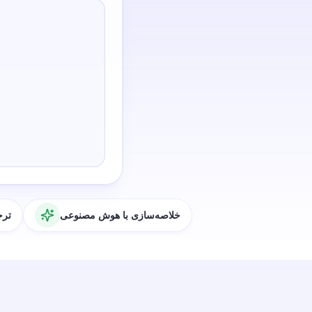
خلاصه‌سازی با هوش مصنوعی
ترج