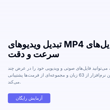
تبدیل ویدیوهای MP4 به فایل‌های TXT به
سرعت و دقت
ی‌توانید فایل‌های صوتی و ویدیویی خود را در عرض چند
دقیقه به متن تبدیل کنید. این نرم‌افزار از 63 زبان و مجموعه‌ای از فرمت‌ها پشتیبانی
می‌کند.
آزمایش رایگان