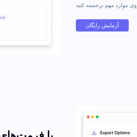
آزمایش رایگان