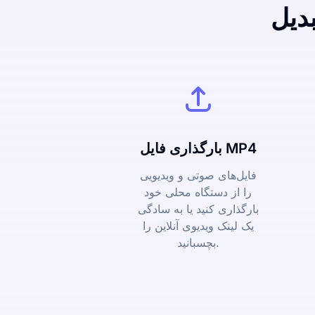
بارگذاری فایل MP4
فایل‌های صوتی و ویدیویی
را از دستگاه محلی خود
بارگذاری کنید یا به سادگی
یک لینک ویدیوی آنلاین را
بچسبانید.