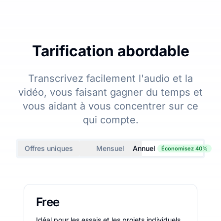
Tarification abordable
Transcrivez facilement l'audio et la
vidéo, vous faisant gagner du temps et
vous aidant à vous concentrer sur ce
qui compte.
Offres uniques
Mensuel
Annuel
Économisez 40%
Free
Idéal pour les essais et les projets individuels.