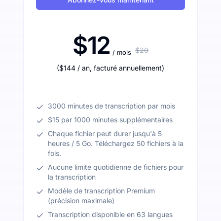
$12
$20
/ mois
(
$144
/ an
,
facturé annuellement
)
3000 minutes de transcription par mois
$15 par 1000 minutes supplémentaires
Chaque fichier peut durer jusqu'à 5
heures / 5 Go. Téléchargez 50 fichiers à la
fois.
Aucune limite quotidienne de fichiers pour
la transcription
Modèle de transcription Premium
(précision maximale)
Transcription disponible en 63 langues