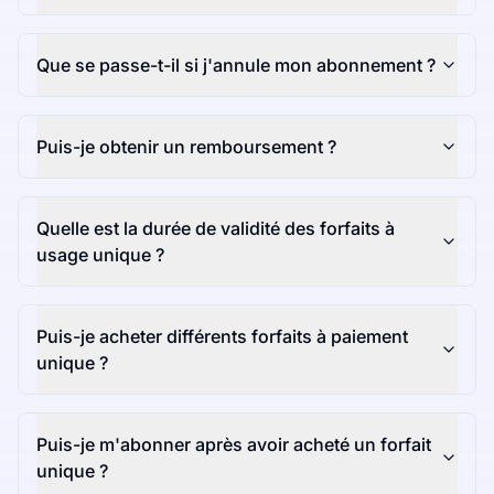
Que se passe-t-il si j'annule mon abonnement ?
Puis-je obtenir un remboursement ?
Quelle est la durée de validité des forfaits à
usage unique ?
Puis-je acheter différents forfaits à paiement
unique ?
Puis-je m'abonner après avoir acheté un forfait
unique ?