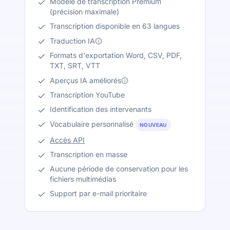
Modèle de transcription Premium
(précision maximale)
Transcription disponible en 63 langues
Traduction IA
Formats d'exportation Word, CSV, PDF,
TXT, SRT, VTT
Aperçus IA améliorés
Transcription YouTube
Identification des intervenants
Vocabulaire personnalisé
NOUVEAU
Accès API
Transcription en masse
Aucune période de conservation pour les
fichiers multimédias
Support par e-mail prioritaire