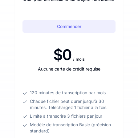
Commencer
$0
/ mois
Aucune carte de crédit requise
120 minutes de transcription par mois
Chaque fichier peut durer jusqu'à 30
minutes. Téléchargez 1 fichier à la fois.
Limité à transcrire 3 fichiers par jour
Modèle de transcription Basic (précision
standard)