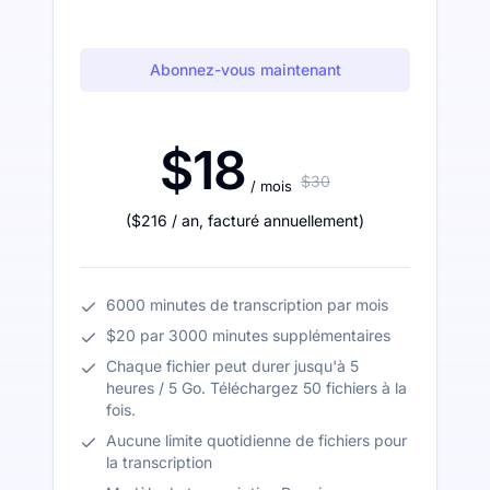
Abonnez-vous maintenant
$18
$30
/ mois
(
$216
/ an
,
facturé annuellement
)
6000 minutes de transcription par mois
$20 par 3000 minutes supplémentaires
Chaque fichier peut durer jusqu'à 5
heures / 5 Go. Téléchargez 50 fichiers à la
fois.
Aucune limite quotidienne de fichiers pour
la transcription