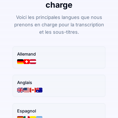
charge
Voici les principales langues que nous
prenons en charge pour la transcription
et les sous-titres.
Allemand
Anglais
Espagnol