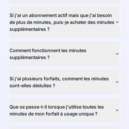
Si j'ai un abonnement actif mais que j'ai besoin
de plus de minutes, puis-je acheter des minutes
supplémentaires ?
Comment fonctionnent les minutes
supplémentaires ?
Si j'ai plusieurs forfaits, comment les minutes
sont-elles déduites ?
Que se passe-t-il lorsque j'utilise toutes les
minutes de mon forfait à usage unique ?