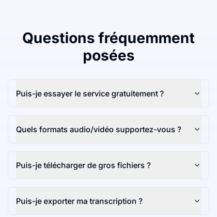
Questions fréquemment
posées
Puis-je essayer le service gratuitement ?
Quels formats audio/vidéo supportez-vous ?
Puis-je télécharger de gros fichiers ?
Puis-je exporter ma transcription ?