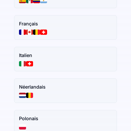
Français
Italien
Néerlandais
Polonais