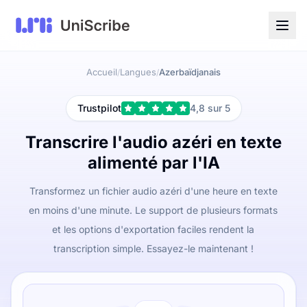
Accueil
Langues
Azerbaïdjanais
/
/
Trustpilot
4,8 sur 5
Transcrire l'audio azéri en texte
alimenté par l'IA
Transformez un fichier audio azéri d'une heure en texte
en moins d'une minute. Le support de plusieurs formats
et les options d'exportation faciles rendent la
transcription simple. Essayez-le maintenant !