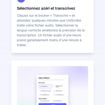
Sélectionnez azéri et transcrivez
Cliquez sur le bouton « Transcrire » et
attendez quelques minutes que UniScribe
traite votre fichier audio. Sélectionner la
langue correcte améliorera la précision de la
transcription. Un fichier audio d'une heure
prend généralement moins d'une minute à
traiter.