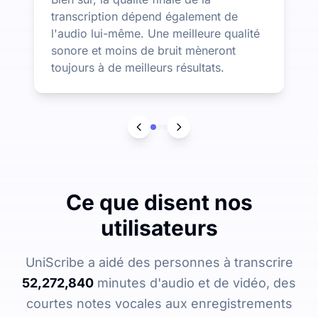
transcription dépend également de
l'audio lui-même. Une meilleure qualité
sonore et moins de bruit mèneront
toujours à de meilleurs résultats.
Ce que disent nos
utilisateurs
UniScribe a aidé des personnes à transcrire
52,272,840
minutes d'audio et de vidéo, des
courtes notes vocales aux enregistrements