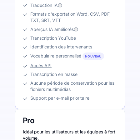
Traduction IA
Formats d'exportation Word, CSV, PDF,
TXT, SRT, VTT
Aperçus IA améliorés
Transcription YouTube
Identification des intervenants
Vocabulaire personnalisé
NOUVEAU
Accès API
Transcription en masse
Aucune période de conservation pour les
fichiers multimédias
Support par e-mail prioritaire
Pro
Idéal pour les utilisateurs et les équipes à fort
volume.