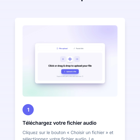
1
Téléchargez votre fichier audio
Cliquez sur le bouton « Choisir un fichier » et
sélectionnez votre fichier audio. Le