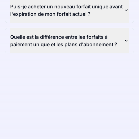
Puis-je acheter un nouveau forfait unique avant
l'expiration de mon forfait actuel ?
Quelle est la différence entre les forfaits à
paiement unique et les plans d'abonnement ?