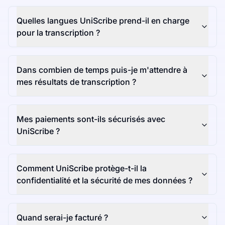
Quelles langues UniScribe prend-il en charge
pour la transcription ?
Dans combien de temps puis-je m'attendre à
mes résultats de transcription ?
Mes paiements sont-ils sécurisés avec
UniScribe ?
Comment UniScribe protège-t-il la
confidentialité et la sécurité de mes données ?
Quand serai-je facturé ?