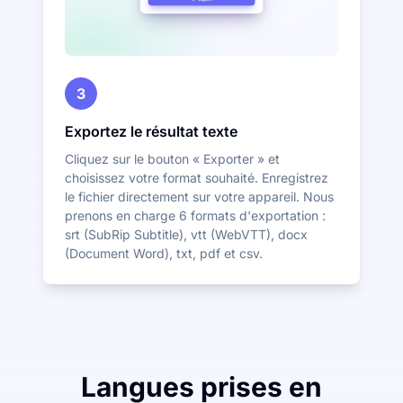
3
Exportez le résultat texte
Cliquez sur le bouton « Exporter » et
choisissez votre format souhaité. Enregistrez
le fichier directement sur votre appareil. Nous
prenons en charge 6 formats d'exportation :
srt (SubRip Subtitle), vtt (WebVTT), docx
(Document Word), txt, pdf et csv.
Langues prises en