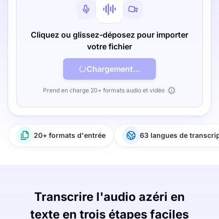
Cliquez ou glissez-déposez pour importer
votre fichier
Chargement...
Prend en charge 20+ formats audio et vidéo
20+ formats d'entrée
63 langues de transcri
Transcrire l'audio azéri en
texte en trois étapes faciles