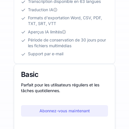
Transcription disponible en 63 langues
Traduction IA
Formats d'exportation Word, CSV, PDF,
TXT, SRT, VTT
Aperçus IA limités
Période de conservation de 30 jours pour
les fichiers multimédias
Support par e-mail
Basic
Parfait pour les utilisateurs réguliers et les
tâches quotidiennes.
Abonnez-vous maintenant