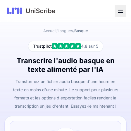
Accueil
Langues
Basque
/
/
Trustpilot
4,8 sur 5
Transcrire l'audio basque en
texte alimenté par l'IA
Transformez un fichier audio basque d'une heure en
texte en moins d'une minute. Le support pour plusieurs
formats et les options d'exportation faciles rendent la
transcription un jeu d'enfant. Essayez-le maintenant !