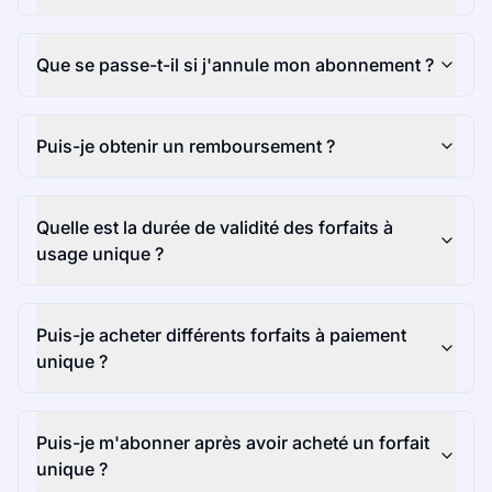
Que se passe-t-il si j'annule mon abonnement ?
Puis-je obtenir un remboursement ?
Quelle est la durée de validité des forfaits à
usage unique ?
Puis-je acheter différents forfaits à paiement
unique ?
Puis-je m'abonner après avoir acheté un forfait
unique ?