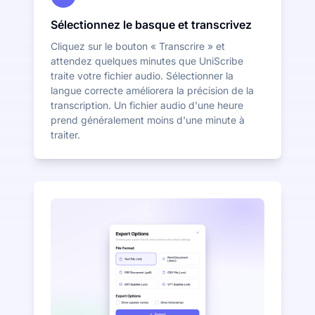
Sélectionnez le basque et transcrivez
Cliquez sur le bouton « Transcrire » et
attendez quelques minutes que UniScribe
traite votre fichier audio. Sélectionner la
langue correcte améliorera la précision de la
transcription. Un fichier audio d'une heure
prend généralement moins d'une minute à
traiter.