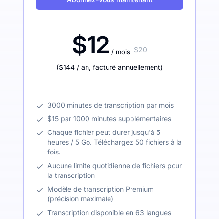
$12
$20
/ mois
(
$144
/ an
,
facturé annuellement
)
3000 minutes de transcription par mois
$15 par 1000 minutes supplémentaires
Chaque fichier peut durer jusqu'à 5
heures / 5 Go. Téléchargez 50 fichiers à la
fois.
Aucune limite quotidienne de fichiers pour
la transcription
Modèle de transcription Premium
(précision maximale)
Transcription disponible en 63 langues