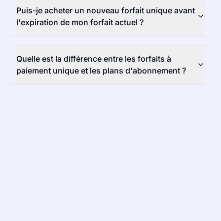
Puis-je acheter un nouveau forfait unique avant
l'expiration de mon forfait actuel ?
Quelle est la différence entre les forfaits à
paiement unique et les plans d'abonnement ?