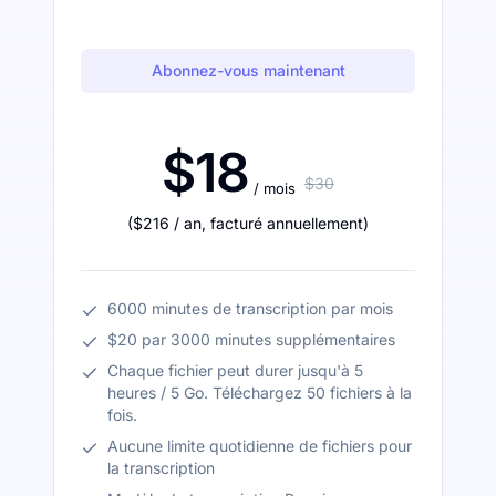
Abonnez-vous maintenant
$18
$30
/ mois
(
$216
/ an
,
facturé annuellement
)
6000 minutes de transcription par mois
$20 par 3000 minutes supplémentaires
Chaque fichier peut durer jusqu'à 5
heures / 5 Go. Téléchargez 50 fichiers à la
fois.
Aucune limite quotidienne de fichiers pour
la transcription