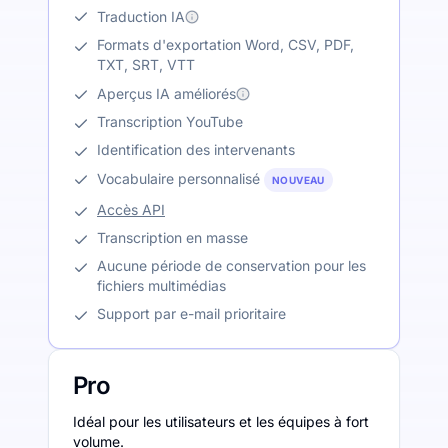
Traduction IA
Formats d'exportation Word, CSV, PDF,
TXT, SRT, VTT
Aperçus IA améliorés
Transcription YouTube
Identification des intervenants
Vocabulaire personnalisé
NOUVEAU
Accès API
Transcription en masse
Aucune période de conservation pour les
fichiers multimédias
Support par e-mail prioritaire
Pro
Idéal pour les utilisateurs et les équipes à fort
volume.