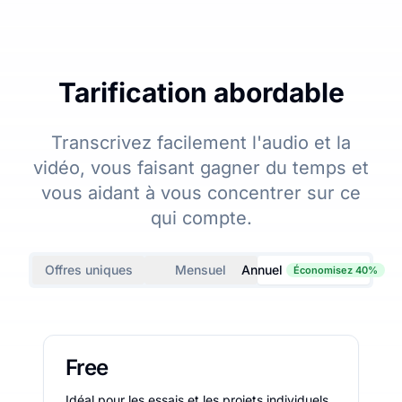
Tarification abordable
Transcrivez facilement l'audio et la
vidéo, vous faisant gagner du temps et
vous aidant à vous concentrer sur ce
qui compte.
Offres uniques
Mensuel
Annuel
Économisez 40%
Free
Idéal pour les essais et les projets individuels.