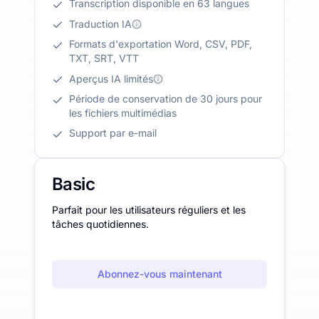
Transcription disponible en 63 langues
Traduction IA
Formats d'exportation Word, CSV, PDF,
TXT, SRT, VTT
Aperçus IA limités
Période de conservation de 30 jours pour
les fichiers multimédias
Support par e-mail
Basic
Parfait pour les utilisateurs réguliers et les
tâches quotidiennes.
Abonnez-vous maintenant