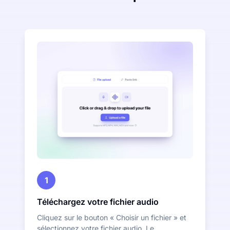
1
Téléchargez votre fichier audio
Cliquez sur le bouton « Choisir un fichier » et
sélectionnez votre fichier audio. Le