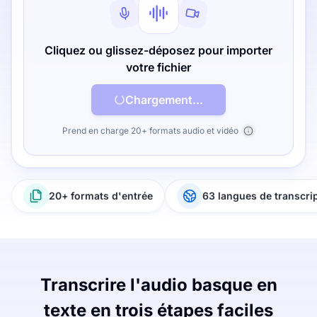
Cliquez ou glissez-déposez pour importer
votre fichier
Chargement...
Prend en charge 20+ formats audio et vidéo
20+ formats d'entrée
63 langues de transcri
Transcrire l'audio basque en
texte en trois étapes faciles