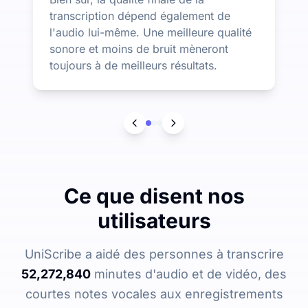
transcription dépend également de
l'audio lui-même. Une meilleure qualité
sonore et moins de bruit mèneront
toujours à de meilleurs résultats.
Ce que disent nos
utilisateurs
UniScribe a aidé des personnes à transcrire
52,272,840
minutes d'audio et de vidéo, des
courtes notes vocales aux enregistrements