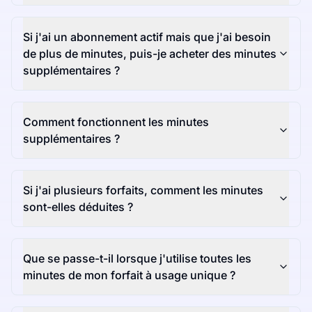
Si j'ai un abonnement actif mais que j'ai besoin
de plus de minutes, puis-je acheter des minutes
supplémentaires ?
Comment fonctionnent les minutes
supplémentaires ?
Si j'ai plusieurs forfaits, comment les minutes
sont-elles déduites ?
Que se passe-t-il lorsque j'utilise toutes les
minutes de mon forfait à usage unique ?