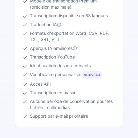
Modèle de transcription Premium
(précision maximale)
Transcription disponible en 63 langues
Traduction IA
Formats d'exportation Word, CSV, PDF,
TXT, SRT, VTT
Aperçus IA améliorés
Transcription YouTube
Identification des intervenants
Vocabulaire personnalisé
NOUVEAU
Accès API
Transcription en masse
Aucune période de conservation pour les
fichiers multimédias
Support par e-mail prioritaire