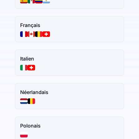
Français
Italien
Néerlandais
Polonais