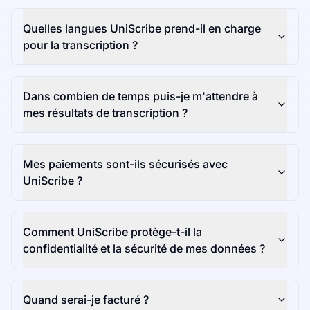
Quelles langues UniScribe prend-il en charge
pour la transcription ?
Dans combien de temps puis-je m'attendre à
mes résultats de transcription ?
Mes paiements sont-ils sécurisés avec
UniScribe ?
Comment UniScribe protège-t-il la
confidentialité et la sécurité de mes données ?
Quand serai-je facturé ?