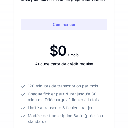
Commencer
$0
/ mois
Aucune carte de crédit requise
120 minutes de transcription par mois
Chaque fichier peut durer jusqu'à 30
minutes. Téléchargez 1 fichier à la fois.
Limité à transcrire 3 fichiers par jour
Modèle de transcription Basic (précision
standard)