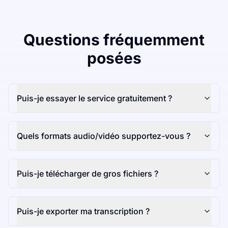
Questions fréquemment
posées
Puis-je essayer le service gratuitement ?
Quels formats audio/vidéo supportez-vous ?
Puis-je télécharger de gros fichiers ?
Puis-je exporter ma transcription ?