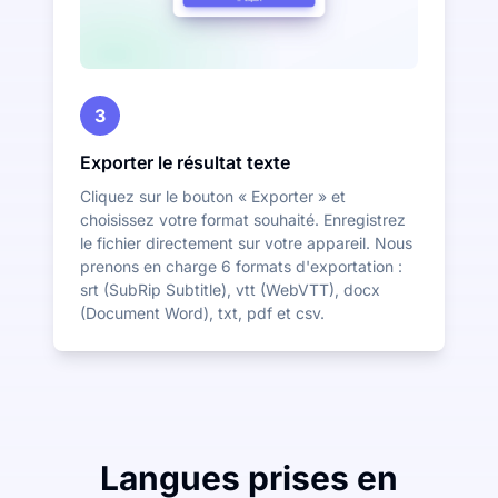
3
Exporter le résultat texte
Cliquez sur le bouton « Exporter » et
choisissez votre format souhaité. Enregistrez
le fichier directement sur votre appareil. Nous
prenons en charge 6 formats d'exportation :
srt (SubRip Subtitle), vtt (WebVTT), docx
(Document Word), txt, pdf et csv.
Langues prises en