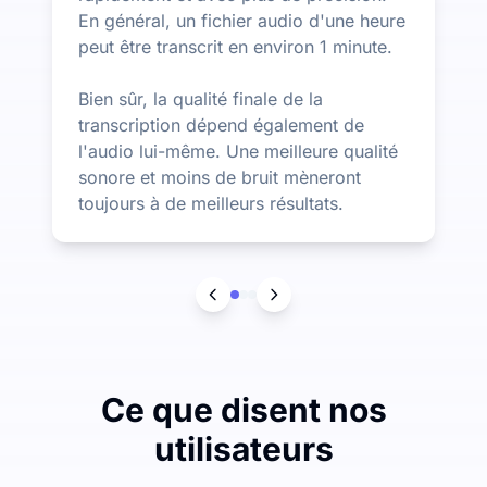
En général, un fichier audio d'une heure
peut être transcrit en environ 1 minute.
Bien sûr, la qualité finale de la
transcription dépend également de
l'audio lui-même. Une meilleure qualité
sonore et moins de bruit mèneront
toujours à de meilleurs résultats.
Ce que disent nos
utilisateurs