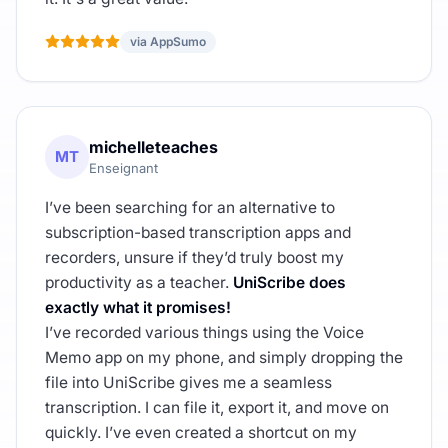
via AppSumo
michelleteaches
MT
Enseignant
I’ve been searching for an alternative to
subscription-based transcription apps and
recorders, unsure if they’d truly boost my
productivity as a teacher.
UniScribe does
exactly what it promises!
I’ve recorded various things using the Voice
Memo app on my phone, and simply dropping the
file into UniScribe gives me a seamless
transcription. I can file it, export it, and move on
quickly. I’ve even created a shortcut on my