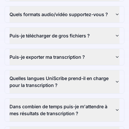
Quels formats audio/vidéo supportez-vous ?
Puis-je télécharger de gros fichiers ?
Puis-je exporter ma transcription ?
Quelles langues UniScribe prend-il en charge
pour la transcription ?
Dans combien de temps puis-je m'attendre à
mes résultats de transcription ?