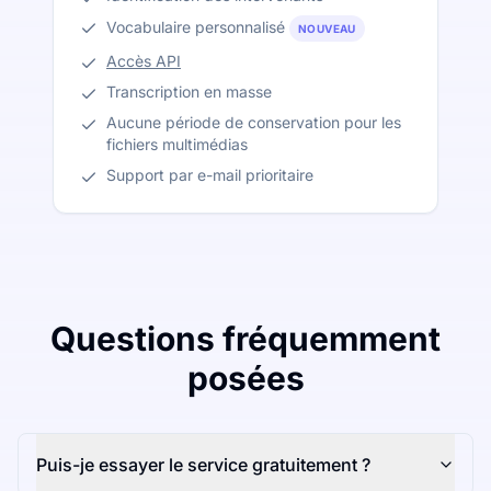
Vocabulaire personnalisé
NOUVEAU
Accès API
Transcription en masse
Aucune période de conservation pour les
fichiers multimédias
Support par e-mail prioritaire
Questions fréquemment
posées
Puis-je essayer le service gratuitement ?