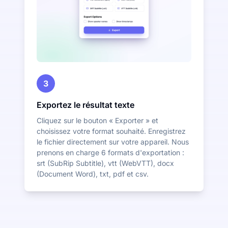
3
Exportez le résultat texte
Cliquez sur le bouton « Exporter » et
choisissez votre format souhaité. Enregistrez
le fichier directement sur votre appareil. Nous
prenons en charge 6 formats d'exportation :
srt (SubRip Subtitle), vtt (WebVTT), docx
(Document Word), txt, pdf et csv.