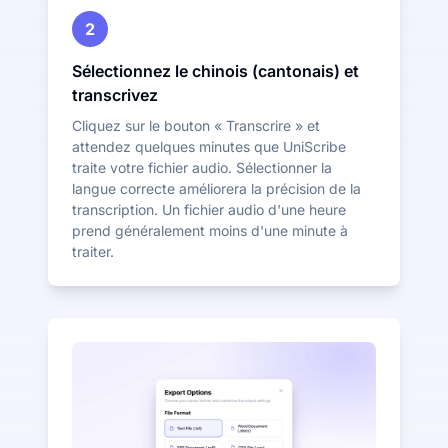
2
Sélectionnez le chinois (cantonais) et
transcrivez
Cliquez sur le bouton « Transcrire » et
attendez quelques minutes que UniScribe
traite votre fichier audio. Sélectionner la
langue correcte améliorera la précision de la
transcription. Un fichier audio d'une heure
prend généralement moins d'une minute à
traiter.