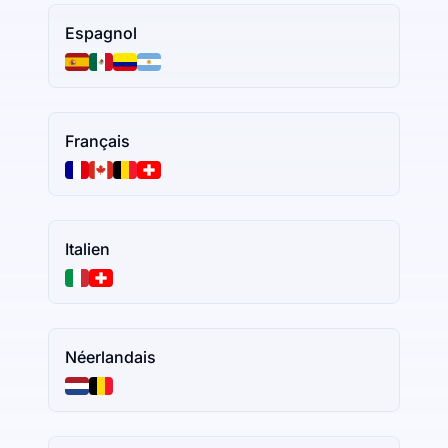
Espagnol
Français
Italien
Néerlandais