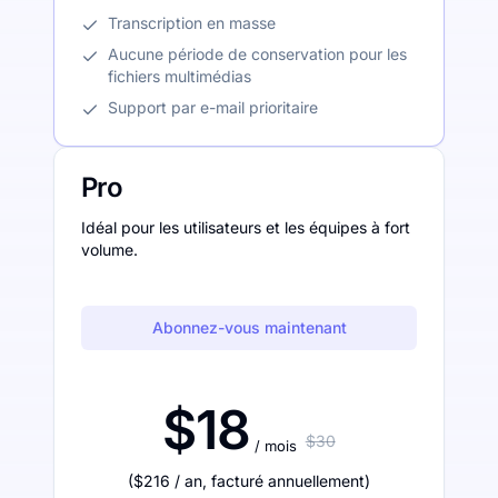
Transcription en masse
Aucune période de conservation pour les
fichiers multimédias
Support par e-mail prioritaire
Pro
Idéal pour les utilisateurs et les équipes à fort
volume.
Abonnez-vous maintenant
$18
$30
/ mois
(
$216
/ an
,
facturé annuellement
)