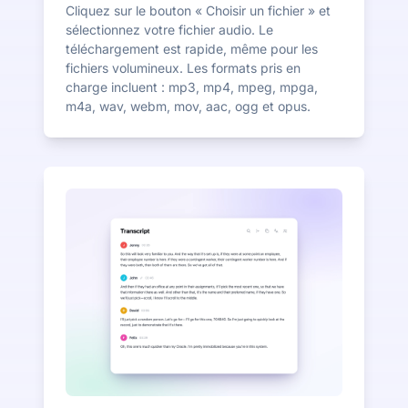
Cliquez sur le bouton « Choisir un fichier » et
sélectionnez votre fichier audio. Le
téléchargement est rapide, même pour les
fichiers volumineux. Les formats pris en
charge incluent : mp3, mp4, mpeg, mpga,
m4a, wav, webm, mov, aac, ogg et opus.