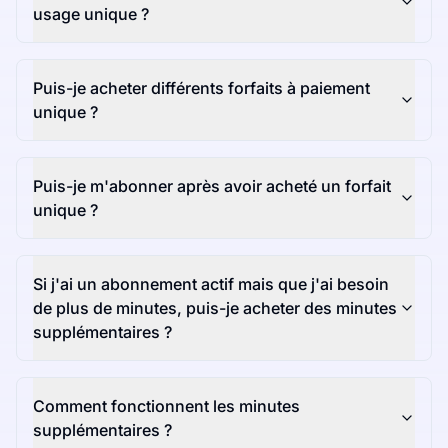
usage unique ?
Puis-je acheter différents forfaits à paiement
unique ?
Puis-je m'abonner après avoir acheté un forfait
unique ?
Si j'ai un abonnement actif mais que j'ai besoin
de plus de minutes, puis-je acheter des minutes
supplémentaires ?
Comment fonctionnent les minutes
supplémentaires ?