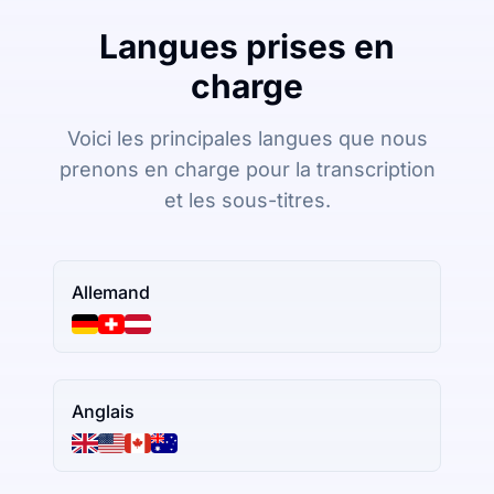
Langues prises en
charge
Voici les principales langues que nous
prenons en charge pour la transcription
et les sous-titres.
Allemand
Anglais