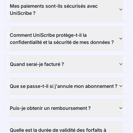
Mes paiements sont-ils sécurisés avec
UniScribe ?
Comment UniScribe protège-t-il la
confidentialité et la sécurité de mes données ?
Quand serai-je facturé ?
Que se passe-t-il si j'annule mon abonnement ?
Puis-je obtenir un remboursement ?
Quelle est la durée de validité des forfaits à