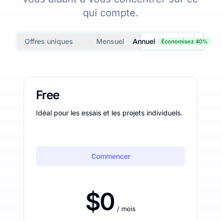
qui compte.
Offres uniques
Mensuel
Annuel
Économisez 40%
Free
Idéal pour les essais et les projets individuels.
Commencer
$0
/ mois