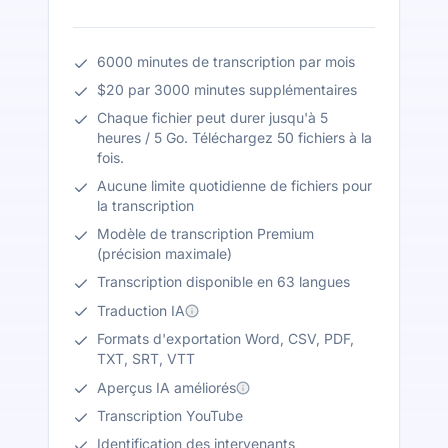
6000 minutes de transcription par mois
$20 par 3000 minutes supplémentaires
Chaque fichier peut durer jusqu'à 5
heures / 5 Go. Téléchargez 50 fichiers à la
fois.
Aucune limite quotidienne de fichiers pour
la transcription
Modèle de transcription Premium
(précision maximale)
Transcription disponible en 63 langues
Traduction IA
Formats d'exportation Word, CSV, PDF,
TXT, SRT, VTT
Aperçus IA améliorés
Transcription YouTube
Identification des intervenants