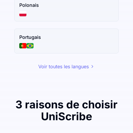
Polonais
Portugais
Voir toutes les langues
3 raisons de choisir
UniScribe