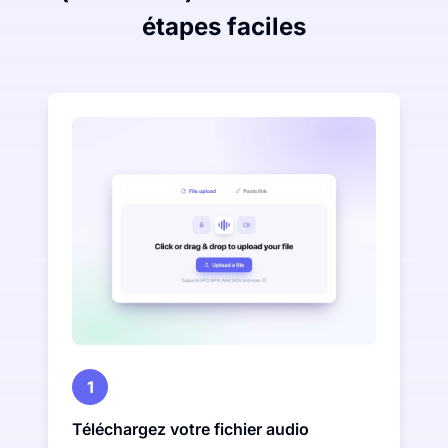
étapes faciles
1
Téléchargez votre fichier audio