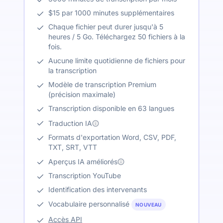
$15 par 1000 minutes supplémentaires
Chaque fichier peut durer jusqu'à 5
heures / 5 Go. Téléchargez 50 fichiers à la
fois.
Aucune limite quotidienne de fichiers pour
la transcription
Modèle de transcription Premium
(précision maximale)
Transcription disponible en 63 langues
Traduction IA
Formats d'exportation Word, CSV, PDF,
TXT, SRT, VTT
Aperçus IA améliorés
Transcription YouTube
Identification des intervenants
Vocabulaire personnalisé
NOUVEAU
Accès API