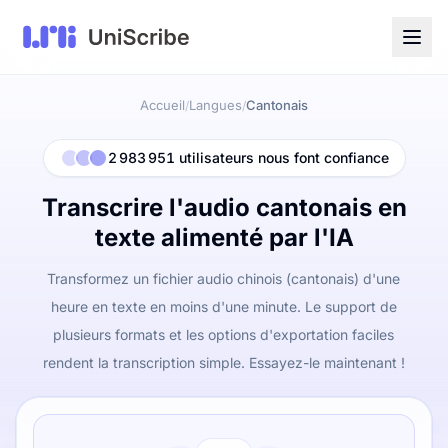
Accueil
Langues
Cantonais
/
/
2 983 951 utilisateurs nous font confiance
Transcrire l'audio cantonais en
texte alimenté par l'IA
Transformez un fichier audio chinois (cantonais) d'une
heure en texte en moins d'une minute. Le support de
plusieurs formats et les options d'exportation faciles
rendent la transcription simple. Essayez-le maintenant !