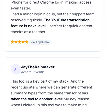
iPhone for direct Chrome login, making access
even faster.
I had a minor login hiccup, but their support team
resolved it quickly.
The YouTube transcription
feature is next-level
– perfect for quick content
checks as a teacher.
via AppSumo
JayTheRainmaker
JT
Acheteur vérifié
This tool is a key part of my stack. And the
recent update where we can generate different
summary types from the same transcript has
taken the tool to another level
! My key reason
when I picked up this tool was to make mind