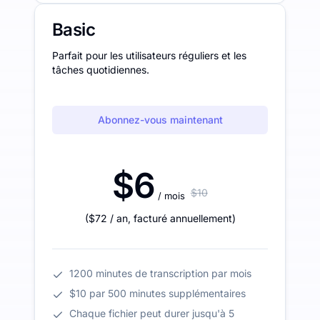
Basic
Parfait pour les utilisateurs réguliers et les
tâches quotidiennes.
Abonnez-vous maintenant
$6
$10
/ mois
(
$72
/ an
,
facturé annuellement
)
1200 minutes de transcription par mois
$10 par 500 minutes supplémentaires
Chaque fichier peut durer jusqu'à 5