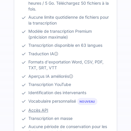
heures / 5 Go. Téléchargez 50 fichiers à la
fois.
Aucune limite quotidienne de fichiers pour
la transcription
Modèle de transcription Premium
(précision maximale)
Transcription disponible en 63 langues
Traduction IA
Formats d'exportation Word, CSV, PDF,
TXT, SRT, VTT
Aperçus IA améliorés
Transcription YouTube
Identification des intervenants
Vocabulaire personnalisé
NOUVEAU
Accès API
Transcription en masse
Aucune période de conservation pour les