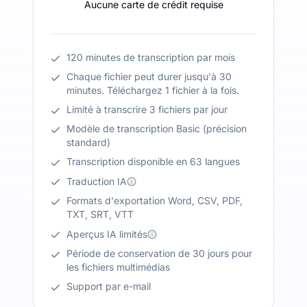
Aucune carte de crédit requise
120 minutes de transcription par mois
Chaque fichier peut durer jusqu'à 30
minutes. Téléchargez 1 fichier à la fois.
Limité à transcrire 3 fichiers par jour
Modèle de transcription Basic (précision
standard)
Transcription disponible en 63 langues
Traduction IA
Formats d'exportation Word, CSV, PDF,
TXT, SRT, VTT
Aperçus IA limités
Période de conservation de 30 jours pour
les fichiers multimédias
Support par e-mail