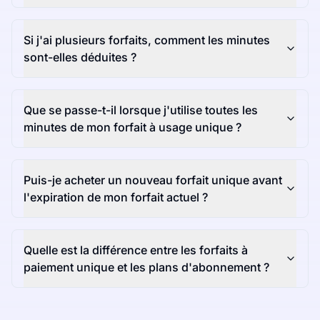
Si j'ai plusieurs forfaits, comment les minutes
sont-elles déduites ?
Que se passe-t-il lorsque j'utilise toutes les
minutes de mon forfait à usage unique ?
Puis-je acheter un nouveau forfait unique avant
l'expiration de mon forfait actuel ?
Quelle est la différence entre les forfaits à
paiement unique et les plans d'abonnement ?