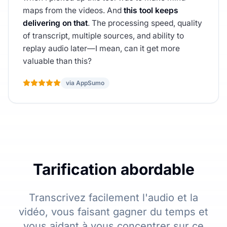
maps from the videos. And
this tool keeps
delivering on that
. The processing speed, quality
of transcript, multiple sources, and ability to
replay audio later—I mean, can it get more
valuable than this?
via AppSumo
Tarification abordable
Transcrivez facilement l'audio et la
vidéo, vous faisant gagner du temps et
vous aidant à vous concentrer sur ce