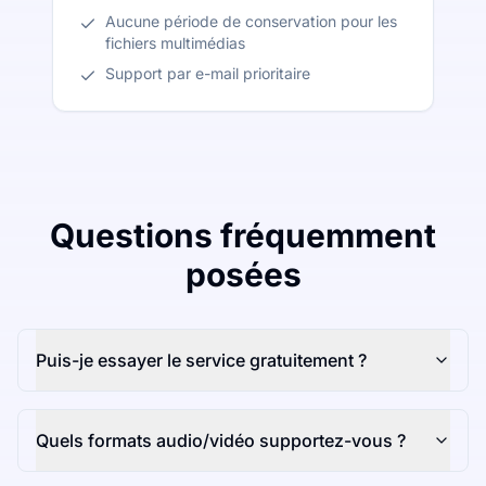
Aucune période de conservation pour les
fichiers multimédias
Support par e-mail prioritaire
Questions fréquemment
posées
Puis-je essayer le service gratuitement ?
Quels formats audio/vidéo supportez-vous ?