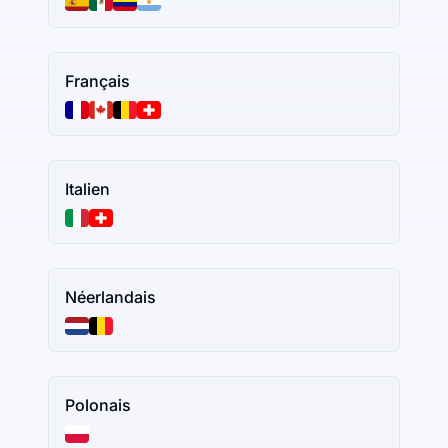
Français
Italien
Néerlandais
Polonais