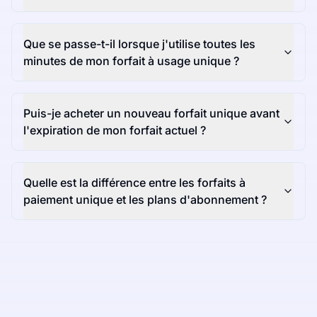
Que se passe-t-il lorsque j'utilise toutes les
minutes de mon forfait à usage unique ?
Puis-je acheter un nouveau forfait unique avant
l'expiration de mon forfait actuel ?
Quelle est la différence entre les forfaits à
paiement unique et les plans d'abonnement ?