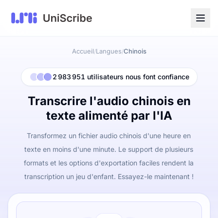
Accueil
Langues
Chinois
/
/
2 983 951 utilisateurs nous font confiance
Transcrire l'audio chinois en
texte alimenté par l'IA
Transformez un fichier audio chinois d'une heure en
texte en moins d'une minute. Le support de plusieurs
formats et les options d'exportation faciles rendent la
transcription un jeu d'enfant. Essayez-le maintenant !