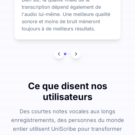
transcription dépend également de
l'audio lui-même. Une meilleure qualité
sonore et moins de bruit mèneront
toujours à de meilleurs résultats.
Ce que disent nos
utilisateurs
Des courtes notes vocales aux longs
enregistrements, des personnes du monde
entier utilisent UniScribe pour transformer