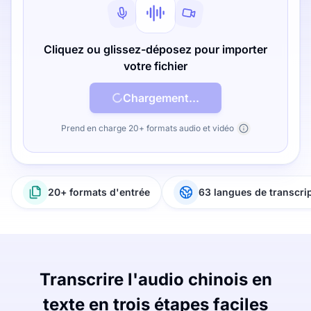
Cliquez ou glissez-déposez pour importer
votre fichier
Chargement...
Prend en charge 20+ formats audio et vidéo
20+ formats d'entrée
63 langues de transcri
Transcrire l'audio chinois en
texte en trois étapes faciles