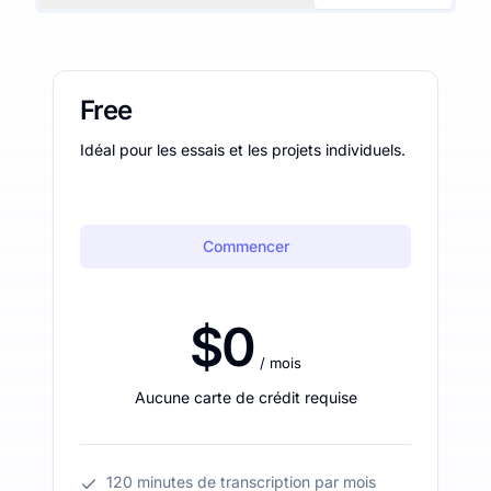
Free
Idéal pour les essais et les projets individuels.
Commencer
$0
/ mois
Aucune carte de crédit requise
120 minutes de transcription par mois