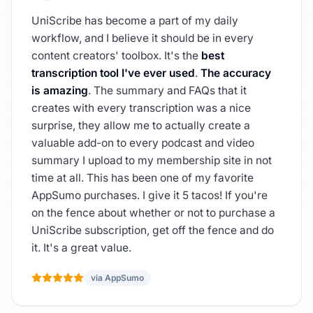
UniScribe has become a part of my daily
workflow, and I believe it should be in every
content creators' toolbox. It's the
best
transcription tool I've ever used
.
The accuracy
is amazing
. The summary and FAQs that it
creates with every transcription was a nice
surprise, they allow me to actually create a
valuable add-on to every podcast and video
summary I upload to my membership site in not
time at all. This has been one of my favorite
AppSumo purchases. I give it 5 tacos! If you're
on the fence about whether or not to purchase a
UniScribe subscription, get off the fence and do
it. It's a great value.
via AppSumo