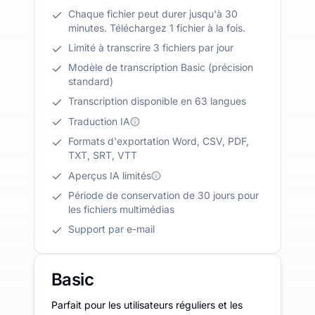
Chaque fichier peut durer jusqu'à 30
minutes. Téléchargez 1 fichier à la fois.
Limité à transcrire 3 fichiers par jour
Modèle de transcription Basic (précision
standard)
Transcription disponible en 63 langues
Traduction IA
Formats d'exportation Word, CSV, PDF,
TXT, SRT, VTT
Aperçus IA limités
Période de conservation de 30 jours pour
les fichiers multimédias
Support par e-mail
Basic
Parfait pour les utilisateurs réguliers et les