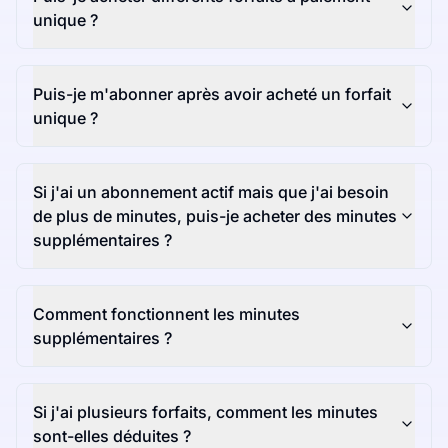
unique ?
Puis-je m'abonner après avoir acheté un forfait
unique ?
Si j'ai un abonnement actif mais que j'ai besoin
de plus de minutes, puis-je acheter des minutes
supplémentaires ?
Comment fonctionnent les minutes
supplémentaires ?
Si j'ai plusieurs forfaits, comment les minutes
sont-elles déduites ?