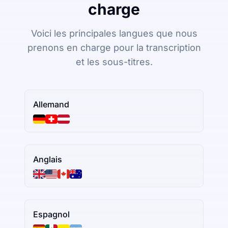
charge
Voici les principales langues que nous
prenons en charge pour la transcription
et les sous-titres.
Allemand
Anglais
Espagnol