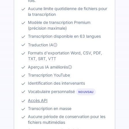
fois.
Aucune limite quotidienne de fichiers pour
la transcription
Modèle de transcription Premium
(précision maximale)
Transcription disponible en 63 langues
Traduction IA
Formats d'exportation Word, CSV, PDF,
TXT, SRT, VTT
Aperçus IA améliorés
Transcription YouTube
Identification des intervenants
Vocabulaire personnalisé
NOUVEAU
Accès API
Transcription en masse
Aucune période de conservation pour les
fichiers multimédias