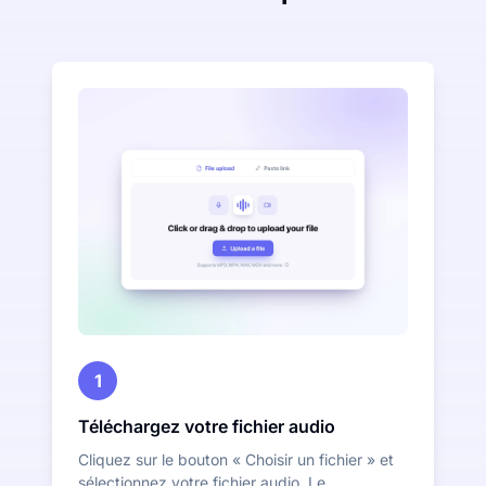
1
Téléchargez votre fichier audio
Cliquez sur le bouton « Choisir un fichier » et
sélectionnez votre fichier audio. Le