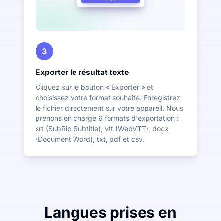
3
Exporter le résultat texte
Cliquez sur le bouton « Exporter » et
choisissez votre format souhaité. Enregistrez
le fichier directement sur votre appareil. Nous
prenons en charge 6 formats d'exportation :
srt (SubRip Subtitle), vtt (WebVTT), docx
(Document Word), txt, pdf et csv.
Langues prises en