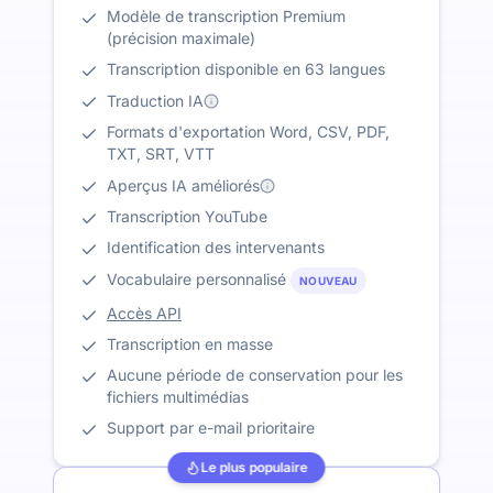
Modèle de transcription Premium
(précision maximale)
Transcription disponible en 63 langues
Traduction IA
Formats d'exportation Word, CSV, PDF,
TXT, SRT, VTT
Aperçus IA améliorés
Transcription YouTube
Identification des intervenants
Vocabulaire personnalisé
NOUVEAU
Accès API
Transcription en masse
Aucune période de conservation pour les
fichiers multimédias
Support par e-mail prioritaire
Le plus populaire