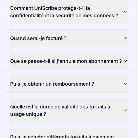
Comment UniScribe protège-t-il la
confidentialité et la sécurité de mes données ?
Quand serai-je facturé ?
Que se passe-t-il si j'annule mon abonnement ?
Puis-je obtenir un remboursement ?
Quelle est la durée de validité des forfaits à
usage unique ?
Puis-je acheter différents forfaits à paiement