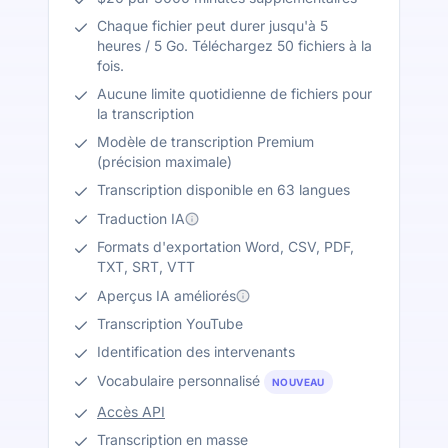
Chaque fichier peut durer jusqu'à 5
heures / 5 Go. Téléchargez 50 fichiers à la
fois.
Aucune limite quotidienne de fichiers pour
la transcription
Modèle de transcription Premium
(précision maximale)
Transcription disponible en 63 langues
Traduction IA
Formats d'exportation Word, CSV, PDF,
TXT, SRT, VTT
Aperçus IA améliorés
Transcription YouTube
Identification des intervenants
Vocabulaire personnalisé
NOUVEAU
Accès API
Transcription en masse