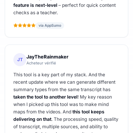
feature is next-level
– perfect for quick content
checks as a teacher.
via AppSumo
JayTheRainmaker
JT
Acheteur vérifié
This tool is a key part of my stack. And the
recent update where we can generate different
summary types from the same transcript has
taken the tool to another level
! My key reason
when I picked up this tool was to make mind
maps from the videos. And
this tool keeps
delivering on that
. The processing speed, quality
of transcript, multiple sources, and ability to