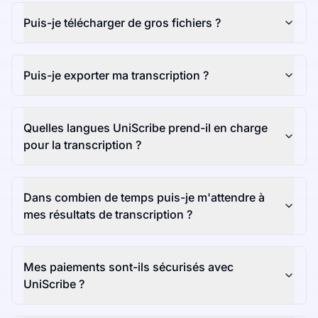
Puis-je télécharger de gros fichiers ?
Puis-je exporter ma transcription ?
Quelles langues UniScribe prend-il en charge
pour la transcription ?
Dans combien de temps puis-je m'attendre à
mes résultats de transcription ?
Mes paiements sont-ils sécurisés avec
UniScribe ?