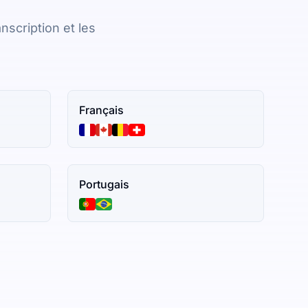
nscription et les
Français
Portugais