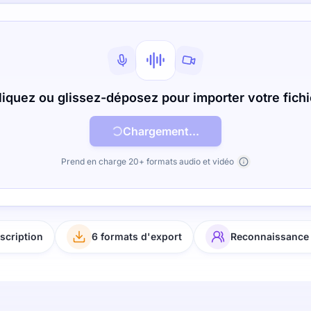
liquez ou glissez-déposez pour importer votre fichi
Chargement...
Prend en charge 20+ formats audio et vidéo
scription
6 formats d'export
Reconnaissance 