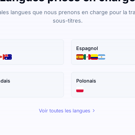
pales langues que nous prenons en charge pour la tra
sous-titres.
Espagnol
ndais
Polonais
Voir toutes les langues