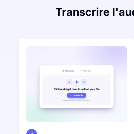
Transcrire l'au