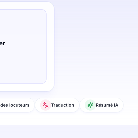
er
des locuteurs
Traduction
Résumé IA