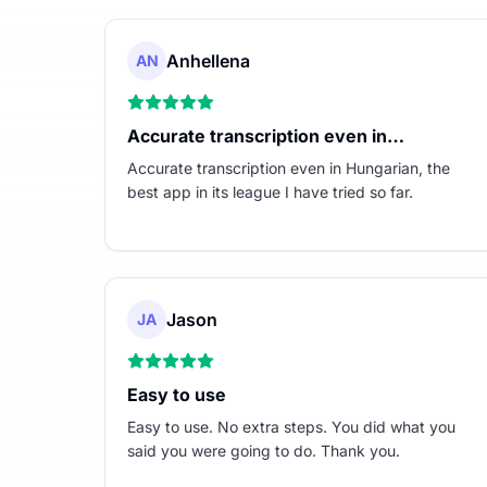
Anhellena
AN
Accurate transcription even in…
Accurate transcription even in Hungarian, the
best app in its league I have tried so far.
Jason
JA
Easy to use
Easy to use. No extra steps. You did what you
said you were going to do. Thank you.