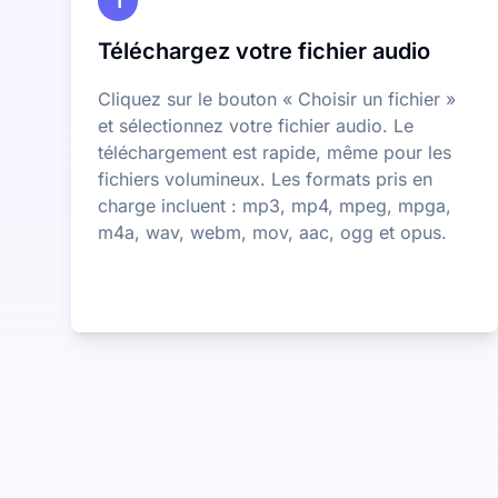
1
Téléchargez votre fichier audio
Cliquez sur le bouton « Choisir un fichier »
et sélectionnez votre fichier audio. Le
téléchargement est rapide, même pour les
fichiers volumineux. Les formats pris en
charge incluent : mp3, mp4, mpeg, mpga,
m4a, wav, webm, mov, aac, ogg et opus.