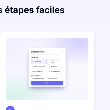
s étapes faciles