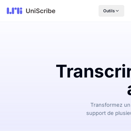
Outils
Transcrir
Transformez un 
support de plusieu