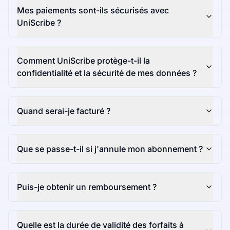
Mes paiements sont-ils sécurisés avec
UniScribe ?
Comment UniScribe protège-t-il la
confidentialité et la sécurité de mes données ?
Quand serai-je facturé ?
Que se passe-t-il si j'annule mon abonnement ?
Puis-je obtenir un remboursement ?
Quelle est la durée de validité des forfaits à