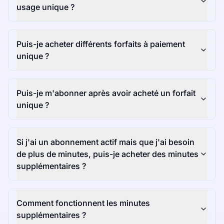
usage unique ?
Puis-je acheter différents forfaits à paiement
unique ?
Puis-je m'abonner après avoir acheté un forfait
unique ?
Si j'ai un abonnement actif mais que j'ai besoin
de plus de minutes, puis-je acheter des minutes
supplémentaires ?
Comment fonctionnent les minutes
supplémentaires ?