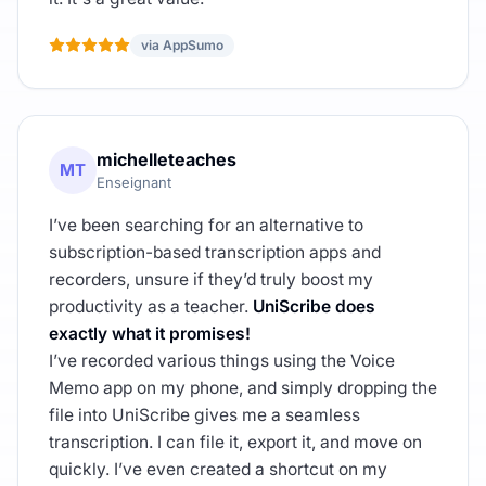
via AppSumo
michelleteaches
MT
Enseignant
I’ve been searching for an alternative to
subscription-based transcription apps and
recorders, unsure if they’d truly boost my
productivity as a teacher.
UniScribe does
exactly what it promises!
I’ve recorded various things using the Voice
Memo app on my phone, and simply dropping the
file into UniScribe gives me a seamless
transcription. I can file it, export it, and move on
quickly. I’ve even created a shortcut on my