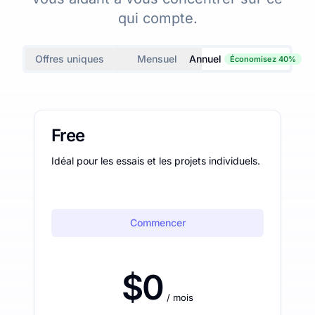
qui compte.
Offres uniques
Mensuel
Annuel
Économisez 40%
Free
Idéal pour les essais et les projets individuels.
Commencer
$0
/ mois