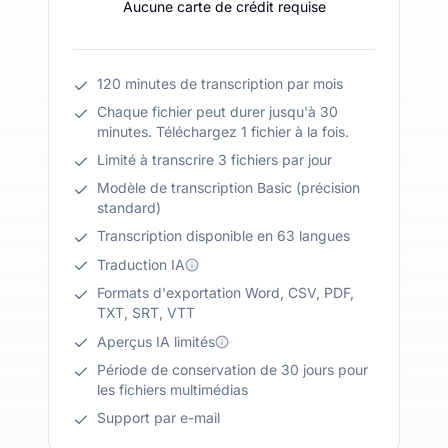
Aucune carte de crédit requise
120 minutes de transcription par mois
Chaque fichier peut durer jusqu'à 30
minutes. Téléchargez 1 fichier à la fois.
Limité à transcrire 3 fichiers par jour
Modèle de transcription Basic (précision
standard)
Transcription disponible en 63 langues
Traduction IA
Formats d'exportation Word, CSV, PDF,
TXT, SRT, VTT
Aperçus IA limités
Période de conservation de 30 jours pour
les fichiers multimédias
Support par e-mail