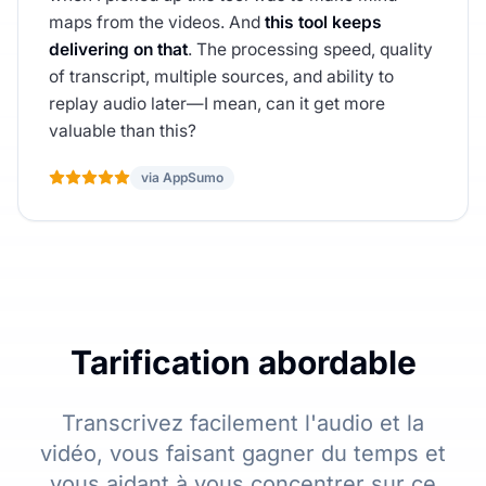
maps from the videos. And
this tool keeps
delivering on that
. The processing speed, quality
of transcript, multiple sources, and ability to
replay audio later—I mean, can it get more
valuable than this?
via AppSumo
Tarification abordable
Transcrivez facilement l'audio et la
vidéo, vous faisant gagner du temps et
vous aidant à vous concentrer sur ce