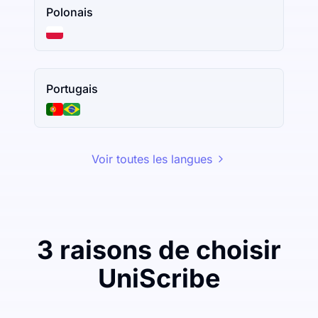
Polonais
Portugais
Voir toutes les langues
3 raisons de choisir
UniScribe