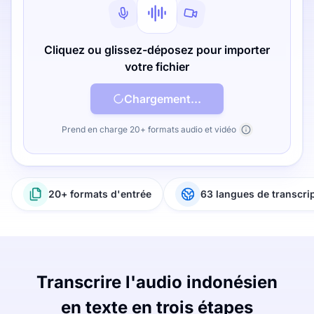
Cliquez ou glissez-déposez pour importer
votre fichier
Chargement...
Prend en charge 20+ formats audio et vidéo
20+ formats d'entrée
63 langues de transcri
Transcrire l'audio indonésien
en texte en trois étapes