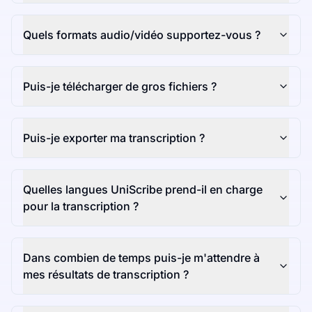
Quels formats audio/vidéo supportez-vous ?
Puis-je télécharger de gros fichiers ?
Puis-je exporter ma transcription ?
Quelles langues UniScribe prend-il en charge
pour la transcription ?
Dans combien de temps puis-je m'attendre à
mes résultats de transcription ?