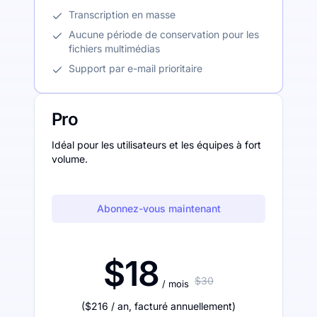
Transcription en masse
Aucune période de conservation pour les
fichiers multimédias
Support par e-mail prioritaire
Pro
Idéal pour les utilisateurs et les équipes à fort
volume.
Abonnez-vous maintenant
$18
$30
/ mois
(
$216
/ an
,
facturé annuellement
)