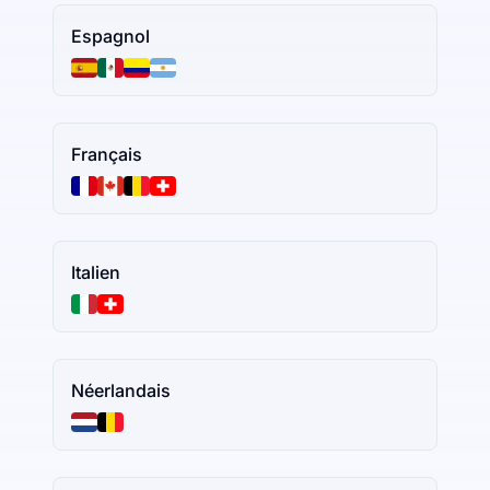
Espagnol
Français
Italien
Néerlandais