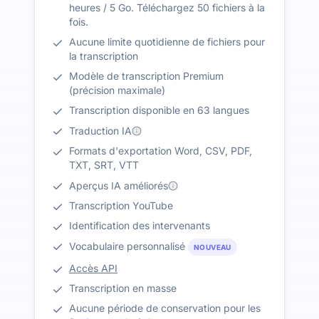
heures / 5 Go. Téléchargez 50 fichiers à la
fois.
Aucune limite quotidienne de fichiers pour
la transcription
Modèle de transcription Premium
(précision maximale)
Transcription disponible en 63 langues
Traduction IA
Formats d'exportation Word, CSV, PDF,
TXT, SRT, VTT
Aperçus IA améliorés
Transcription YouTube
Identification des intervenants
Vocabulaire personnalisé
NOUVEAU
Accès API
Transcription en masse
Aucune période de conservation pour les