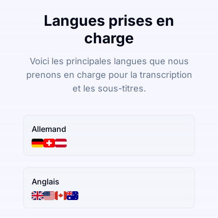
Langues prises en
charge
Voici les principales langues que nous
prenons en charge pour la transcription
et les sous-titres.
Allemand
Anglais