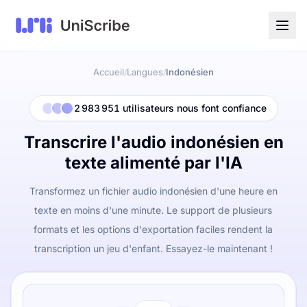
Accueil
Langues
Indonésien
/
/
2 983 951 utilisateurs nous font confiance
Transcrire l'audio indonésien en
texte alimenté par l'IA
Transformez un fichier audio indonésien d'une heure en
texte en moins d'une minute. Le support de plusieurs
formats et les options d'exportation faciles rendent la
transcription un jeu d'enfant. Essayez-le maintenant !