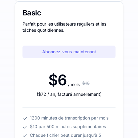
Basic
Parfait pour les utilisateurs réguliers et les
tâches quotidiennes.
Abonnez-vous maintenant
$6
$10
/ mois
(
$72
/ an
,
facturé annuellement
)
1200 minutes de transcription par mois
$10 par 500 minutes supplémentaires
Chaque fichier peut durer jusqu'à 5