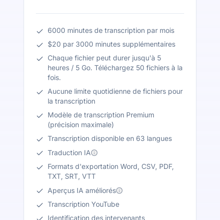
6000 minutes de transcription par mois
$20 par 3000 minutes supplémentaires
Chaque fichier peut durer jusqu'à 5
heures / 5 Go. Téléchargez 50 fichiers à la
fois.
Aucune limite quotidienne de fichiers pour
la transcription
Modèle de transcription Premium
(précision maximale)
Transcription disponible en 63 langues
Traduction IA
Formats d'exportation Word, CSV, PDF,
TXT, SRT, VTT
Aperçus IA améliorés
Transcription YouTube
Identification des intervenants