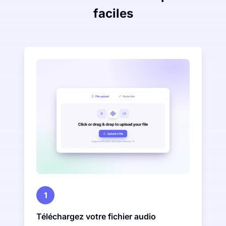
faciles
1
Téléchargez votre fichier audio