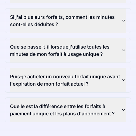
Si j'ai plusieurs forfaits, comment les minutes
sont-elles déduites ?
Que se passe-t-il lorsque j'utilise toutes les
minutes de mon forfait à usage unique ?
Puis-je acheter un nouveau forfait unique avant
l'expiration de mon forfait actuel ?
Quelle est la différence entre les forfaits à
paiement unique et les plans d'abonnement ?