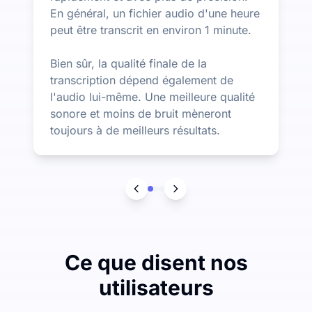
En général, un fichier audio d'une heure
peut être transcrit en environ 1 minute.
Bien sûr, la qualité finale de la
transcription dépend également de
l'audio lui-même. Une meilleure qualité
sonore et moins de bruit mèneront
toujours à de meilleurs résultats.
Ce que disent nos
utilisateurs