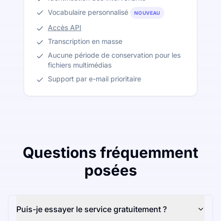
Vocabulaire personnalisé
NOUVEAU
Accès API
Transcription en masse
Aucune période de conservation pour les
fichiers multimédias
Support par e-mail prioritaire
Questions fréquemment
posées
Puis-je essayer le service gratuitement ?