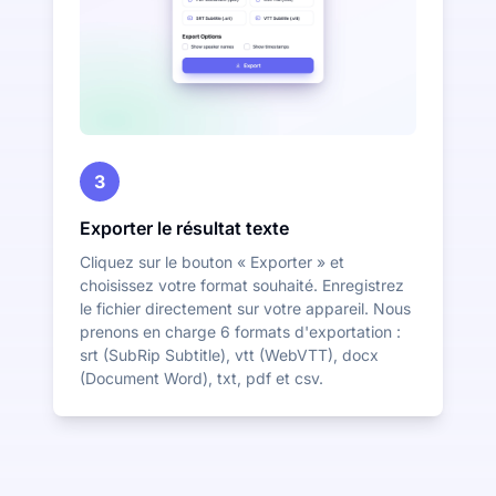
3
Exporter le résultat texte
Cliquez sur le bouton « Exporter » et
choisissez votre format souhaité. Enregistrez
le fichier directement sur votre appareil. Nous
prenons en charge 6 formats d'exportation :
srt (SubRip Subtitle), vtt (WebVTT), docx
(Document Word), txt, pdf et csv.