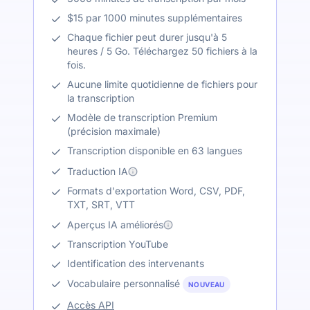
$15 par 1000 minutes supplémentaires
Chaque fichier peut durer jusqu'à 5
heures / 5 Go. Téléchargez 50 fichiers à la
fois.
Aucune limite quotidienne de fichiers pour
la transcription
Modèle de transcription Premium
(précision maximale)
Transcription disponible en 63 langues
Traduction IA
Formats d'exportation Word, CSV, PDF,
TXT, SRT, VTT
Aperçus IA améliorés
Transcription YouTube
Identification des intervenants
Vocabulaire personnalisé
NOUVEAU
Accès API