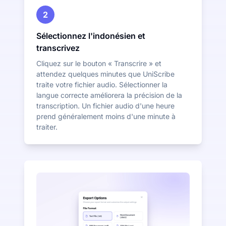
2
Sélectionnez l'indonésien et
transcrivez
Cliquez sur le bouton « Transcrire » et
attendez quelques minutes que UniScribe
traite votre fichier audio. Sélectionner la
langue correcte améliorera la précision de la
transcription. Un fichier audio d'une heure
prend généralement moins d'une minute à
traiter.