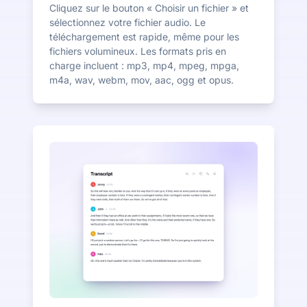
Cliquez sur le bouton « Choisir un fichier » et
sélectionnez votre fichier audio. Le
téléchargement est rapide, même pour les
fichiers volumineux. Les formats pris en
charge incluent : mp3, mp4, mpeg, mpga,
m4a, wav, webm, mov, aac, ogg et opus.