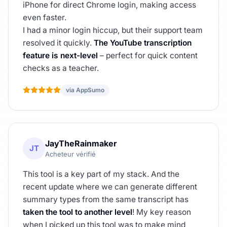
iPhone for direct Chrome login, making access
even faster.
I had a minor login hiccup, but their support team
resolved it quickly.
The YouTube transcription
feature is next-level
– perfect for quick content
checks as a teacher.
via AppSumo
JayTheRainmaker
JT
Acheteur vérifié
This tool is a key part of my stack. And the
recent update where we can generate different
summary types from the same transcript has
taken the tool to another level
! My key reason
when I picked up this tool was to make mind