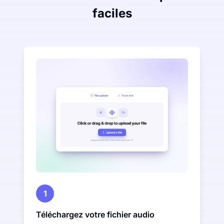
faciles
1
Téléchargez votre fichier audio