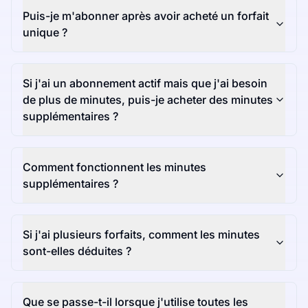
Puis-je m'abonner après avoir acheté un forfait
unique ?
Si j'ai un abonnement actif mais que j'ai besoin
de plus de minutes, puis-je acheter des minutes
supplémentaires ?
Comment fonctionnent les minutes
supplémentaires ?
Si j'ai plusieurs forfaits, comment les minutes
sont-elles déduites ?
Que se passe-t-il lorsque j'utilise toutes les