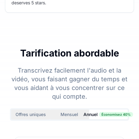
deserves 5 stars.
Tarification abordable
Transcrivez facilement l'audio et la
vidéo, vous faisant gagner du temps et
vous aidant à vous concentrer sur ce
qui compte.
Offres uniques
Mensuel
Annuel
Économisez 40%