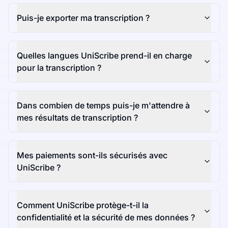
Puis-je exporter ma transcription ?
Quelles langues UniScribe prend-il en charge
pour la transcription ?
Dans combien de temps puis-je m'attendre à
mes résultats de transcription ?
Mes paiements sont-ils sécurisés avec
UniScribe ?
Comment UniScribe protège-t-il la
confidentialité et la sécurité de mes données ?