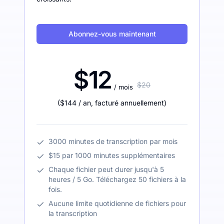
Abonnez-vous maintenant
$12
$20
/ mois
(
$144
/ an
,
facturé annuellement
)
3000 minutes de transcription par mois
$15 par 1000 minutes supplémentaires
Chaque fichier peut durer jusqu'à 5
heures / 5 Go. Téléchargez 50 fichiers à la
fois.
Aucune limite quotidienne de fichiers pour
la transcription