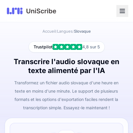
Accueil
Langues
Slovaque
/
/
Trustpilot
4,8 sur 5
Transcrire l'audio slovaque en
texte alimenté par l'IA
Transformez un fichier audio slovaque d'une heure en
texte en moins d'une minute. Le support de plusieurs
formats et les options d'exportation faciles rendent la
transcription simple. Essayez-le maintenant !