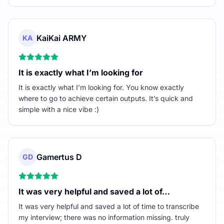
KaiKai ARMY
KA
It is exactly what I’m looking for
It is exactly what I’m looking for. You know exactly
where to go to achieve certain outputs. It’s quick and
simple with a nice vibe :)
Gamertus D
GD
It was very helpful and saved a lot of…
It was very helpful and saved a lot of time to transcribe
my interview; there was no information missing. truly