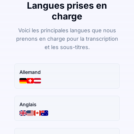
Langues prises en
charge
Voici les principales langues que nous
prenons en charge pour la transcription
et les sous-titres.
Allemand
Anglais