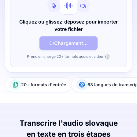
Cliquez ou glissez-déposez pour importer
votre fichier
Chargement...
Prend en charge 20+ formats audio et vidéo
20+ formats d'entrée
63 langues de transcri
Transcrire l'audio slovaque
en texte en trois étapes