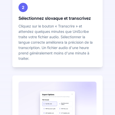
2
Sélectionnez slovaque et transcrivez
Cliquez sur le bouton « Transcrire » et
attendez quelques minutes que UniScribe
traite votre fichier audio. Sélectionner la
langue correcte améliorera la précision de la
transcription. Un fichier audio d'une heure
prend généralement moins d'une minute à
traiter.