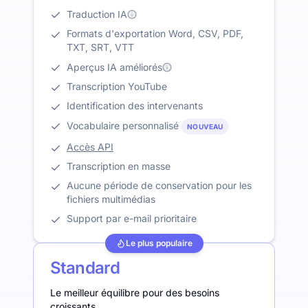
Traduction IA
Formats d'exportation Word, CSV, PDF,
TXT, SRT, VTT
Aperçus IA améliorés
Transcription YouTube
Identification des intervenants
Vocabulaire personnalisé
NOUVEAU
Accès API
Transcription en masse
Aucune période de conservation pour les
fichiers multimédias
Support par e-mail prioritaire
Le plus populaire
Standard
Le meilleur équilibre pour des besoins
croissants.