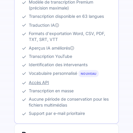
Modèle de transcription Premium
(précision maximale)
Transcription disponible en 63 langues
Traduction IA
Formats d'exportation Word, CSV, PDF,
TXT, SRT, VTT
Aperçus IA améliorés
Transcription YouTube
Identification des intervenants
Vocabulaire personnalisé
NOUVEAU
Accès API
Transcription en masse
Aucune période de conservation pour les
fichiers multimédias
Support par e-mail prioritaire