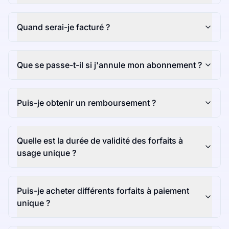
Quand serai-je facturé ?
Que se passe-t-il si j'annule mon abonnement ?
Puis-je obtenir un remboursement ?
Quelle est la durée de validité des forfaits à
usage unique ?
Puis-je acheter différents forfaits à paiement
unique ?