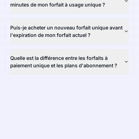
minutes de mon forfait à usage unique ?
Puis-je acheter un nouveau forfait unique avant
l'expiration de mon forfait actuel ?
Quelle est la différence entre les forfaits à
paiement unique et les plans d'abonnement ?