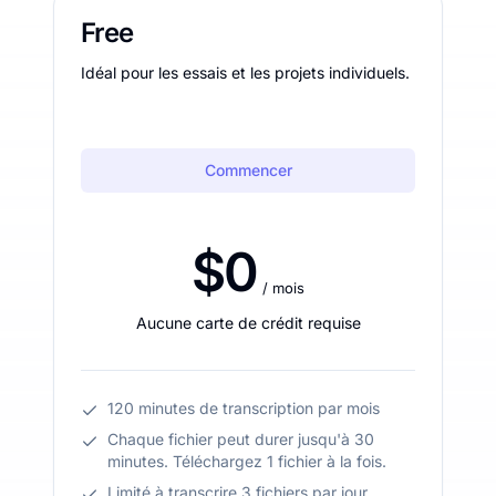
Free
Idéal pour les essais et les projets individuels.
Commencer
$0
/ mois
Aucune carte de crédit requise
120 minutes de transcription par mois
Chaque fichier peut durer jusqu'à 30
minutes. Téléchargez 1 fichier à la fois.
Limité à transcrire 3 fichiers par jour