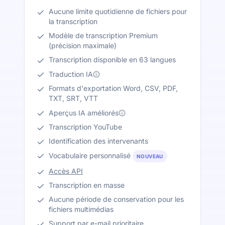
Aucune limite quotidienne de fichiers pour
la transcription
Modèle de transcription Premium
(précision maximale)
Transcription disponible en 63 langues
Traduction IA
Formats d'exportation Word, CSV, PDF,
TXT, SRT, VTT
Aperçus IA améliorés
Transcription YouTube
Identification des intervenants
Vocabulaire personnalisé
NOUVEAU
Accès API
Transcription en masse
Aucune période de conservation pour les
fichiers multimédias
Support par e-mail prioritaire