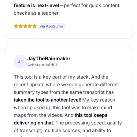
feature is next-level
– perfect for quick content
checks as a teacher.
via AppSumo
JayTheRainmaker
JT
Acheteur vérifié
This tool is a key part of my stack. And the
recent update where we can generate different
summary types from the same transcript has
taken the tool to another level
! My key reason
when I picked up this tool was to make mind
maps from the videos. And
this tool keeps
delivering on that
. The processing speed, quality
of transcript, multiple sources, and ability to