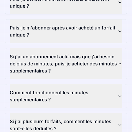
unique ?
Puis-je m'abonner après avoir acheté un forfait
unique ?
Si j'ai un abonnement actif mais que j'ai besoin
de plus de minutes, puis-je acheter des minutes
supplémentaires ?
Comment fonctionnent les minutes
supplémentaires ?
Si j'ai plusieurs forfaits, comment les minutes
sont-elles déduites ?