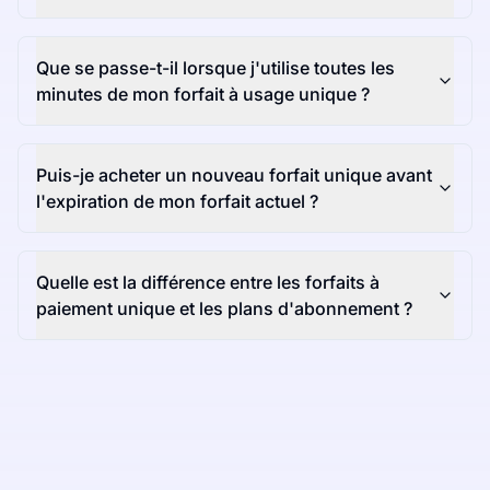
Que se passe-t-il lorsque j'utilise toutes les
minutes de mon forfait à usage unique ?
Puis-je acheter un nouveau forfait unique avant
l'expiration de mon forfait actuel ?
Quelle est la différence entre les forfaits à
paiement unique et les plans d'abonnement ?