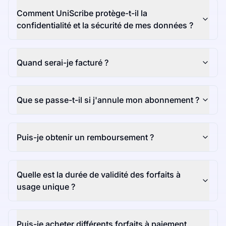
Comment UniScribe protège-t-il la
confidentialité et la sécurité de mes données ?
Quand serai-je facturé ?
Que se passe-t-il si j'annule mon abonnement ?
Puis-je obtenir un remboursement ?
Quelle est la durée de validité des forfaits à
usage unique ?
Puis-je acheter différents forfaits à paiement