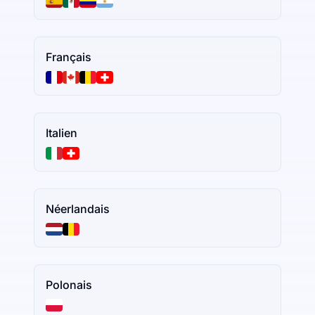
Français
Italien
Néerlandais
Polonais