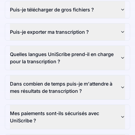
Puis-je télécharger de gros fichiers ?
Puis-je exporter ma transcription ?
Quelles langues UniScribe prend-il en charge
pour la transcription ?
Dans combien de temps puis-je m'attendre à
mes résultats de transcription ?
Mes paiements sont-ils sécurisés avec
UniScribe ?