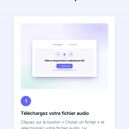
1
Téléchargez votre fichier audio
Cliquez sur le bouton « Choisir un fichier » et
sélectionnez votre fichier audio. Le