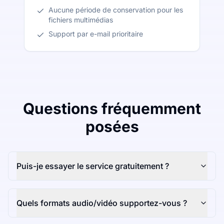
Aucune période de conservation pour les
fichiers multimédias
Support par e-mail prioritaire
Questions fréquemment
posées
Puis-je essayer le service gratuitement ?
Quels formats audio/vidéo supportez-vous ?