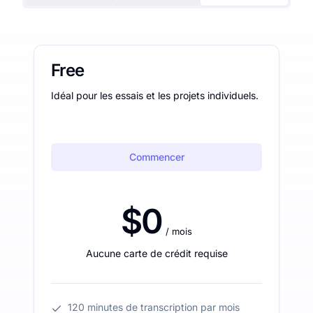
Free
Idéal pour les essais et les projets individuels.
Commencer
$0
/ mois
Aucune carte de crédit requise
120 minutes de transcription par mois