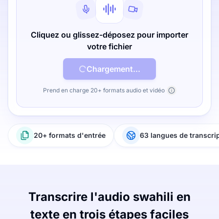
Cliquez ou glissez-déposez pour importer
votre fichier
Chargement...
Prend en charge 20+ formats audio et vidéo
20+ formats d'entrée
63 langues de transcri
Transcrire l'audio swahili en
texte en trois étapes faciles