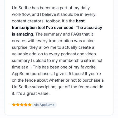
UniScribe has become a part of my daily
workflow, and I believe it should be in every
content creators' toolbox. It's the
best
transcription tool I've ever used
.
The accuracy
is amazing
. The summary and FAQs that it
creates with every transcription was a nice
surprise, they allow me to actually create a
valuable add-on to every podcast and video
summary I upload to my membership site in not
time at all. This has been one of my favorite
AppSumo purchases. I give it 5 tacos! If you're
on the fence about whether or not to purchase a
UniScribe subscription, get off the fence and do
it. It's a great value.
via AppSumo