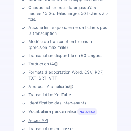
Chaque fichier peut durer jusqu'à 5
heures / 5 Go. Téléchargez 50 fichiers à la
fois.
Aucune limite quotidienne de fichiers pour
la transcription
Modèle de transcription Premium
(précision maximale)
Transcription disponible en 63 langues
Traduction IA
Formats d'exportation Word, CSV, PDF,
TXT, SRT, VTT
Aperçus IA améliorés
Transcription YouTube
Identification des intervenants
Vocabulaire personnalisé
NOUVEAU
Accès API
Transcription en masse