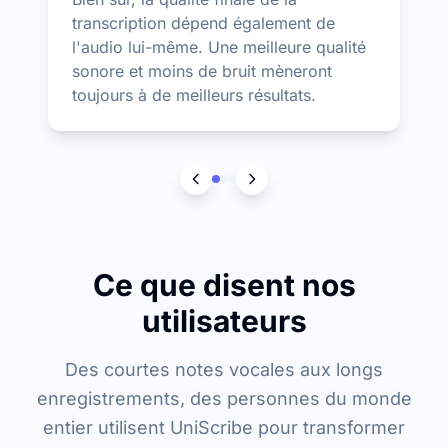
transcription dépend également de
l'audio lui-même. Une meilleure qualité
sonore et moins de bruit mèneront
toujours à de meilleurs résultats.
Ce que disent nos
utilisateurs
Des courtes notes vocales aux longs
enregistrements, des personnes du monde
entier utilisent UniScribe pour transformer