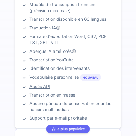
Modèle de transcription Premium
(précision maximale)
Transcription disponible en 63 langues
Traduction IA
Formats d'exportation Word, CSV, PDF,
TXT, SRT, VTT
Aperçus IA améliorés
Transcription YouTube
Identification des intervenants
Vocabulaire personnalisé
NOUVEAU
Accès API
Transcription en masse
Aucune période de conservation pour les
fichiers multimédias
Support par e-mail prioritaire
Le plus populaire