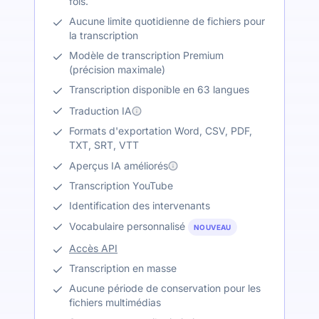
fois.
Aucune limite quotidienne de fichiers pour
la transcription
Modèle de transcription Premium
(précision maximale)
Transcription disponible en 63 langues
Traduction IA
Formats d'exportation Word, CSV, PDF,
TXT, SRT, VTT
Aperçus IA améliorés
Transcription YouTube
Identification des intervenants
Vocabulaire personnalisé
NOUVEAU
Accès API
Transcription en masse
Aucune période de conservation pour les
fichiers multimédias