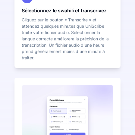
Sélectionnez le swahili et transcrivez
Cliquez sur le bouton « Transcrire » et
attendez quelques minutes que UniScribe
traite votre fichier audio. Sélectionner la
langue correcte améliorera la précision de la
transcription. Un fichier audio d'une heure
prend généralement moins d'une minute à
traiter.