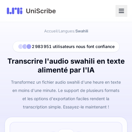
Accueil
Langues
Swahili
/
/
2 983 951 utilisateurs nous font confiance
Transcrire l'audio swahili en texte
alimenté par l'IA
Transformez un fichier audio swahili d'une heure en texte
en moins d'une minute. Le support de plusieurs formats
et les options d'exportation faciles rendent la
transcription simple. Essayez-le maintenant !