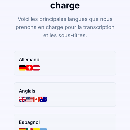
charge
Voici les principales langues que nous
prenons en charge pour la transcription
et les sous-titres.
Allemand
Anglais
Espagnol