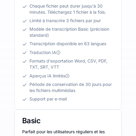
Chaque fichier peut durer jusqu'à 30
minutes. Téléchargez 1 fichier à la fois.
Limité à transcrire 3 fichiers par jour
Modèle de transcription Basic (précision
standard)
Transcription disponible en 63 langues
Traduction IA
Formats d'exportation Word, CSV, PDF,
TXT, SRT, VTT
Aperçus IA limités
Période de conservation de 30 jours pour
les fichiers multimédias
Support par e-mail
Basic
Parfait pour les utilisateurs réguliers et les