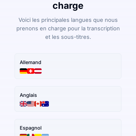
charge
Voici les principales langues que nous
prenons en charge pour la transcription
et les sous-titres.
Allemand
Anglais
Espagnol