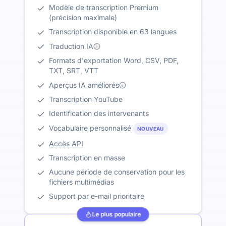
Modèle de transcription Premium
(précision maximale)
Transcription disponible en 63 langues
Traduction IA
Formats d'exportation Word, CSV, PDF,
TXT, SRT, VTT
Aperçus IA améliorés
Transcription YouTube
Identification des intervenants
Vocabulaire personnalisé
NOUVEAU
Accès API
Transcription en masse
Aucune période de conservation pour les
fichiers multimédias
Support par e-mail prioritaire
Le plus populaire