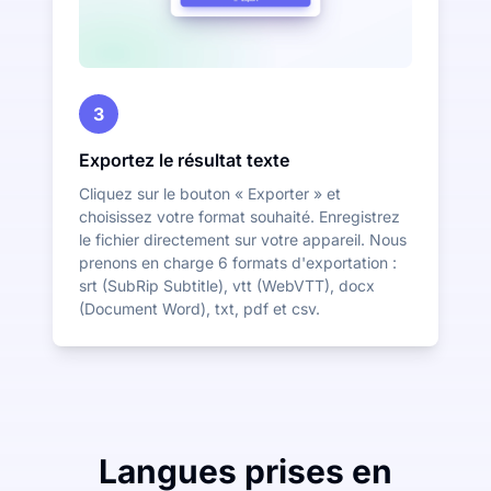
3
Exportez le résultat texte
Cliquez sur le bouton « Exporter » et
choisissez votre format souhaité. Enregistrez
le fichier directement sur votre appareil. Nous
prenons en charge 6 formats d'exportation :
srt (SubRip Subtitle), vtt (WebVTT), docx
(Document Word), txt, pdf et csv.
Langues prises en