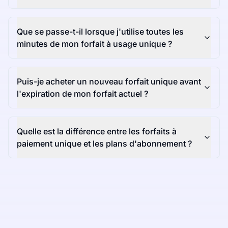
Que se passe-t-il lorsque j'utilise toutes les
minutes de mon forfait à usage unique ?
Puis-je acheter un nouveau forfait unique avant
l'expiration de mon forfait actuel ?
Quelle est la différence entre les forfaits à
paiement unique et les plans d'abonnement ?