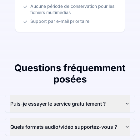
Aucune période de conservation pour les
fichiers multimédias
Support par e-mail prioritaire
Questions fréquemment
posées
Puis-je essayer le service gratuitement ?
Quels formats audio/vidéo supportez-vous ?