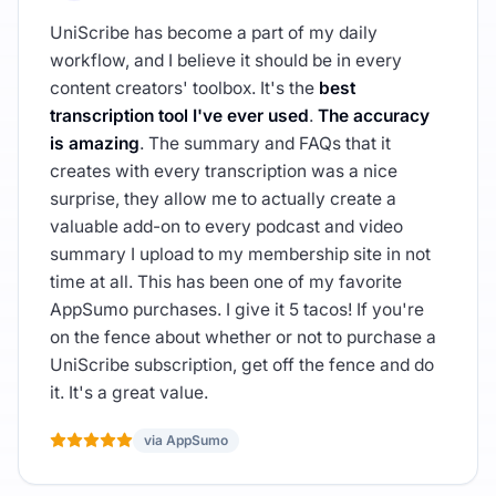
UniScribe has become a part of my daily
workflow, and I believe it should be in every
content creators' toolbox. It's the
best
transcription tool I've ever used
.
The accuracy
is amazing
. The summary and FAQs that it
creates with every transcription was a nice
surprise, they allow me to actually create a
valuable add-on to every podcast and video
summary I upload to my membership site in not
time at all. This has been one of my favorite
AppSumo purchases. I give it 5 tacos! If you're
on the fence about whether or not to purchase a
UniScribe subscription, get off the fence and do
it. It's a great value.
via AppSumo