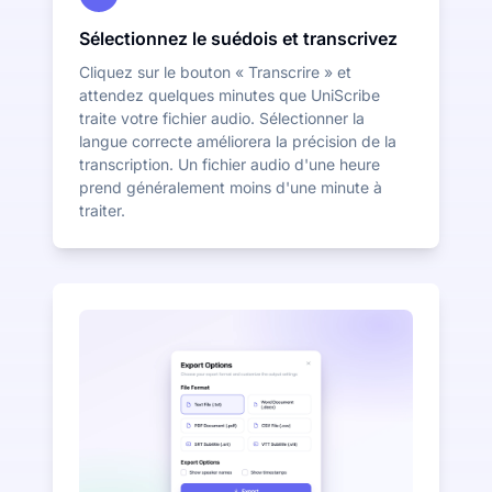
Sélectionnez le suédois et transcrivez
Cliquez sur le bouton « Transcrire » et
attendez quelques minutes que UniScribe
traite votre fichier audio. Sélectionner la
langue correcte améliorera la précision de la
transcription. Un fichier audio d'une heure
prend généralement moins d'une minute à
traiter.