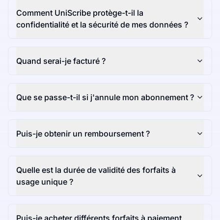
Comment UniScribe protège-t-il la
confidentialité et la sécurité de mes données ?
Quand serai-je facturé ?
Que se passe-t-il si j'annule mon abonnement ?
Puis-je obtenir un remboursement ?
Quelle est la durée de validité des forfaits à
usage unique ?
Puis-je acheter différents forfaits à paiement