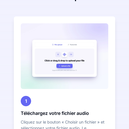
1
Téléchargez votre fichier audio
Cliquez sur le bouton « Choisir un fichier » et
sélectionnez votre fichier audio. Le