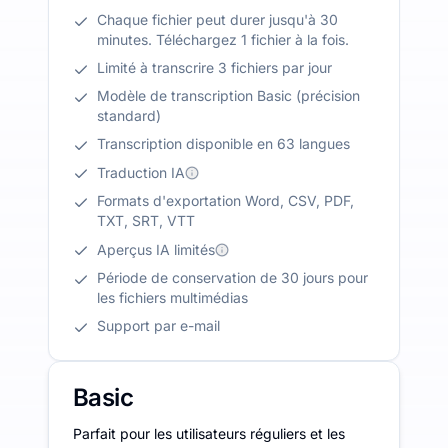
Chaque fichier peut durer jusqu'à 30
minutes. Téléchargez 1 fichier à la fois.
Limité à transcrire 3 fichiers par jour
Modèle de transcription Basic (précision
standard)
Transcription disponible en 63 langues
Traduction IA
Formats d'exportation Word, CSV, PDF,
TXT, SRT, VTT
Aperçus IA limités
Période de conservation de 30 jours pour
les fichiers multimédias
Support par e-mail
Basic
Parfait pour les utilisateurs réguliers et les