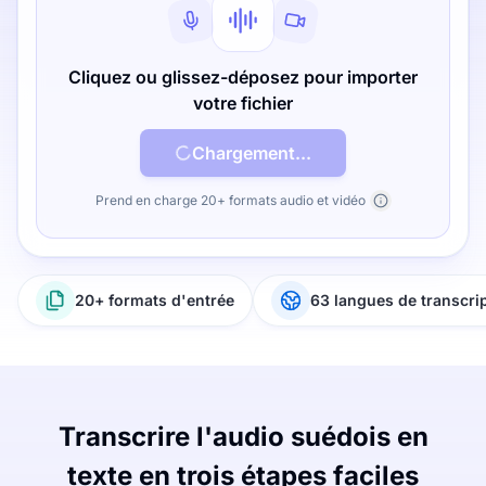
Cliquez ou glissez-déposez pour importer
votre fichier
Chargement...
Prend en charge 20+ formats audio et vidéo
20+ formats d'entrée
63 langues de transcri
Transcrire l'audio suédois en
texte en trois étapes faciles