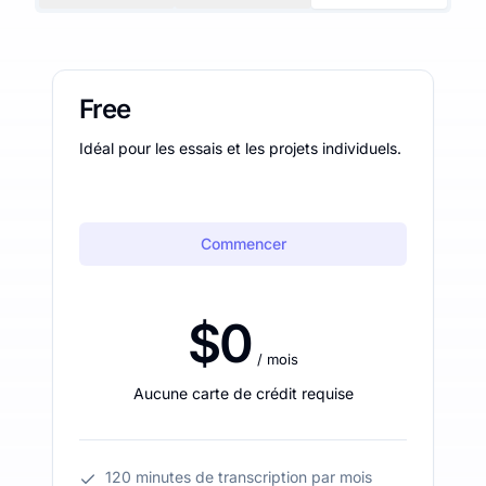
Free
Idéal pour les essais et les projets individuels.
Commencer
$0
/ mois
Aucune carte de crédit requise
120 minutes de transcription par mois