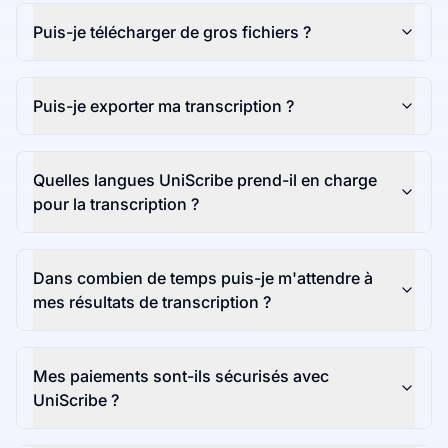
Puis-je télécharger de gros fichiers ?
Puis-je exporter ma transcription ?
Quelles langues UniScribe prend-il en charge
pour la transcription ?
Dans combien de temps puis-je m'attendre à
mes résultats de transcription ?
Mes paiements sont-ils sécurisés avec
UniScribe ?