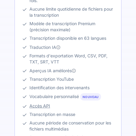
fois.
Aucune limite quotidienne de fichiers pour
la transcription
Modèle de transcription Premium
(précision maximale)
Transcription disponible en 63 langues
Traduction IA
Formats d'exportation Word, CSV, PDF,
TXT, SRT, VTT
Aperçus IA améliorés
Transcription YouTube
Identification des intervenants
Vocabulaire personnalisé
NOUVEAU
Accès API
Transcription en masse
Aucune période de conservation pour les
fichiers multimédias