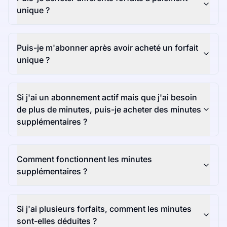
unique ?
Puis-je m'abonner après avoir acheté un forfait
unique ?
Si j'ai un abonnement actif mais que j'ai besoin
de plus de minutes, puis-je acheter des minutes
supplémentaires ?
Comment fonctionnent les minutes
supplémentaires ?
Si j'ai plusieurs forfaits, comment les minutes
sont-elles déduites ?