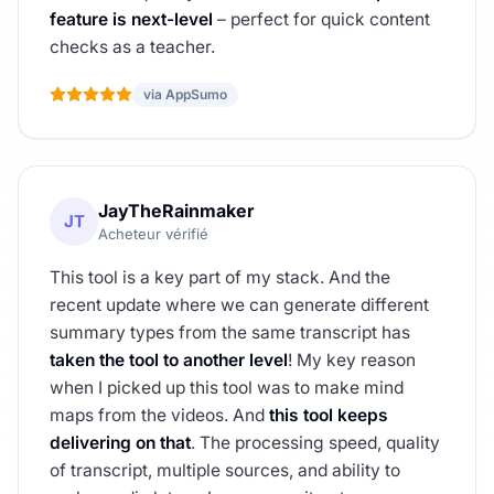
feature is next-level
– perfect for quick content
checks as a teacher.
via AppSumo
JayTheRainmaker
JT
Acheteur vérifié
This tool is a key part of my stack. And the
recent update where we can generate different
summary types from the same transcript has
taken the tool to another level
! My key reason
when I picked up this tool was to make mind
maps from the videos. And
this tool keeps
delivering on that
. The processing speed, quality
of transcript, multiple sources, and ability to