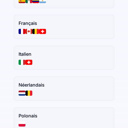
Français
Italien
Néerlandais
Polonais