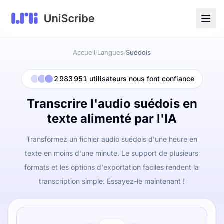
Accueil
Langues
Suédois
/
/
2 983 951 utilisateurs nous font confiance
Transcrire l'audio suédois en
texte alimenté par l'IA
Transformez un fichier audio suédois d'une heure en
texte en moins d'une minute. Le support de plusieurs
formats et les options d'exportation faciles rendent la
transcription simple. Essayez-le maintenant !