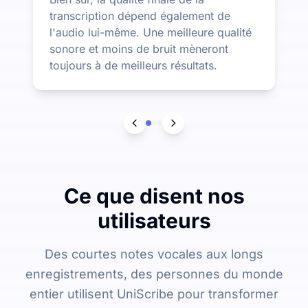
transcription dépend également de
l'audio lui-même. Une meilleure qualité
sonore et moins de bruit mèneront
toujours à de meilleurs résultats.
Ce que disent nos
utilisateurs
Des courtes notes vocales aux longs
enregistrements, des personnes du monde
entier utilisent UniScribe pour transformer