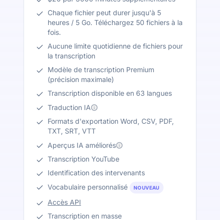
Chaque fichier peut durer jusqu'à 5
heures / 5 Go. Téléchargez 50 fichiers à la
fois.
Aucune limite quotidienne de fichiers pour
la transcription
Modèle de transcription Premium
(précision maximale)
Transcription disponible en 63 langues
Traduction IA
Formats d'exportation Word, CSV, PDF,
TXT, SRT, VTT
Aperçus IA améliorés
Transcription YouTube
Identification des intervenants
Vocabulaire personnalisé
NOUVEAU
Accès API
Transcription en masse