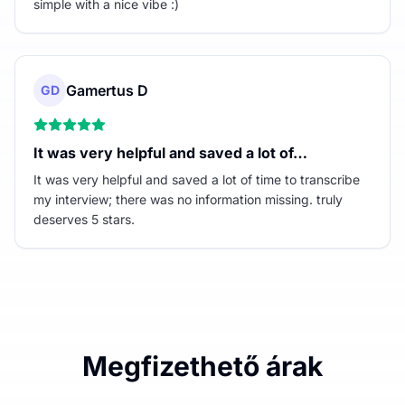
simple with a nice vibe :)
Gamertus D
GD
It was very helpful and saved a lot of…
It was very helpful and saved a lot of time to transcribe
my interview; there was no information missing. truly
deserves 5 stars.
Megfizethető árak