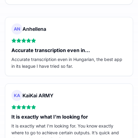
Anhellena
AN
Accurate transcription even in…
Accurate transcription even in Hungarian, the best app
in its league I have tried so far.
KaiKai ARMY
KA
It is exactly what I’m looking for
It is exactly what I’m looking for. You know exactly
where to go to achieve certain outputs. It’s quick and