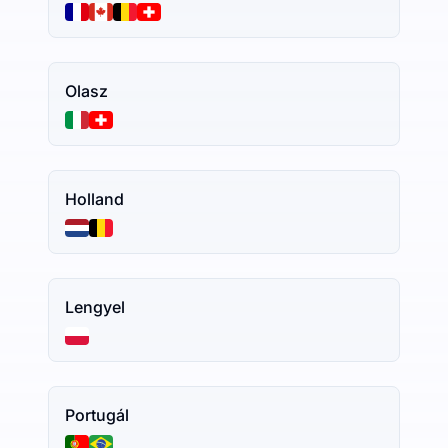
Olasz
Holland
Lengyel
Portugál