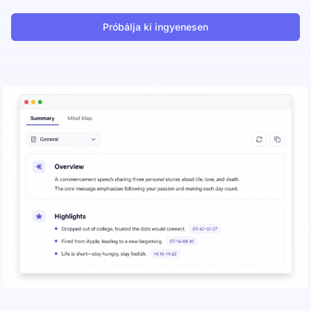
Próbálja ki ingyenesen