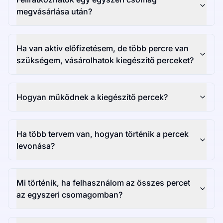
megvásárlása után?
Ha van aktív előfizetésem, de több percre van
szükségem, vásárolhatok kiegészítő perceket?
Hogyan működnek a kiegészítő percek?
Ha több tervem van, hogyan történik a percek
levonása?
Mi történik, ha felhasználom az összes percet
az egyszeri csomagomban?