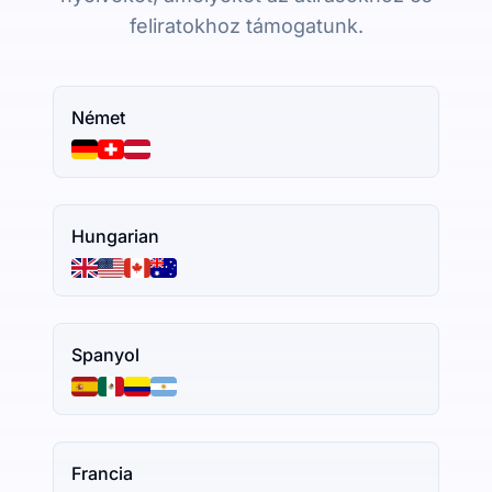
feliratokhoz támogatunk.
Német
Hungarian
Spanyol
Francia