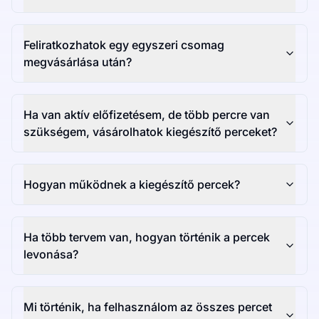
Feliratkozhatok egy egyszeri csomag
megvásárlása után?
Ha van aktív előfizetésem, de több percre van
szükségem, vásárolhatok kiegészítő perceket?
Hogyan működnek a kiegészítő percek?
Ha több tervem van, hogyan történik a percek
levonása?
Mi történik, ha felhasználom az összes percet