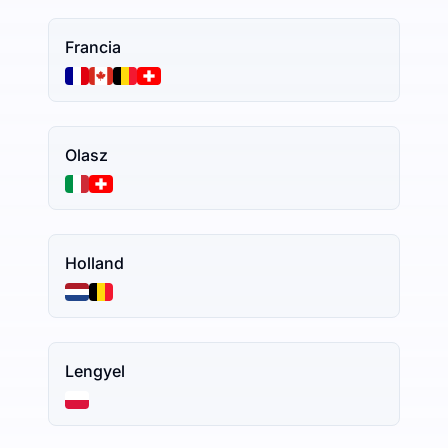
Francia
Olasz
Holland
Lengyel