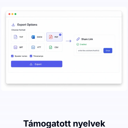
Támogatott nyelvek