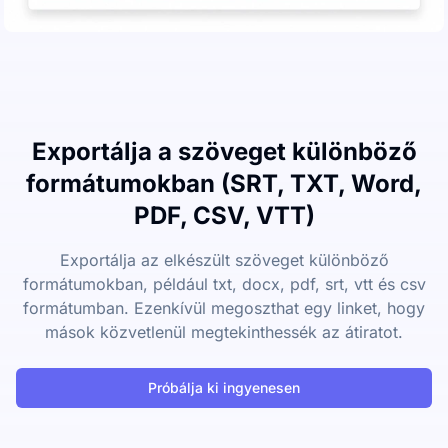
Exportálja a szöveget különböző
formátumokban (SRT, TXT, Word,
PDF, CSV, VTT)
Exportálja az elkészült szöveget különböző
formátumokban, például txt, docx, pdf, srt, vtt és csv
formátumban. Ezenkívül megoszthat egy linket, hogy
mások közvetlenül megtekinthessék az átiratot.
Próbálja ki ingyenesen