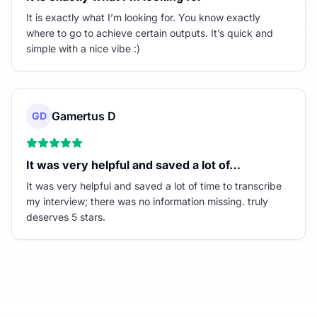
It is exactly what I’m looking for. You know exactly
where to go to achieve certain outputs. It’s quick and
simple with a nice vibe :)
Gamertus D
GD
It was very helpful and saved a lot of…
It was very helpful and saved a lot of time to transcribe
my interview; there was no information missing. truly
deserves 5 stars.