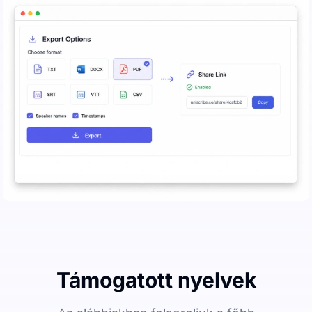
Támogatott nyelvek