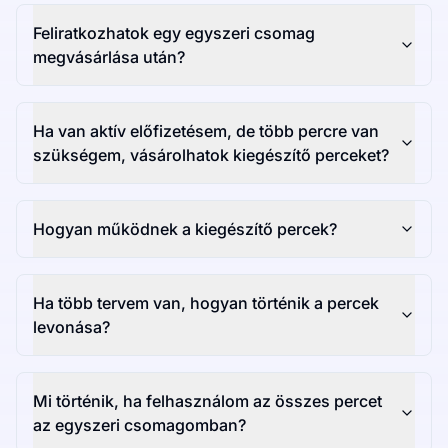
Feliratkozhatok egy egyszeri csomag
megvásárlása után?
Ha van aktív előfizetésem, de több percre van
szükségem, vásárolhatok kiegészítő perceket?
Hogyan működnek a kiegészítő percek?
Ha több tervem van, hogyan történik a percek
levonása?
Mi történik, ha felhasználom az összes percet
az egyszeri csomagomban?