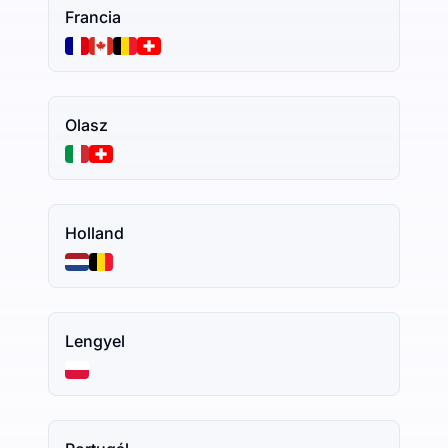
Francia
Olasz
Holland
Lengyel