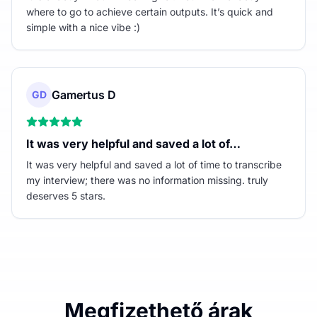
where to go to achieve certain outputs. It’s quick and
simple with a nice vibe :)
Gamertus D
GD
It was very helpful and saved a lot of…
It was very helpful and saved a lot of time to transcribe
my interview; there was no information missing. truly
deserves 5 stars.
Megfizethető árak