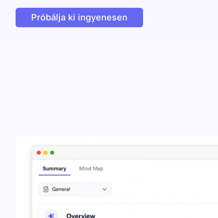
Próbálja ki ingyenesen