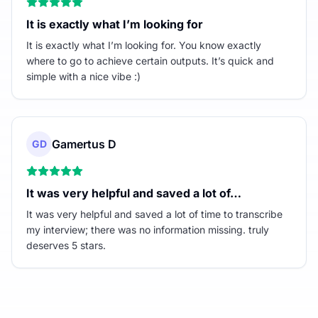
It is exactly what I’m looking for
It is exactly what I’m looking for. You know exactly
where to go to achieve certain outputs. It’s quick and
simple with a nice vibe :)
Gamertus D
GD
It was very helpful and saved a lot of…
It was very helpful and saved a lot of time to transcribe
my interview; there was no information missing. truly
deserves 5 stars.