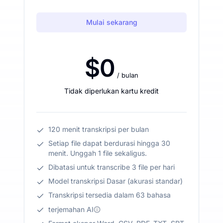
Mulai sekarang
$0
/ bulan
Tidak diperlukan kartu kredit
120 menit transkripsi per bulan
Setiap file dapat berdurasi hingga 30
menit. Unggah 1 file sekaligus.
Dibatasi untuk transcribe 3 file per hari
Model transkripsi Dasar (akurasi standar)
Transkripsi tersedia dalam 63 bahasa
terjemahan AI