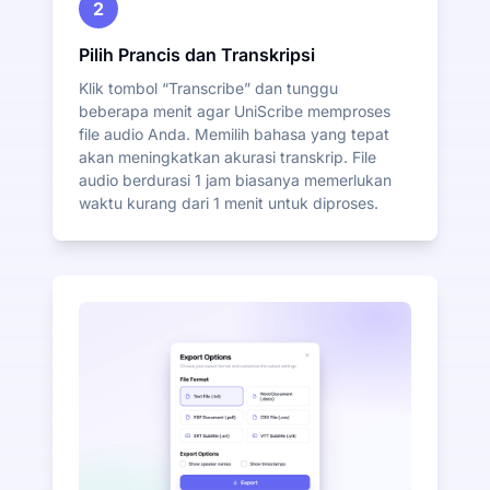
2
Pilih Prancis dan Transkripsi
Klik tombol “Transcribe” dan tunggu
beberapa menit agar UniScribe memproses
file audio Anda. Memilih bahasa yang tepat
akan meningkatkan akurasi transkrip. File
audio berdurasi 1 jam biasanya memerlukan
waktu kurang dari 1 menit untuk diproses.