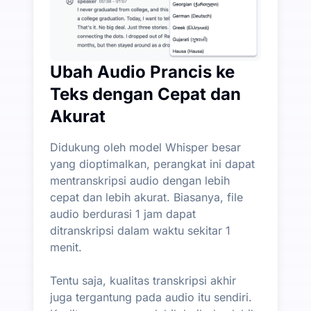
Ubah Audio Prancis ke
Teks dengan Cepat dan
Akurat
Didukung oleh model Whisper besar
yang dioptimalkan, perangkat ini dapat
mentranskripsi audio dengan lebih
cepat dan lebih akurat. Biasanya, file
audio berdurasi 1 jam dapat
ditranskripsi dalam waktu sekitar 1
menit.
Tentu saja, kualitas transkripsi akhir
juga tergantung pada audio itu sendiri.