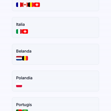
Italia
Belanda
Polandia
Portugis