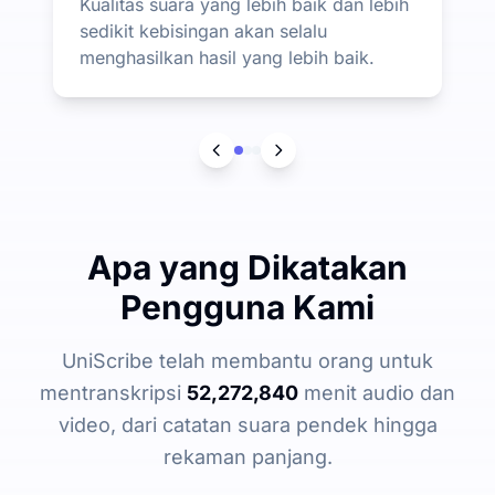
Kualitas suara yang lebih baik dan lebih
sedikit kebisingan akan selalu
menghasilkan hasil yang lebih baik.
Apa yang Dikatakan
Pengguna Kami
UniScribe telah membantu orang untuk
mentranskripsi
52,272,840
menit audio dan
video, dari catatan suara pendek hingga
rekaman panjang.