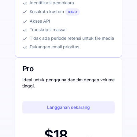
Identifikasi pembicara
Kosakata kustom
BARU
Akses API
Transkripsi massal
Tidak ada periode retensi untuk file media
Dukungan email prioritas
Pro
Ideal untuk pengguna dan tim dengan volume
tinggi.
Langganan sekarang
$18