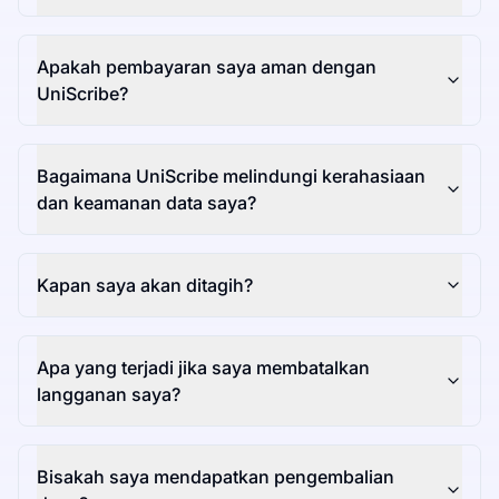
Apakah pembayaran saya aman dengan
UniScribe?
Bagaimana UniScribe melindungi kerahasiaan
dan keamanan data saya?
Kapan saya akan ditagih?
Apa yang terjadi jika saya membatalkan
langganan saya?
Bisakah saya mendapatkan pengembalian