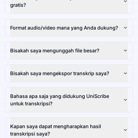
gratis?
Format audio/video mana yang Anda dukung?
Bisakah saya mengunggah file besar?
Bisakah saya mengekspor transkrip saya?
Bahasa apa saja yang didukung UniScribe
untuk transkripsi?
Kapan saya dapat mengharapkan hasil
transkripsi saya?