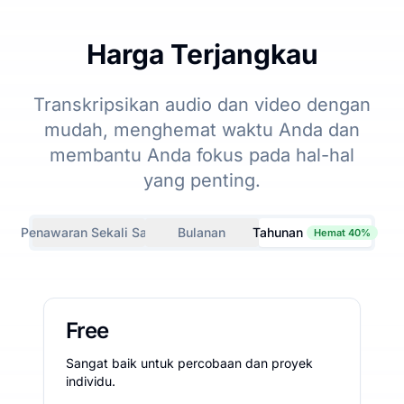
Harga Terjangkau
Transkripsikan audio dan video dengan
mudah, menghemat waktu Anda dan
membantu Anda fokus pada hal-hal
yang penting.
Penawaran Sekali Saja
Bulanan
Tahunan
Hemat 40%
Free
Sangat baik untuk percobaan dan proyek
individu.