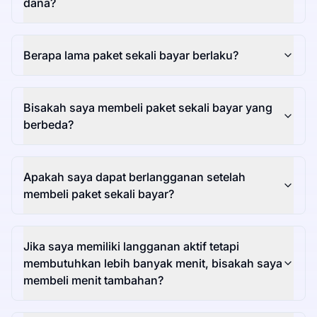
dana?
Berapa lama paket sekali bayar berlaku?
Bisakah saya membeli paket sekali bayar yang
berbeda?
Apakah saya dapat berlangganan setelah
membeli paket sekali bayar?
Jika saya memiliki langganan aktif tetapi
membutuhkan lebih banyak menit, bisakah saya
membeli menit tambahan?