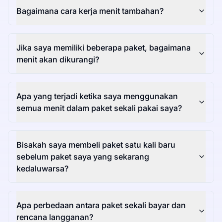
Bagaimana cara kerja menit tambahan?
Jika saya memiliki beberapa paket, bagaimana
menit akan dikurangi?
Apa yang terjadi ketika saya menggunakan
semua menit dalam paket sekali pakai saya?
Bisakah saya membeli paket satu kali baru
sebelum paket saya yang sekarang
kedaluwarsa?
Apa perbedaan antara paket sekali bayar dan
rencana langganan?