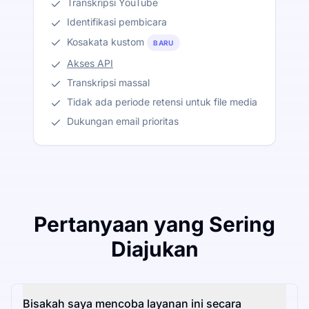
Transkripsi YouTube
Identifikasi pembicara
Kosakata kustom
BARU
Akses API
Transkripsi massal
Tidak ada periode retensi untuk file media
Dukungan email prioritas
Pertanyaan yang Sering
Diajukan
Bisakah saya mencoba layanan ini secara