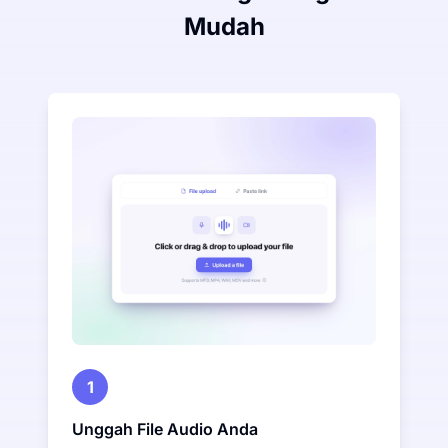
Mudah
1
Unggah File Audio Anda