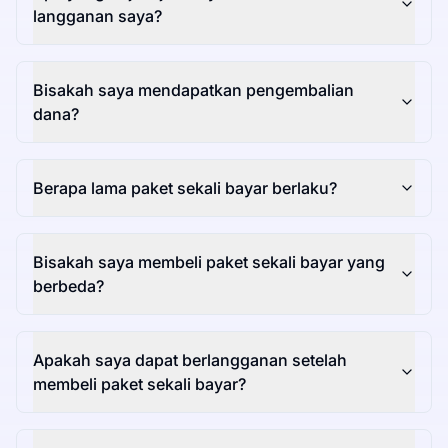
langganan saya?
Bisakah saya mendapatkan pengembalian
dana?
Berapa lama paket sekali bayar berlaku?
Bisakah saya membeli paket sekali bayar yang
berbeda?
Apakah saya dapat berlangganan setelah
membeli paket sekali bayar?