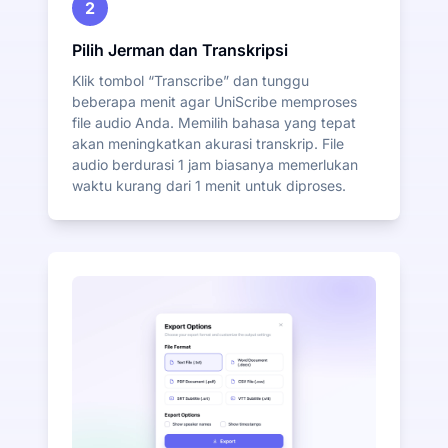
2
Pilih Jerman dan Transkripsi
Klik tombol “Transcribe” dan tunggu
beberapa menit agar UniScribe memproses
file audio Anda. Memilih bahasa yang tepat
akan meningkatkan akurasi transkrip. File
audio berdurasi 1 jam biasanya memerlukan
waktu kurang dari 1 menit untuk diproses.