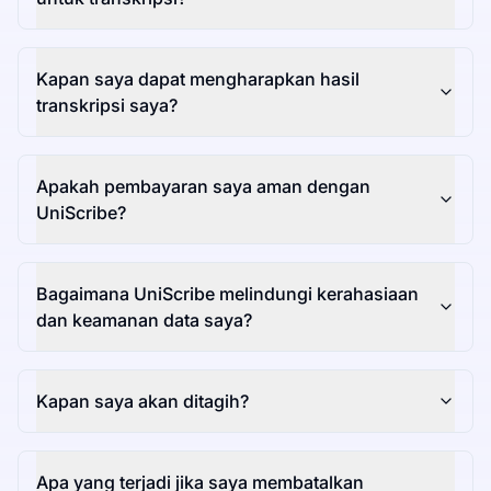
Kapan saya dapat mengharapkan hasil
transkripsi saya?
Apakah pembayaran saya aman dengan
UniScribe?
Bagaimana UniScribe melindungi kerahasiaan
dan keamanan data saya?
Kapan saya akan ditagih?
Apa yang terjadi jika saya membatalkan