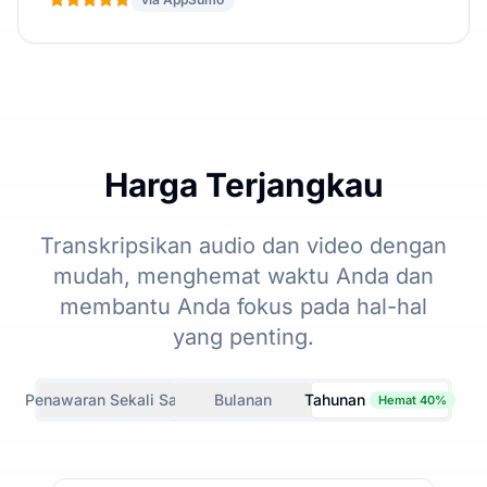
Harga Terjangkau
Transkripsikan audio dan video dengan
mudah, menghemat waktu Anda dan
membantu Anda fokus pada hal-hal
yang penting.
Penawaran Sekali Saja
Bulanan
Tahunan
Hemat 40%