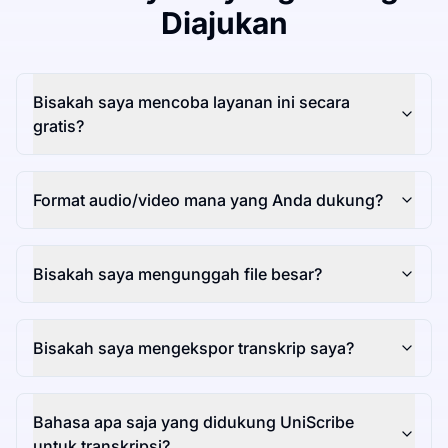
Diajukan
Bisakah saya mencoba layanan ini secara
gratis?
Format audio/video mana yang Anda dukung?
Bisakah saya mengunggah file besar?
Bisakah saya mengekspor transkrip saya?
Bahasa apa saja yang didukung UniScribe
untuk transkripsi?