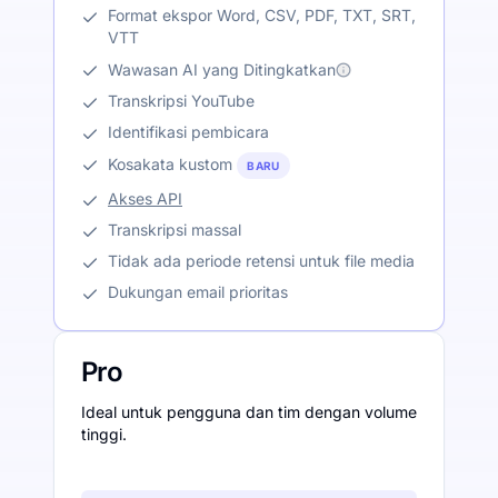
Format ekspor Word, CSV, PDF, TXT, SRT,
VTT
Wawasan AI yang Ditingkatkan
Transkripsi YouTube
Identifikasi pembicara
Kosakata kustom
BARU
Akses API
Transkripsi massal
Tidak ada periode retensi untuk file media
Dukungan email prioritas
Pro
Ideal untuk pengguna dan tim dengan volume
tinggi.