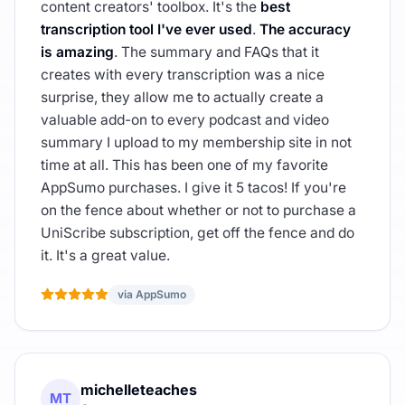
content creators' toolbox. It's the
best
transcription tool I've ever used
.
The accuracy
is amazing
. The summary and FAQs that it
creates with every transcription was a nice
surprise, they allow me to actually create a
valuable add-on to every podcast and video
summary I upload to my membership site in not
time at all. This has been one of my favorite
AppSumo purchases. I give it 5 tacos! If you're
on the fence about whether or not to purchase a
UniScribe subscription, get off the fence and do
it. It's a great value.
via AppSumo
michelleteaches
MT