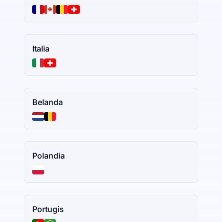
Italia
Belanda
Polandia
Portugis