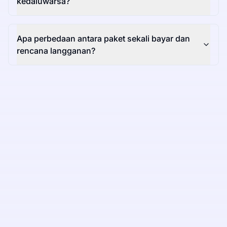
kedaluwarsa?
Apa perbedaan antara paket sekali bayar dan
rencana langganan?