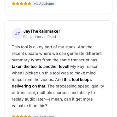
via AppSumo
JayTheRainmaker
JT
Pembeli terverifikasi
This tool is a key part of my stack. And the
recent update where we can generate different
summary types from the same transcript has
taken the tool to another level
! My key reason
when I picked up this tool was to make mind
maps from the videos. And
this tool keeps
delivering on that
. The processing speed, quality
of transcript, multiple sources, and ability to
replay audio later—I mean, can it get more
valuable than this?
via AppSumo