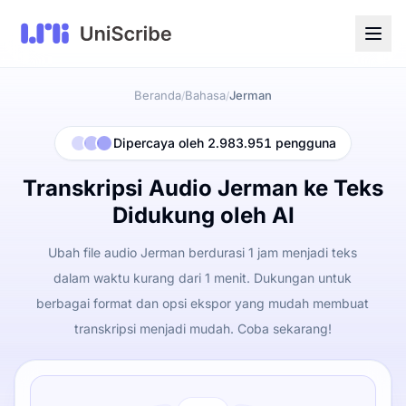
Beranda
Bahasa
Jerman
/
/
Dipercaya oleh 2.983.951 pengguna
Transkripsi Audio Jerman ke Teks
Didukung oleh AI
Ubah file audio Jerman berdurasi 1 jam menjadi teks
dalam waktu kurang dari 1 menit. Dukungan untuk
berbagai format dan opsi ekspor yang mudah membuat
transkripsi menjadi mudah. Coba sekarang!