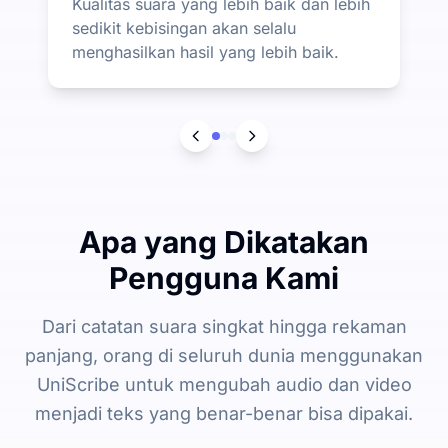
Kualitas suara yang lebih baik dan lebih
sedikit kebisingan akan selalu
menghasilkan hasil yang lebih baik.
Apa yang Dikatakan
Pengguna Kami
Dari catatan suara singkat hingga rekaman
panjang, orang di seluruh dunia menggunakan
UniScribe untuk mengubah audio dan video
menjadi teks yang benar-benar bisa dipakai.