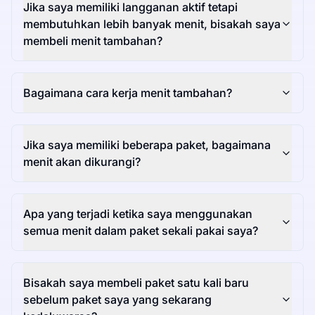
Jika saya memiliki langganan aktif tetapi
membutuhkan lebih banyak menit, bisakah saya
membeli menit tambahan?
Bagaimana cara kerja menit tambahan?
Jika saya memiliki beberapa paket, bagaimana
menit akan dikurangi?
Apa yang terjadi ketika saya menggunakan
semua menit dalam paket sekali pakai saya?
Bisakah saya membeli paket satu kali baru
sebelum paket saya yang sekarang