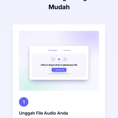
Mudah
1
Unggah File Audio Anda