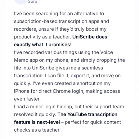
Guru
I’ve been searching for an alternative to
subscription-based transcription apps and
recorders, unsure if they’d truly boost my
productivity as a teacher.
UniScribe does
exactly what it promises!
I’ve recorded various things using the Voice
Memo app on my phone, and simply dropping the
file into UniScribe gives me a seamless
transcription. I can file it, export it, and move on
quickly. I’ve even created a shortcut on my
iPhone for direct Chrome login, making access
even faster.
I had a minor login hiccup, but their support team
resolved it quickly.
The YouTube transcription
feature is next-level
– perfect for quick content
checks as a teacher.