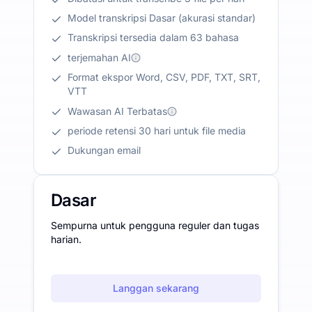
Model transkripsi Dasar (akurasi standar)
Transkripsi tersedia dalam 63 bahasa
terjemahan AI
Format ekspor Word, CSV, PDF, TXT, SRT,
VTT
Wawasan AI Terbatas
periode retensi 30 hari untuk file media
Dukungan email
Dasar
Sempurna untuk pengguna reguler dan tugas
harian.
Langgan sekarang