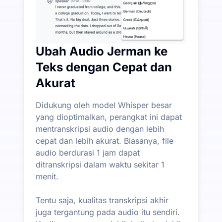
Ubah Audio Jerman ke
Teks dengan Cepat dan
Akurat
Didukung oleh model Whisper besar
yang dioptimalkan, perangkat ini dapat
mentranskripsi audio dengan lebih
cepat dan lebih akurat. Biasanya, file
audio berdurasi 1 jam dapat
ditranskripsi dalam waktu sekitar 1
menit.
Tentu saja, kualitas transkripsi akhir
juga tergantung pada audio itu sendiri.