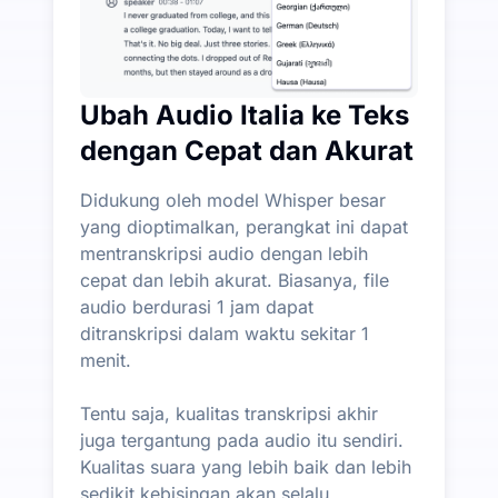
Ubah Audio Italia ke Teks
dengan Cepat dan Akurat
Didukung oleh model Whisper besar
yang dioptimalkan, perangkat ini dapat
mentranskripsi audio dengan lebih
cepat dan lebih akurat. Biasanya, file
audio berdurasi 1 jam dapat
ditranskripsi dalam waktu sekitar 1
menit.
Tentu saja, kualitas transkripsi akhir
juga tergantung pada audio itu sendiri.
Kualitas suara yang lebih baik dan lebih
sedikit kebisingan akan selalu