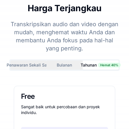
Harga Terjangkau
Transkripsikan audio dan video dengan
mudah, menghemat waktu Anda dan
membantu Anda fokus pada hal-hal
yang penting.
Penawaran Sekali Saja
Bulanan
Tahunan
Hemat 40%
Free
Sangat baik untuk percobaan dan proyek
individu.