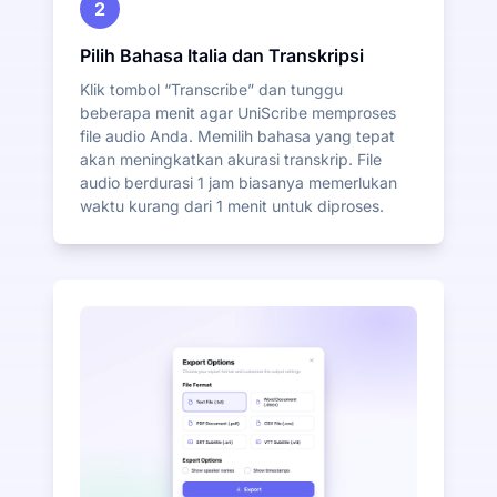
2
Pilih Bahasa Italia dan Transkripsi
Klik tombol “Transcribe” dan tunggu
beberapa menit agar UniScribe memproses
file audio Anda. Memilih bahasa yang tepat
akan meningkatkan akurasi transkrip. File
audio berdurasi 1 jam biasanya memerlukan
waktu kurang dari 1 menit untuk diproses.