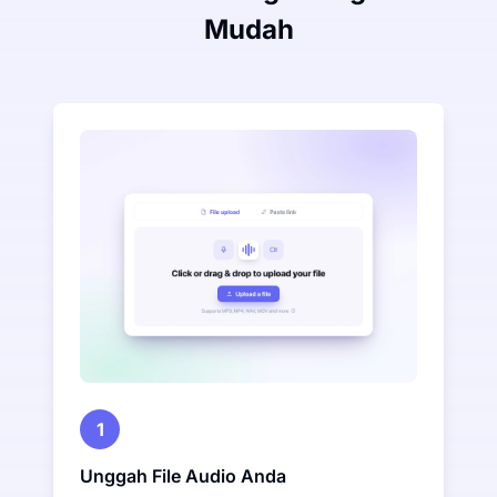
Mudah
1
Unggah File Audio Anda