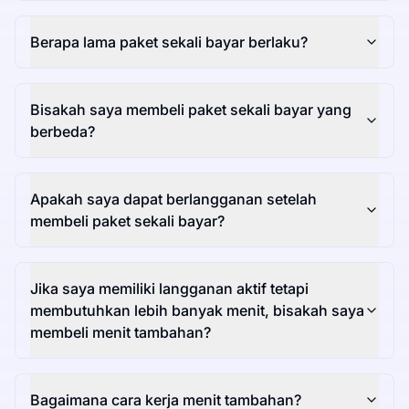
Berapa lama paket sekali bayar berlaku?
Bisakah saya membeli paket sekali bayar yang
berbeda?
Apakah saya dapat berlangganan setelah
membeli paket sekali bayar?
Jika saya memiliki langganan aktif tetapi
membutuhkan lebih banyak menit, bisakah saya
membeli menit tambahan?
Bagaimana cara kerja menit tambahan?