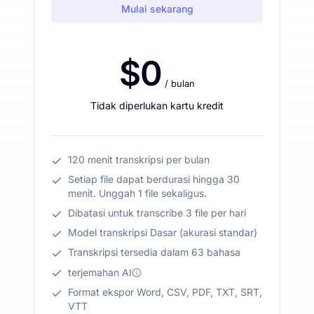
Mulai sekarang
$0
/ bulan
Tidak diperlukan kartu kredit
120 menit transkripsi per bulan
Setiap file dapat berdurasi hingga 30
menit. Unggah 1 file sekaligus.
Dibatasi untuk transcribe 3 file per hari
Model transkripsi Dasar (akurasi standar)
Transkripsi tersedia dalam 63 bahasa
terjemahan AI
Format ekspor Word, CSV, PDF, TXT, SRT,
VTT