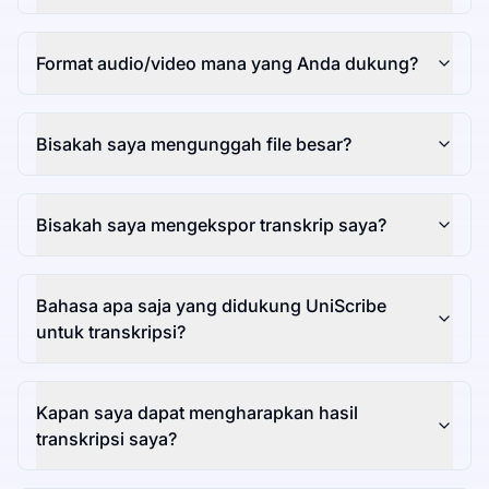
Format audio/video mana yang Anda dukung?
Bisakah saya mengunggah file besar?
Bisakah saya mengekspor transkrip saya?
Bahasa apa saja yang didukung UniScribe
untuk transkripsi?
Kapan saya dapat mengharapkan hasil
transkripsi saya?