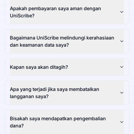
Apakah pembayaran saya aman dengan
UniScribe?
Bagaimana UniScribe melindungi kerahasiaan
dan keamanan data saya?
Kapan saya akan ditagih?
Apa yang terjadi jika saya membatalkan
langganan saya?
Bisakah saya mendapatkan pengembalian
dana?