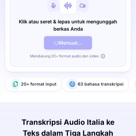
Klik atau seret & lepas untuk mengunggah
berkas Anda
Memuat...
Mendukung 20+ format audio dan video
20+ format input
63 bahasa transkripsi
Transkripsi Audio Italia ke
Teks dalam Tiga Langkah