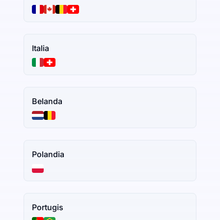
Italia
Belanda
Polandia
Portugis