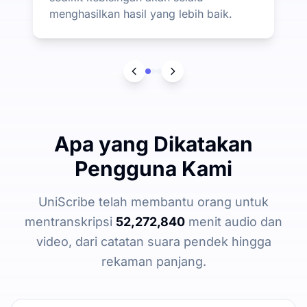
menghasilkan hasil yang lebih baik.
Apa yang Dikatakan
Pengguna Kami
UniScribe telah membantu orang untuk
mentranskripsi
52,272,840
menit audio dan
video, dari catatan suara pendek hingga
rekaman panjang.