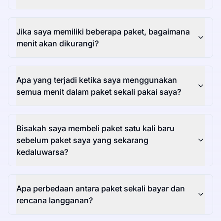
Jika saya memiliki beberapa paket, bagaimana
menit akan dikurangi?
Apa yang terjadi ketika saya menggunakan
semua menit dalam paket sekali pakai saya?
Bisakah saya membeli paket satu kali baru
sebelum paket saya yang sekarang
kedaluwarsa?
Apa perbedaan antara paket sekali bayar dan
rencana langganan?