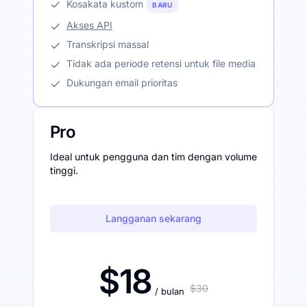
Kosakata kustom
BARU
Akses API
Transkripsi massal
Tidak ada periode retensi untuk file media
Dukungan email prioritas
Pro
Ideal untuk pengguna dan tim dengan volume
tinggi.
Langganan sekarang
$18
$30
/ bulan