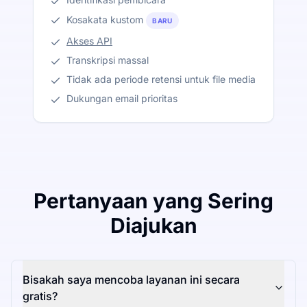
Kosakata kustom
BARU
Akses API
Transkripsi massal
Tidak ada periode retensi untuk file media
Dukungan email prioritas
Pertanyaan yang Sering
Diajukan
Bisakah saya mencoba layanan ini secara
gratis?