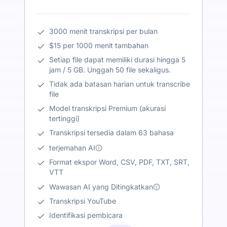
3000 menit transkripsi per bulan
$15 per 1000 menit tambahan
Setiap file dapat memiliki durasi hingga 5
jam / 5 GB. Unggah 50 file sekaligus.
Tidak ada batasan harian untuk transcribe
file
Model transkripsi Premium (akurasi
tertinggi)
Transkripsi tersedia dalam 63 bahasa
terjemahan AI
Format ekspor Word, CSV, PDF, TXT, SRT,
VTT
Wawasan AI yang Ditingkatkan
Transkripsi YouTube
Identifikasi pembicara