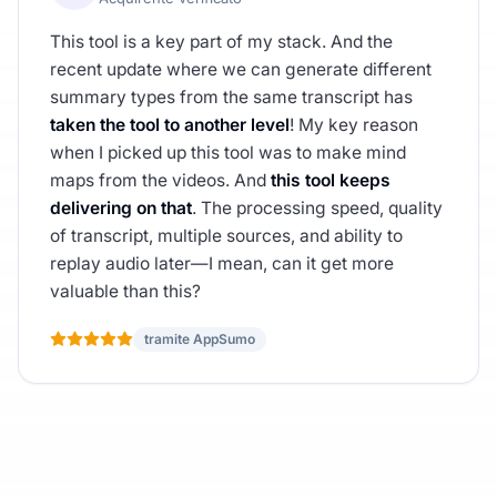
This tool is a key part of my stack. And the
recent update where we can generate different
summary types from the same transcript has
taken the tool to another level
! My key reason
when I picked up this tool was to make mind
maps from the videos. And
this tool keeps
delivering on that
. The processing speed, quality
of transcript, multiple sources, and ability to
replay audio later—I mean, can it get more
valuable than this?
tramite AppSumo