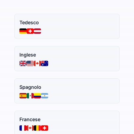
Tedesco
Inglese
Spagnolo
Francese