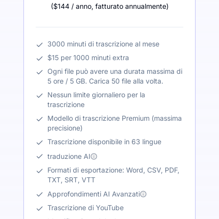
(
$144
/ anno
,
fatturato annualmente
)
3000 minuti di trascrizione al mese
$15 per 1000 minuti extra
Ogni file può avere una durata massima di
5 ore / 5 GB. Carica 50 file alla volta.
Nessun limite giornaliero per la
trascrizione
Modello di trascrizione Premium (massima
precisione)
Trascrizione disponibile in 63 lingue
traduzione AI
Formati di esportazione: Word, CSV, PDF,
TXT, SRT, VTT
Approfondimenti AI Avanzati
Trascrizione di YouTube