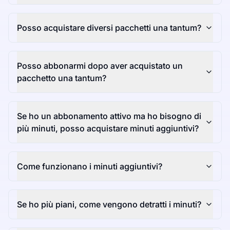
Posso acquistare diversi pacchetti una tantum?
Posso abbonarmi dopo aver acquistato un
pacchetto una tantum?
Se ho un abbonamento attivo ma ho bisogno di
più minuti, posso acquistare minuti aggiuntivi?
Come funzionano i minuti aggiuntivi?
Se ho più piani, come vengono detratti i minuti?