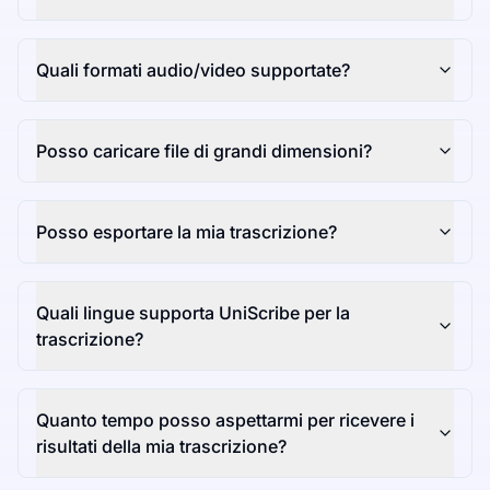
Quali formati audio/video supportate?
Posso caricare file di grandi dimensioni?
Posso esportare la mia trascrizione?
Quali lingue supporta UniScribe per la
trascrizione?
Quanto tempo posso aspettarmi per ricevere i
risultati della mia trascrizione?