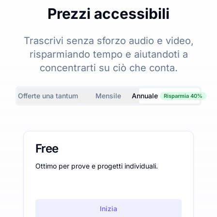
Prezzi accessibili
Trascrivi senza sforzo audio e video,
risparmiando tempo e aiutandoti a
concentrarti su ciò che conta.
Offerte una tantum
Mensile
Annuale
Risparmia 40%
Free
Ottimo per prove e progetti individuali.
Inizia