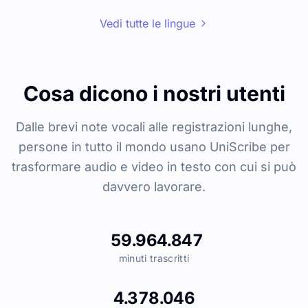
Vedi tutte le lingue
Cosa dicono i nostri utenti
Dalle brevi note vocali alle registrazioni lunghe,
persone in tutto il mondo usano UniScribe per
trasformare audio e video in testo con cui si può
davvero lavorare.
59.964.847
minuti trascritti
4.378.046