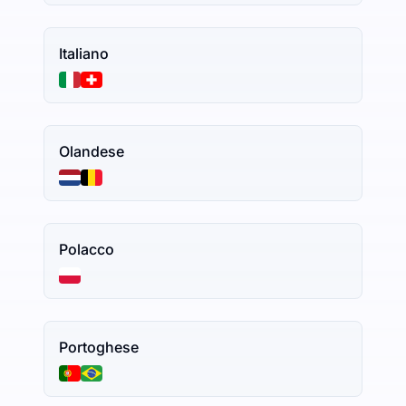
Italiano
Olandese
Polacco
Portoghese