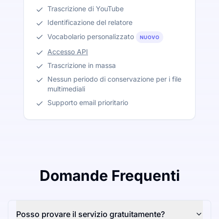
Trascrizione di YouTube
Identificazione del relatore
Vocabolario personalizzato
NUOVO
Accesso API
Trascrizione in massa
Nessun periodo di conservazione per i file
multimediali
Supporto email prioritario
Domande Frequenti
Posso provare il servizio gratuitamente?