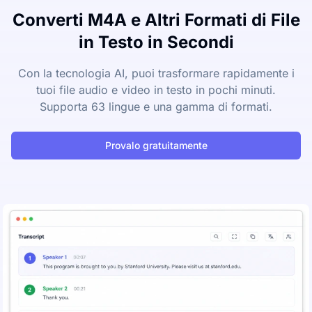
Converti M4A e Altri Formati di File
in Testo in Secondi
Con la tecnologia AI, puoi trasformare rapidamente i
tuoi file audio e video in testo in pochi minuti.
Supporta 63 lingue e una gamma di formati.
Provalo gratuitamente