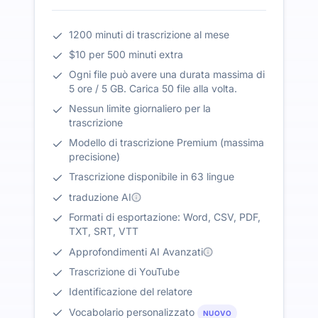
1200 minuti di trascrizione al mese
$10 per 500 minuti extra
Ogni file può avere una durata massima di
5 ore / 5 GB. Carica 50 file alla volta.
Nessun limite giornaliero per la
trascrizione
Modello di trascrizione Premium (massima
precisione)
Trascrizione disponibile in 63 lingue
traduzione AI
Formati di esportazione: Word, CSV, PDF,
TXT, SRT, VTT
Approfondimenti AI Avanzati
Trascrizione di YouTube
Identificazione del relatore
Vocabolario personalizzato
NUOVO