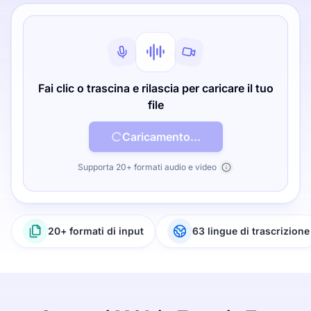
Fai clic o trascina e rilascia per caricare il tuo
file
Caricamento...
Supporta 20+ formati audio e video
20+ formati di input
63 lingue di trascrizione