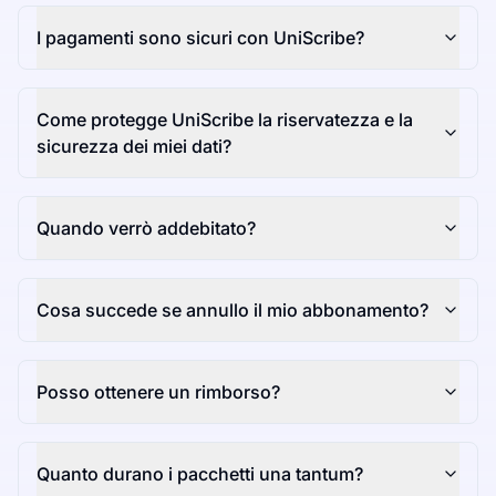
I pagamenti sono sicuri con UniScribe?
Come protegge UniScribe la riservatezza e la
sicurezza dei miei dati?
Quando verrò addebitato?
Cosa succede se annullo il mio abbonamento?
Posso ottenere un rimborso?
Quanto durano i pacchetti una tantum?