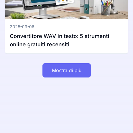
2025-03-06
Convertitore WAV in testo: 5 strumenti
online gratuiti recensiti
Mostra di più