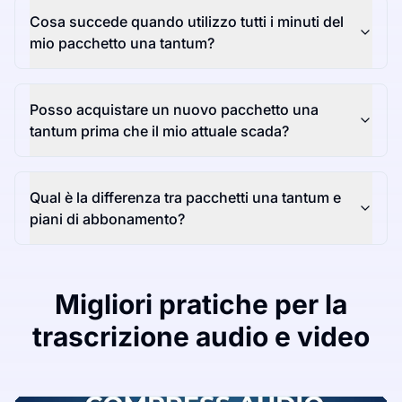
Cosa succede quando utilizzo tutti i minuti del
mio pacchetto una tantum?
Posso acquistare un nuovo pacchetto una
tantum prima che il mio attuale scada?
Qual è la differenza tra pacchetti una tantum e
piani di abbonamento?
Migliori pratiche per la
trascrizione audio e video