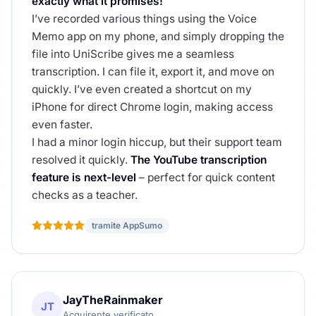
exactly what it promises!
I’ve recorded various things using the Voice
Memo app on my phone, and simply dropping the
file into UniScribe gives me a seamless
transcription. I can file it, export it, and move on
quickly. I’ve even created a shortcut on my
iPhone for direct Chrome login, making access
even faster.
I had a minor login hiccup, but their support team
resolved it quickly.
The YouTube transcription
feature is next-level
– perfect for quick content
checks as a teacher.
tramite AppSumo
JayTheRainmaker
JT
Acquirente verificato