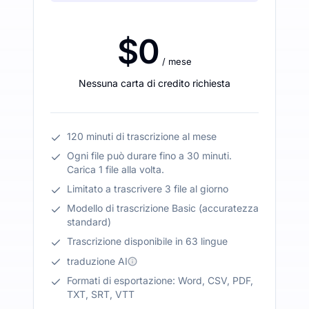
$0
/ mese
Nessuna carta di credito richiesta
120 minuti di trascrizione al mese
Ogni file può durare fino a 30 minuti.
Carica 1 file alla volta.
Limitato a trascrivere 3 file al giorno
Modello di trascrizione Basic (accuratezza
standard)
Trascrizione disponibile in 63 lingue
traduzione AI
Formati di esportazione: Word, CSV, PDF,
TXT, SRT, VTT