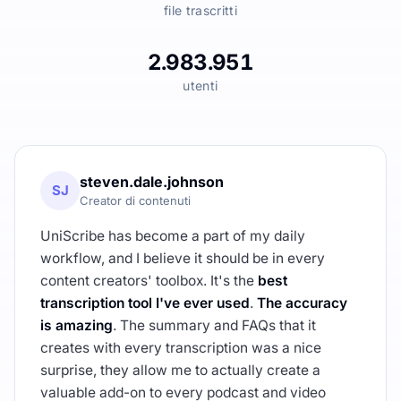
file trascritti
2.983.951
utenti
steven.dale.johnson
SJ
Creator di contenuti
UniScribe has become a part of my daily
workflow, and I believe it should be in every
content creators' toolbox. It's the
best
transcription tool I've ever used
.
The accuracy
is amazing
. The summary and FAQs that it
creates with every transcription was a nice
surprise, they allow me to actually create a
valuable add-on to every podcast and video