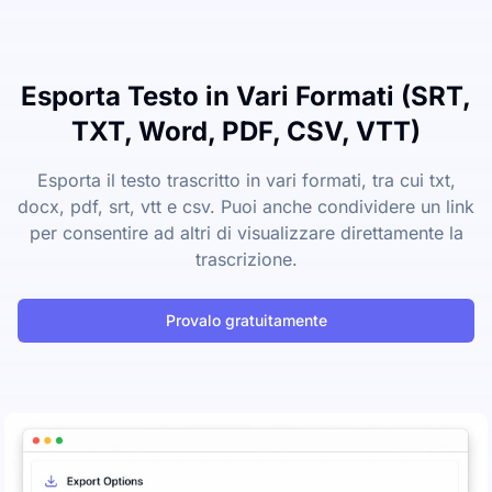
Esporta Testo in Vari Formati (SRT,
TXT, Word, PDF, CSV, VTT)
Esporta il testo trascritto in vari formati, tra cui txt,
docx, pdf, srt, vtt e csv. Puoi anche condividere un link
per consentire ad altri di visualizzare direttamente la
trascrizione.
Provalo gratuitamente