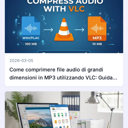
2026-03-05
Come comprimere file audio di grandi
dimensioni in MP3 utilizzando VLC: Guida
completa per Windows e Mac