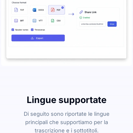
Lingue supportate
Di seguito sono riportate le lingue
principali che supportiamo per la
trascrizione e i sottotitoli.