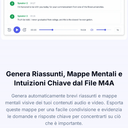
Genera Riassunti, Mappe Mentali e
Intuizioni Chiave dal File M4A
Genera automaticamente brevi riassunti e mappe
mentali visive dei tuoi contenuti audio e video. Esporta
queste mappe per una facile condivisione e evidenzia
le domande e risposte chiave per concentrarti su ciò
che è importante.