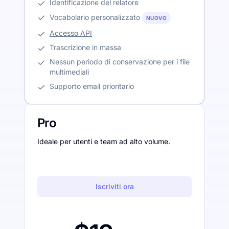
Identificazione del relatore
Vocabolario personalizzato
NUOVO
Accesso API
Trascrizione in massa
Nessun periodo di conservazione per i file
multimediali
Supporto email prioritario
Pro
Ideale per utenti e team ad alto volume.
Iscriviti ora