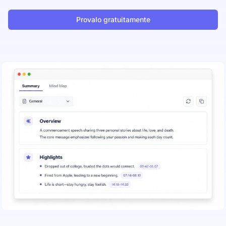
Provalo gratuitamente