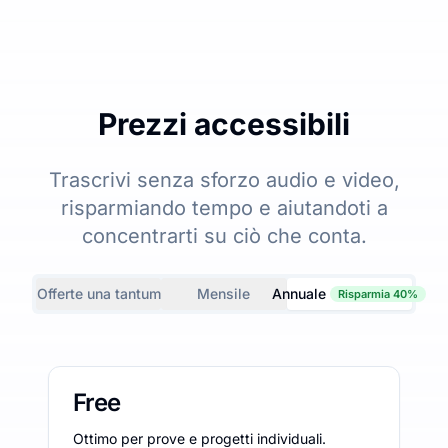
Prezzi accessibili
Trascrivi senza sforzo audio e video,
risparmiando tempo e aiutandoti a
concentrarti su ciò che conta.
Offerte una tantum
Mensile
Annuale
Risparmia 40%
Free
Ottimo per prove e progetti individuali.