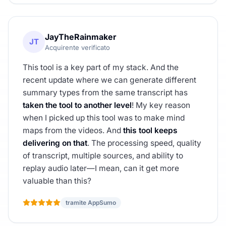
JayTheRainmaker
JT
Acquirente verificato
This tool is a key part of my stack. And the
recent update where we can generate different
summary types from the same transcript has
taken the tool to another level
! My key reason
when I picked up this tool was to make mind
maps from the videos. And
this tool keeps
delivering on that
. The processing speed, quality
of transcript, multiple sources, and ability to
replay audio later—I mean, can it get more
valuable than this?
tramite AppSumo