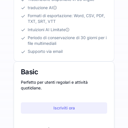
traduzione AI
Formati di esportazione: Word, CSV, PDF,
TXT, SRT, VTT
Intuizioni AI Limitate
Periodo di conservazione di 30 giorni per i
file multimediali
Supporto via email
Basic
Perfetto per utenti regolari e attività
quotidiane.
Iscriviti ora