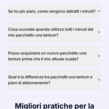
Se ho più piani, come vengono detratti i minuti?
Cosa succede quando utilizzo tutti i minuti del
mio pacchetto una tantum?
Posso acquistare un nuovo pacchetto una
tantum prima che il mio attuale scada?
Qual è la differenza tra pacchetti una tantum e
piani di abbonamento?
Migliori pratiche per la