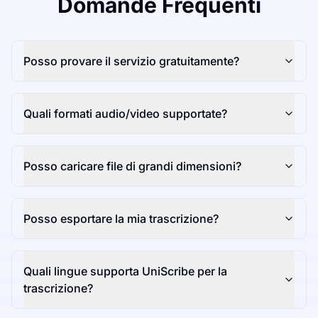
Domande Frequenti
Posso provare il servizio gratuitamente?
Quali formati audio/video supportate?
Posso caricare file di grandi dimensioni?
Posso esportare la mia trascrizione?
Quali lingue supporta UniScribe per la
trascrizione?