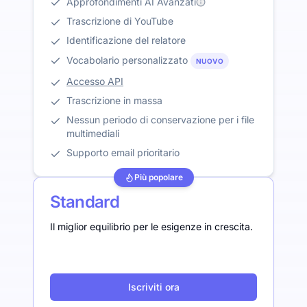
Approfondimenti AI Avanzati
Trascrizione di YouTube
Identificazione del relatore
Vocabolario personalizzato
NUOVO
Accesso API
Trascrizione in massa
Nessun periodo di conservazione per i file
multimediali
Supporto email prioritario
Più popolare
Standard
Il miglior equilibrio per le esigenze in crescita.
Iscriviti ora