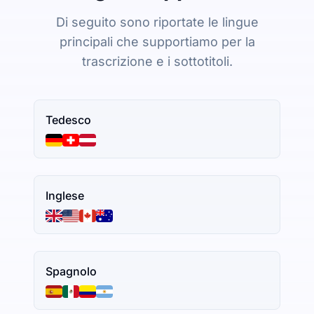
Di seguito sono riportate le lingue
principali che supportiamo per la
trascrizione e i sottotitoli.
Tedesco
Inglese
Spagnolo