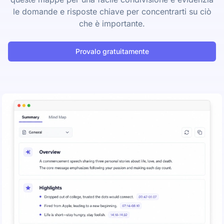
le domande e risposte chiave per concentrarti su ciò
che è importante.
Provalo gratuitamente