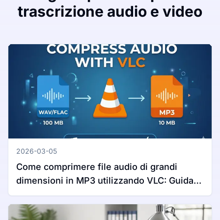
trascrizione audio e video
2026-03-05
Come comprimere file audio di grandi
dimensioni in MP3 utilizzando VLC: Guida
completa per Windows e Mac