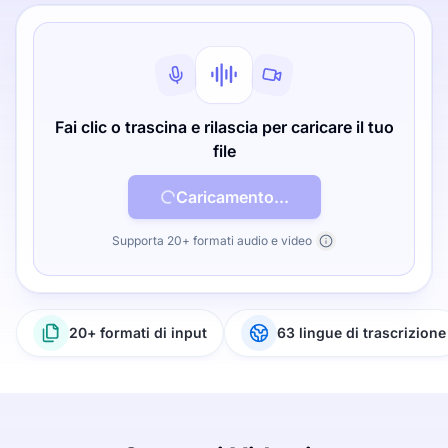
Fai clic o trascina e rilascia per caricare il tuo
file
Caricamento...
Supporta 20+ formati audio e video
20+ formati di input
63 lingue di trascrizione