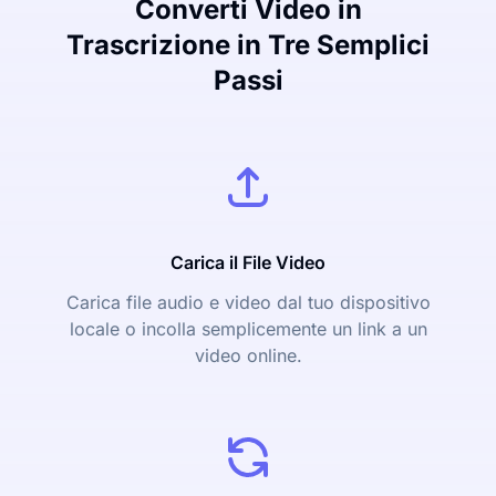
Converti Video in
Trascrizione in Tre Semplici
Passi
Carica il File Video
Carica file audio e video dal tuo dispositivo
locale o incolla semplicemente un link a un
video online.