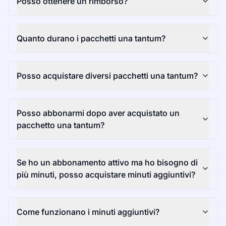
Posso ottenere un rimborso?
Quanto durano i pacchetti una tantum?
Posso acquistare diversi pacchetti una tantum?
Posso abbonarmi dopo aver acquistato un
pacchetto una tantum?
Se ho un abbonamento attivo ma ho bisogno di
più minuti, posso acquistare minuti aggiuntivi?
Come funzionano i minuti aggiuntivi?