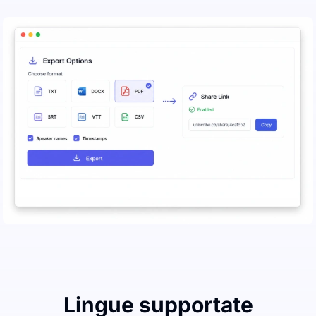
Lingue supportate