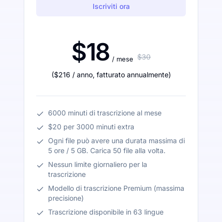
Iscriviti ora
$18
$30
/ mese
(
$216
/ anno
,
fatturato annualmente
)
6000 minuti di trascrizione al mese
$20 per 3000 minuti extra
Ogni file può avere una durata massima di
5 ore / 5 GB. Carica 50 file alla volta.
Nessun limite giornaliero per la
trascrizione
Modello di trascrizione Premium (massima
precisione)
Trascrizione disponibile in 63 lingue