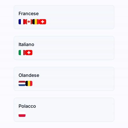
Francese
Italiano
Olandese
Polacco