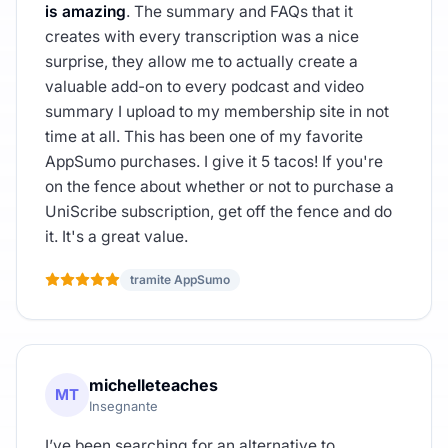
is amazing
. The summary and FAQs that it
creates with every transcription was a nice
surprise, they allow me to actually create a
valuable add-on to every podcast and video
summary I upload to my membership site in not
time at all. This has been one of my favorite
AppSumo purchases. I give it 5 tacos! If you're
on the fence about whether or not to purchase a
UniScribe subscription, get off the fence and do
it. It's a great value.
tramite AppSumo
michelleteaches
MT
Insegnante
I’ve been searching for an alternative to