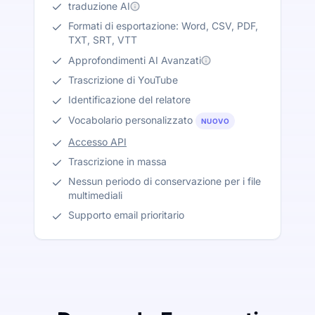
traduzione AI
Formati di esportazione: Word, CSV, PDF,
TXT, SRT, VTT
Approfondimenti AI Avanzati
Trascrizione di YouTube
Identificazione del relatore
Vocabolario personalizzato
NUOVO
Accesso API
Trascrizione in massa
Nessun periodo di conservazione per i file
multimediali
Supporto email prioritario