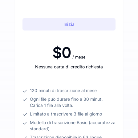
Inizia
$0
/ mese
Nessuna carta di credito richiesta
120 minuti di trascrizione al mese
Ogni file può durare fino a 30 minuti.
Carica 1 file alla volta.
Limitato a trascrivere 3 file al giorno
Modello di trascrizione Basic (accuratezza
standard)
Trascrizione disponibile in 63 lingue