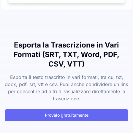
Esporta la Trascrizione in Vari
Formati (SRT, TXT, Word, PDF,
CSV, VTT)
Esporta il testo trascritto in vari formati, tra cui txt,
docx, pdf, srt, vtt e csv. Puoi anche condividere un link
per consentire ad altri di visualizzare direttamente la
trascrizione.
Provalo gratuitamente