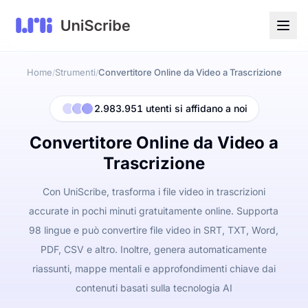
Home
Strumenti
Convertitore Online da Video a Trascrizione
/
/
2.983.951 utenti si affidano a noi
Convertitore Online da Video a
Trascrizione
Con UniScribe, trasforma i file video in trascrizioni
accurate in pochi minuti gratuitamente online. Supporta
98 lingue e può convertire file video in SRT, TXT, Word,
PDF, CSV e altro. Inoltre, genera automaticamente
riassunti, mappe mentali e approfondimenti chiave dai
contenuti basati sulla tecnologia AI