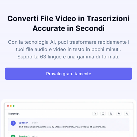
Converti File Video in Trascrizioni
Accurate in Secondi
Con la tecnologia AI, puoi trasformare rapidamente i
tuoi file audio e video in testo in pochi minuti.
Supporta 63 lingue e una gamma di formati.
Provalo gratuitamente