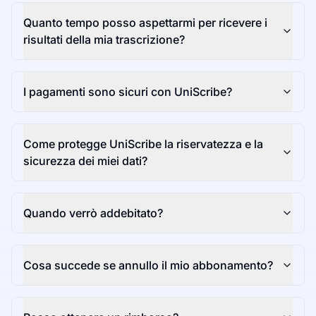
Quanto tempo posso aspettarmi per ricevere i
risultati della mia trascrizione?
I pagamenti sono sicuri con UniScribe?
Come protegge UniScribe la riservatezza e la
sicurezza dei miei dati?
Quando verrò addebitato?
Cosa succede se annullo il mio abbonamento?