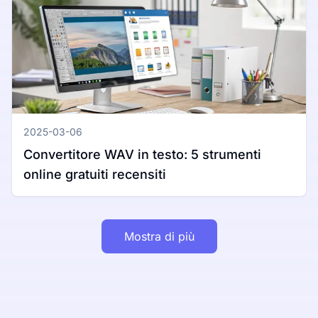
2025-03-06
Convertitore WAV in testo: 5 strumenti
online gratuiti recensiti
Mostra di più