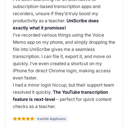
subscription-based transcription apps and
recorders, unsure if they’d truly boost my
productivity as a teacher.
UniScribe does
exactly what it promises!
I’ve recorded various things using the Voice
Memo app on my phone, and simply dropping the
file into UniScribe gives me a seamless
transcription. I can file it, export it, and move on
quickly. I’ve even created a shortcut on my
iPhone for direct Chrome login, making access
even faster.
I had a minor login hiccup, but their support team
resolved it quickly.
The YouTube transcription
feature is next-level
– perfect for quick content
checks as a teacher.
tramite AppSumo