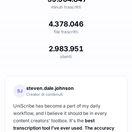
minuti trascritti
4.378.046
file trascritti
2.983.951
utenti
steven.dale.johnson
SJ
Creator di contenuti
UniScribe has become a part of my daily
workflow, and I believe it should be in every
content creators' toolbox. It's the
best
transcription tool I've ever used
.
The accuracy