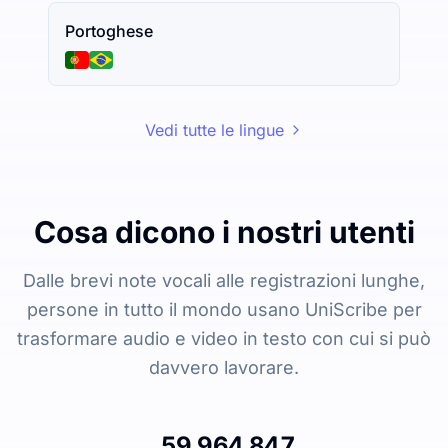
Portoghese
Vedi tutte le lingue
Cosa dicono i nostri utenti
Dalle brevi note vocali alle registrazioni lunghe,
persone in tutto il mondo usano UniScribe per
trasformare audio e video in testo con cui si può
davvero lavorare.
59.964.847