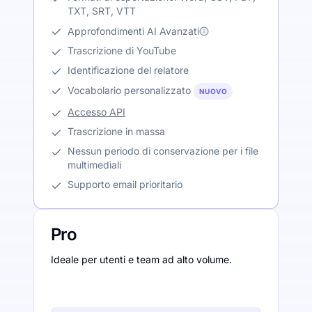
TXT, SRT, VTT
Approfondimenti AI Avanzati
Trascrizione di YouTube
Identificazione del relatore
Vocabolario personalizzato
NUOVO
Accesso API
Trascrizione in massa
Nessun periodo di conservazione per i file
multimediali
Supporto email prioritario
Pro
Ideale per utenti e team ad alto volume.