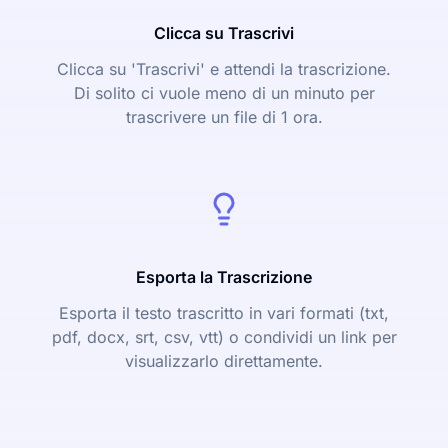
Clicca su Trascrivi
Clicca su 'Trascrivi' e attendi la trascrizione.
Di solito ci vuole meno di un minuto per
trascrivere un file di 1 ora.
Esporta la Trascrizione
Esporta il testo trascritto in vari formati (txt,
pdf, docx, srt, csv, vtt) o condividi un link per
visualizzarlo direttamente.