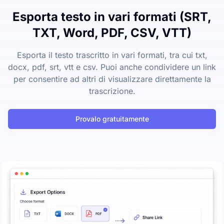
Esporta testo in vari formati (SRT,
TXT, Word, PDF, CSV, VTT)
Esporta il testo trascritto in vari formati, tra cui txt,
docx, pdf, srt, vtt e csv. Puoi anche condividere un link
per consentire ad altri di visualizzare direttamente la
trascrizione.
Provalo gratuitamente