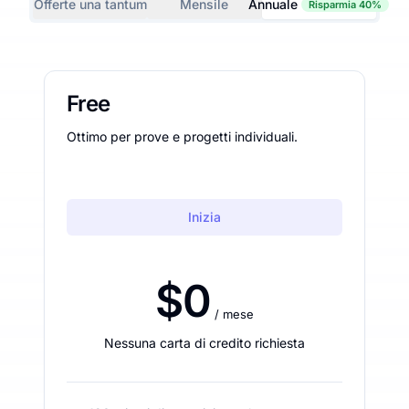
Offerte una tantum
Mensile
Annuale
Risparmia 40%
Free
Ottimo per prove e progetti individuali.
Inizia
$0
/ mese
Nessuna carta di credito richiesta