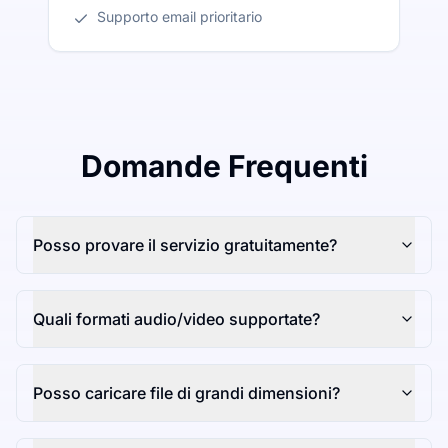
Supporto email prioritario
Domande Frequenti
Posso provare il servizio gratuitamente?
Quali formati audio/video supportate?
Posso caricare file di grandi dimensioni?