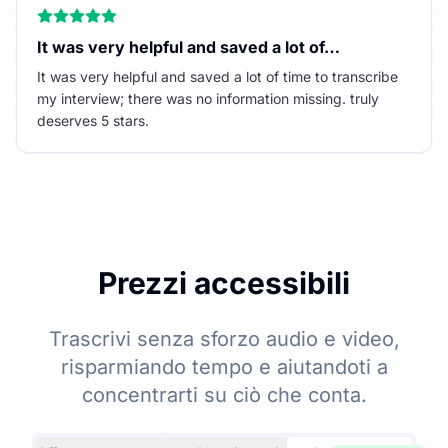
It was very helpful and saved a lot of…
It was very helpful and saved a lot of time to transcribe
my interview; there was no information missing. truly
deserves 5 stars.
Prezzi accessibili
Trascrivi senza sforzo audio e video,
risparmiando tempo e aiutandoti a
concentrarti su ciò che conta.