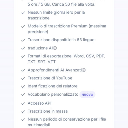
5 ore / 5 GB. Carica 50 file alla volta.
Nessun limite giornaliero per la
trascrizione
Modello di trascrizione Premium (massima
precisione)
Trascrizione disponibile in 63 lingue
traduzione AI
Formati di esportazione: Word, CSV, PDF,
TXT, SRT, VTT
Approfondimenti AI Avanzati
Trascrizione di YouTube
Identificazione del relatore
Vocabolario personalizzato
NUOVO
Accesso API
Trascrizione in massa
Nessun periodo di conservazione per i file
multimediali