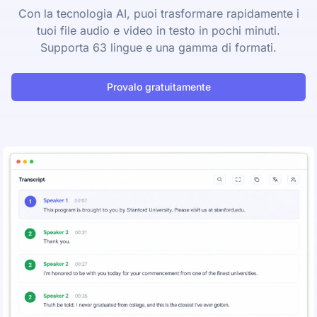
Con la tecnologia AI, puoi trasformare rapidamente i
tuoi file audio e video in testo in pochi minuti.
Supporta 63 lingue e una gamma di formati.
Provalo gratuitamente