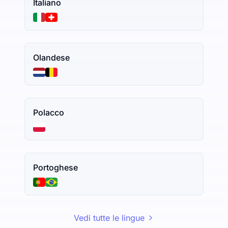
Italiano
Olandese
Polacco
Portoghese
Vedi tutte le lingue