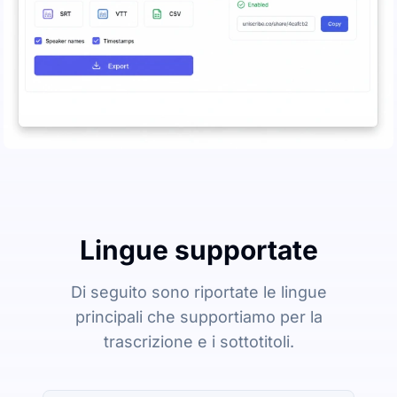
Lingue supportate
Di seguito sono riportate le lingue
principali che supportiamo per la
trascrizione e i sottotitoli.