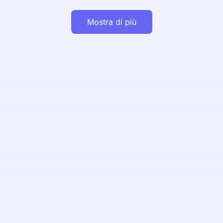
Mostra di più