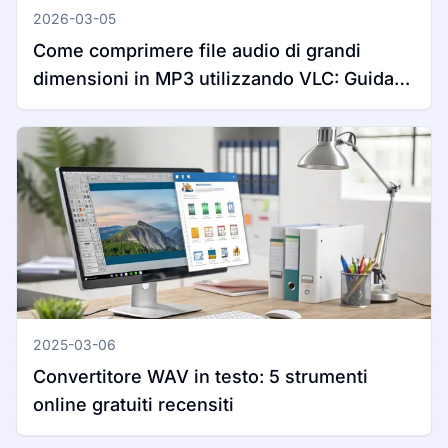
2026-03-05
Come comprimere file audio di grandi
dimensioni in MP3 utilizzando VLC: Guida
completa per Windows e Mac
2025-03-06
Convertitore WAV in testo: 5 strumenti
online gratuiti recensiti