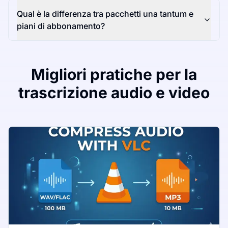
Qual è la differenza tra pacchetti una tantum e
piani di abbonamento?
Migliori pratiche per la
trascrizione audio e video