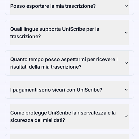
Posso esportare la mia trascrizione?
Quali lingue supporta UniScribe per la
trascrizione?
Quanto tempo posso aspettarmi per ricevere i
risultati della mia trascrizione?
I pagamenti sono sicuri con UniScribe?
Come protegge UniScribe la riservatezza e la
sicurezza dei miei dati?