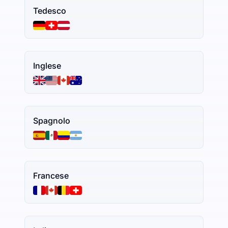
Tedesco
Inglese
Spagnolo
Francese