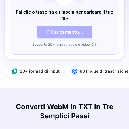
Fai clic o trascina e rilascia per caricare il tuo
file
Caricamento...
Supporta 20+ formati audio e video
20+ formati di input
63 lingue di trascrizione
Converti WebM in TXT in Tre
Semplici Passi