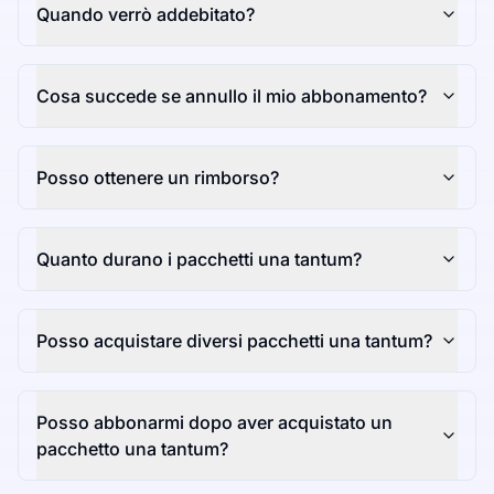
Quando verrò addebitato?
Cosa succede se annullo il mio abbonamento?
Posso ottenere un rimborso?
Quanto durano i pacchetti una tantum?
Posso acquistare diversi pacchetti una tantum?
Posso abbonarmi dopo aver acquistato un
pacchetto una tantum?