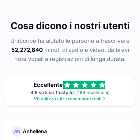
Cosa dicono i nostri utenti
UniScribe ha aiutato le persone a trascrivere
52,272,840
minuti di audio e video, da brevi
note vocali a registrazioni di lunga durata.
Eccellente
4.8 su 5 su Trustpilot
(184 recensioni)
Visualizza altre recensioni reali
Anhellena
AN