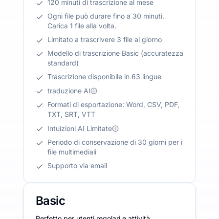
120 minuti di trascrizione al mese
Ogni file può durare fino a 30 minuti.
Carica 1 file alla volta.
Limitato a trascrivere 3 file al giorno
Modello di trascrizione Basic (accuratezza
standard)
Trascrizione disponibile in 63 lingue
traduzione AI
Formati di esportazione: Word, CSV, PDF,
TXT, SRT, VTT
Intuizioni AI Limitate
Periodo di conservazione di 30 giorni per i
file multimediali
Supporto via email
Basic
Perfetto per utenti regolari e attività