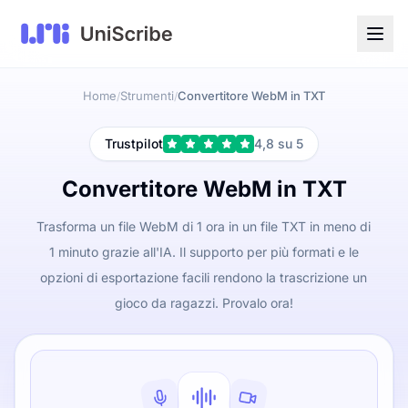
Home
Strumenti
Convertitore WebM in TXT
/
/
Trustpilot
4,8 su 5
Convertitore WebM in TXT
Trasforma un file WebM di 1 ora in un file TXT in meno di
1 minuto grazie all'IA. Il supporto per più formati e le
opzioni di esportazione facili rendono la trascrizione un
gioco da ragazzi. Provalo ora!