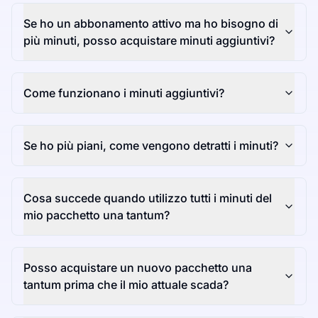
Se ho un abbonamento attivo ma ho bisogno di
più minuti, posso acquistare minuti aggiuntivi?
Come funzionano i minuti aggiuntivi?
Se ho più piani, come vengono detratti i minuti?
Cosa succede quando utilizzo tutti i minuti del
mio pacchetto una tantum?
Posso acquistare un nuovo pacchetto una
tantum prima che il mio attuale scada?