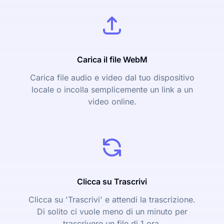
Carica il file WebM
Carica file audio e video dal tuo dispositivo
locale o incolla semplicemente un link a un
video online.
Clicca su Trascrivi
Clicca su 'Trascrivi' e attendi la trascrizione.
Di solito ci vuole meno di un minuto per
trascrivere un file di 1 ora.