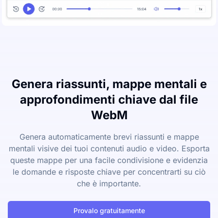
Genera riassunti, mappe mentali e
approfondimenti chiave dal file
WebM
Genera automaticamente brevi riassunti e mappe
mentali visive dei tuoi contenuti audio e video. Esporta
queste mappe per una facile condivisione e evidenzia
le domande e risposte chiave per concentrarti su ciò
che è importante.
Provalo gratuitamente