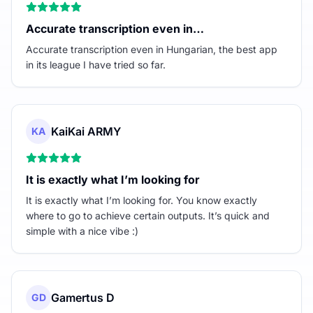
Accurate transcription even in…
Accurate transcription even in Hungarian, the best app
in its league I have tried so far.
KaiKai ARMY
KA
It is exactly what I’m looking for
It is exactly what I’m looking for. You know exactly
where to go to achieve certain outputs. It’s quick and
simple with a nice vibe :)
Gamertus D
GD