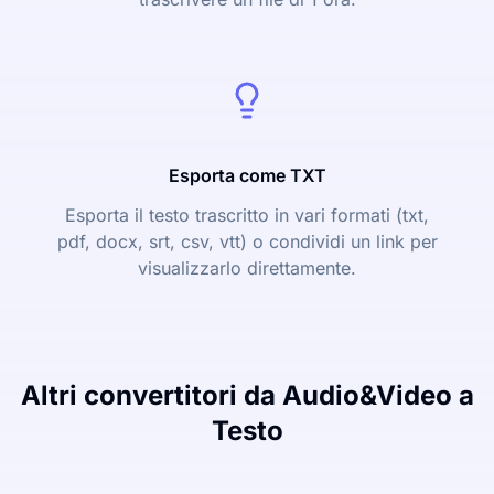
Esporta come TXT
Esporta il testo trascritto in vari formati (txt,
pdf, docx, srt, csv, vtt) o condividi un link per
visualizzarlo direttamente.
Altri convertitori da Audio&Video a
Testo