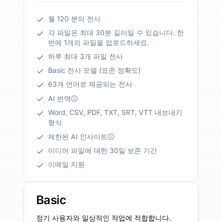
월 120 분의 전사
각 파일은 최대 30분 길이일 수 있습니다. 한
번에 1개의 파일을 업로드하세요.
하루 최대 3개 파일 전사
Basic 전사 모델 (표준 정확도)
63개 언어로 제공되는 전사
AI 번역
Word, CSV, PDF, TXT, SRT, VTT 내보내기
형식
제한된 AI 인사이트
미디어 파일에 대한 30일 보존 기간
이메일 지원
Basic
정기 사용자와 일상적인 작업에 적합합니다.