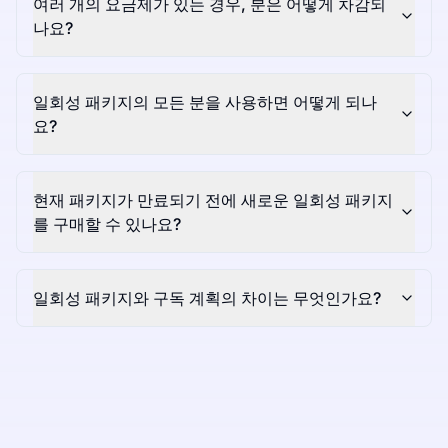
여러 개의 요금제가 있는 경우, 분은 어떻게 차감되
나요?
일회성 패키지의 모든 분을 사용하면 어떻게 되나
요?
현재 패키지가 만료되기 전에 새로운 일회성 패키지
를 구매할 수 있나요?
일회성 패키지와 구독 계획의 차이는 무엇인가요?