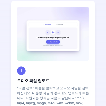
1
오디오 파일 업로드
“파일 선택” 버튼을 클릭하고 오디오 파일을 선택
하십시오. 대용량 파일의 경우에도 업로드가 빠릅
니다. 지원되는 형식은 다음과 같습니다: mp3,
mp4, mpeg, mpga, m4a, wav, webm, mov,