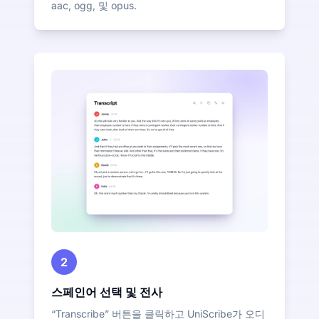
aac, ogg, 및 opus.
2
스페인어 선택 및 전사
“Transcribe” 버튼을 클릭하고 UniScribe가 오디