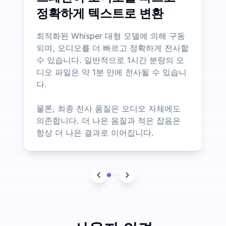
정확하게 텍스트로 변환
최적화된 Whisper 대형 모델에 의해 구동
되며, 오디오를 더 빠르고 정확하게 전사할
수 있습니다. 일반적으로 1시간 분량의 오
디오 파일은 약 1분 만에 전사될 수 있습니
다.
물론, 최종 전사 품질은 오디오 자체에도
의존합니다. 더 나은 음질과 적은 잡음은
항상 더 나은 결과로 이어집니다.