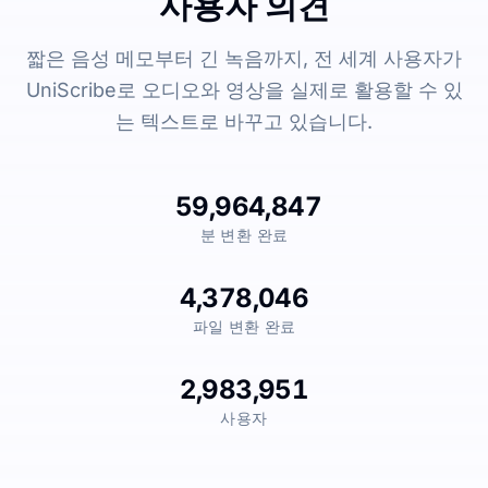
사용자 의견
짧은 음성 메모부터 긴 녹음까지, 전 세계 사용자가
UniScribe로 오디오와 영상을 실제로 활용할 수 있
는 텍스트로 바꾸고 있습니다.
59,964,847
분 변환 완료
4,378,046
파일 변환 완료
2,983,951
사용자