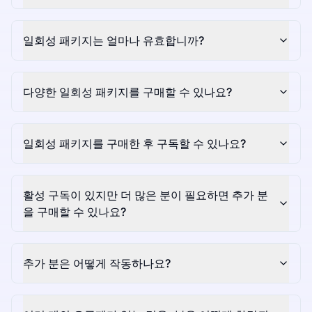
일회성 패키지는 얼마나 유효합니까?
다양한 일회성 패키지를 구매할 수 있나요?
일회성 패키지를 구매한 후 구독할 수 있나요?
활성 구독이 있지만 더 많은 분이 필요하면 추가 분
을 구매할 수 있나요?
추가 분은 어떻게 작동하나요?