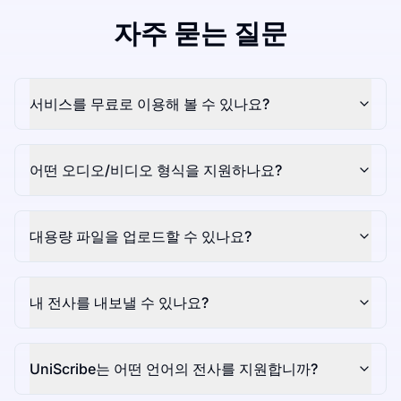
자주 묻는 질문
서비스를 무료로 이용해 볼 수 있나요?
어떤 오디오/비디오 형식을 지원하나요?
대용량 파일을 업로드할 수 있나요?
내 전사를 내보낼 수 있나요?
UniScribe는 어떤 언어의 전사를 지원합니까?