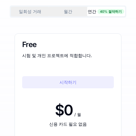
일회성 거래
월간
연간
40% 절약하기
Free
시험 및 개인 프로젝트에 적합합니다.
시작하기
$0
/ 월
신용 카드 필요 없음