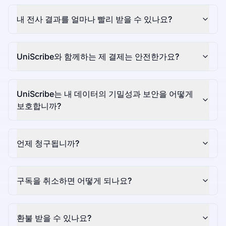
내 전사 결과를 얼마나 빨리 받을 수 있나요?
UniScribe와 함께하는 제 결제는 안전한가요?
UniScribe는 내 데이터의 기밀성과 보안을 어떻게
보호합니까?
언제 청구됩니까?
구독을 취소하면 어떻게 되나요?
환불 받을 수 있나요?