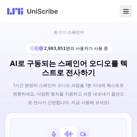
홈
언어
스페인어
/
/
2,983,951명의 사용자가 사용 중
AI로 구동되는 스페인어 오디오를 텍
스트로 전사하기
1시간 분량의 스페인어 오디오 파일을 1분 이내에 텍스트로
변환하세요. 다양한 형식을 지원하고 쉬운 내보내기 옵션으
로 전사가 간편합니다. 지금 사용해 보세요!