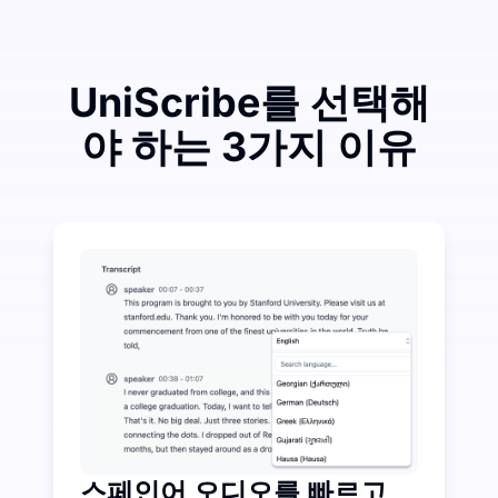
UniScribe를 선택해
야 하는 3가지 이유
조금 투자하여 오디오-텍스트 변환에서 많은 비용을 절
UniScribe는 매달 120분의 무료 전사 서비스를 
오디오-텍스트를 넘어선 추가 AI 기능 사용 가능
오디오 및 비디오 파일에서 자동으로 요약, 마인드 맵 및
스페인어 오디오를 빠르고