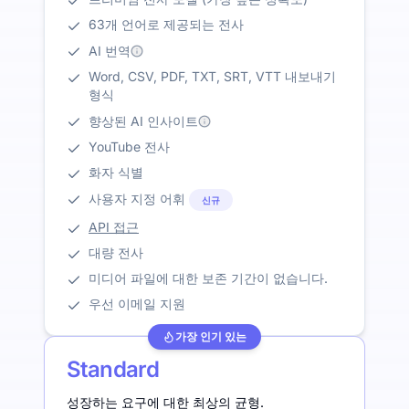
63개 언어로 제공되는 전사
AI 번역
Word, CSV, PDF, TXT, SRT, VTT 내보내기
형식
향상된 AI 인사이트
YouTube 전사
화자 식별
사용자 지정 어휘
신규
API 접근
대량 전사
미디어 파일에 대한 보존 기간이 없습니다.
우선 이메일 지원
가장 인기 있는
Standard
성장하는 요구에 대한 최상의 균형.