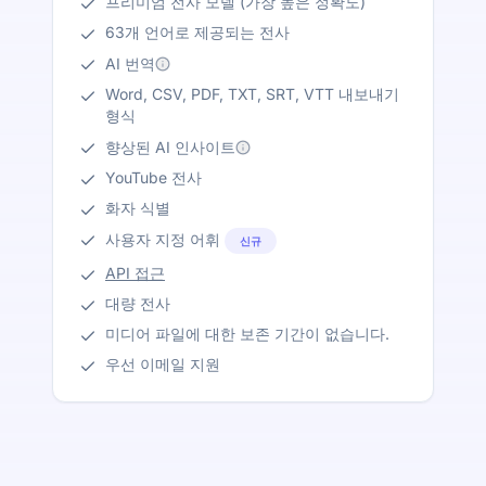
프리미엄 전사 모델 (가장 높은 정확도)
63개 언어로 제공되는 전사
AI 번역
Word, CSV, PDF, TXT, SRT, VTT 내보내기
형식
향상된 AI 인사이트
YouTube 전사
화자 식별
사용자 지정 어휘
신규
API 접근
대량 전사
미디어 파일에 대한 보존 기간이 없습니다.
우선 이메일 지원