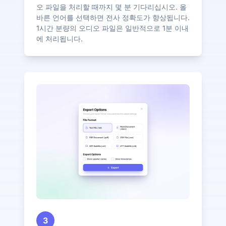
오 파일을 처리할 때까지 몇 분 기다리십시오. 올
바른 언어를 선택하면 전사 정확도가 향상됩니다.
1시간 분량의 오디오 파일은 일반적으로 1분 이내
에 처리됩니다.
3