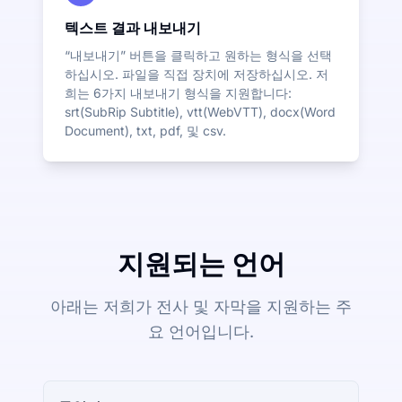
텍스트 결과 내보내기
“내보내기” 버튼을 클릭하고 원하는 형식을 선택
하십시오. 파일을 직접 장치에 저장하십시오. 저
희는 6가지 내보내기 형식을 지원합니다:
srt(SubRip Subtitle), vtt(WebVTT), docx(Word
Document), txt, pdf, 및 csv.
지원되는 언어
아래는 저희가 전사 및 자막을 지원하는 주
요 언어입니다.