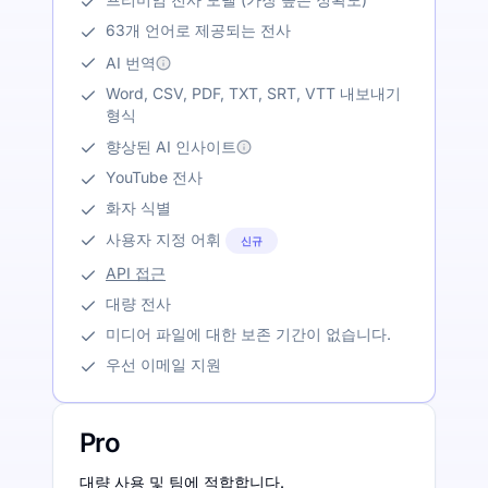
63개 언어로 제공되는 전사
AI 번역
Word, CSV, PDF, TXT, SRT, VTT 내보내기
형식
향상된 AI 인사이트
YouTube 전사
화자 식별
사용자 지정 어휘
신규
API 접근
대량 전사
미디어 파일에 대한 보존 기간이 없습니다.
우선 이메일 지원
Pro
대량 사용 및 팀에 적합합니다.