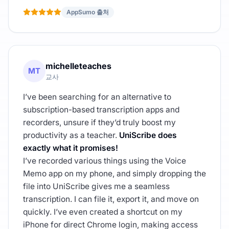
AppSumo 출처
michelleteaches
MT
교사
I’ve been searching for an alternative to
subscription-based transcription apps and
recorders, unsure if they’d truly boost my
productivity as a teacher.
UniScribe does
exactly what it promises!
I’ve recorded various things using the Voice
Memo app on my phone, and simply dropping the
file into UniScribe gives me a seamless
transcription. I can file it, export it, and move on
quickly. I’ve even created a shortcut on my
iPhone for direct Chrome login, making access