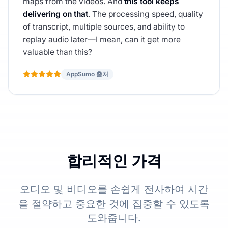
maps from the videos. And
this tool keeps
delivering on that
. The processing speed, quality
of transcript, multiple sources, and ability to
replay audio later—I mean, can it get more
valuable than this?
AppSumo 출처
합리적인 가격
오디오 및 비디오를 손쉽게 전사하여 시간
을 절약하고 중요한 것에 집중할 수 있도록
도와줍니다.