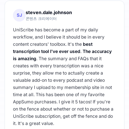
steven.dale.johnson
SJ
콘텐츠 크리에이터
UniScribe has become a part of my daily
workflow, and I believe it should be in every
content creators' toolbox. It's the
best
transcription tool I've ever used
.
The accuracy
is amazing
. The summary and FAQs that it
creates with every transcription was a nice
surprise, they allow me to actually create a
valuable add-on to every podcast and video
summary I upload to my membership site in not
time at all. This has been one of my favorite
AppSumo purchases. I give it 5 tacos! If you're
on the fence about whether or not to purchase a
UniScribe subscription, get off the fence and do
it. It's a great value.