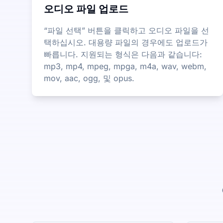
오디오 파일 업로드
“파일 선택” 버튼을 클릭하고 오디오 파일을 선
택하십시오. 대용량 파일의 경우에도 업로드가
빠릅니다. 지원되는 형식은 다음과 같습니다:
mp3, mp4, mpeg, mpga, m4a, wav, webm,
mov, aac, ogg, 및 opus.