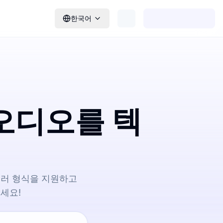
한국어
오디오를 텍
여러 형식을 지원하고
세요!