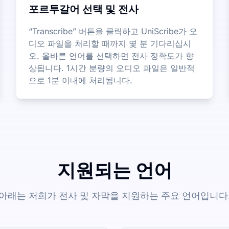
포르투갈어 선택 및 전사
“Transcribe” 버튼을 클릭하고 UniScribe가 오
디오 파일을 처리할 때까지 몇 분 기다리십시
오. 올바른 언어를 선택하면 전사 정확도가 향
상됩니다. 1시간 분량의 오디오 파일은 일반적
으로 1분 이내에 처리됩니다.
지원되는 언어
아래는 저희가 전사 및 자막을 지원하는 주요 언어입니다