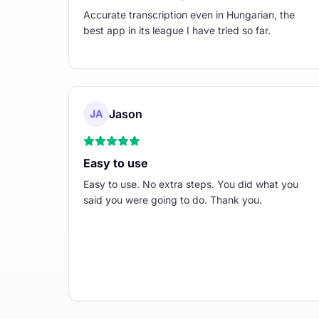
Accurate transcription even in Hungarian, the
best app in its league I have tried so far.
Jason
JA
Easy to use
Easy to use. No extra steps. You did what you
said you were going to do. Thank you.