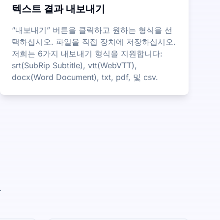
텍스트 결과 내보내기
“내보내기” 버튼을 클릭하고 원하는 형식을 선
택하십시오. 파일을 직접 장치에 저장하십시오.
저희는 6가지 내보내기 형식을 지원합니다:
srt(SubRip Subtitle), vtt(WebVTT),
docx(Word Document), txt, pdf, 및 csv.
.