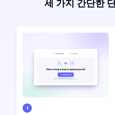
세 가지 간단한 
1