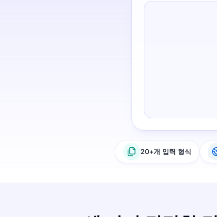
20+개 입력 형식