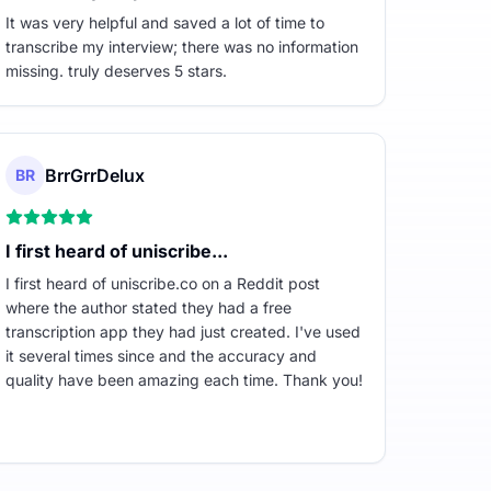
It was very helpful and saved a lot of time to
transcribe my interview; there was no information
missing. truly deserves 5 stars.
BrrGrrDelux
BR
I first heard of uniscribe...
I first heard of uniscribe.co on a Reddit post
where the author stated they had a free
transcription app they had just created. I've used
it several times since and the accuracy and
quality have been amazing each time. Thank you!