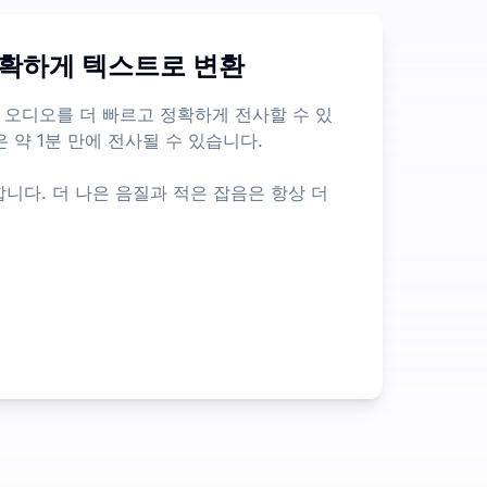
에 대한 제한이 없으므로, 많은 다른 이른바 무료 제품들보다 훨
확하게 텍스트로 변환
신속하게 추출할 수 있도록 도와줍니다. 이는 오디오 및 비디오 
, 오디오를 더 빠르고 정확하게 전사할 수 있
 약 1분 만에 전사될 수 있습니다.
니다. 더 나은 음질과 적은 잡음은 항상 더