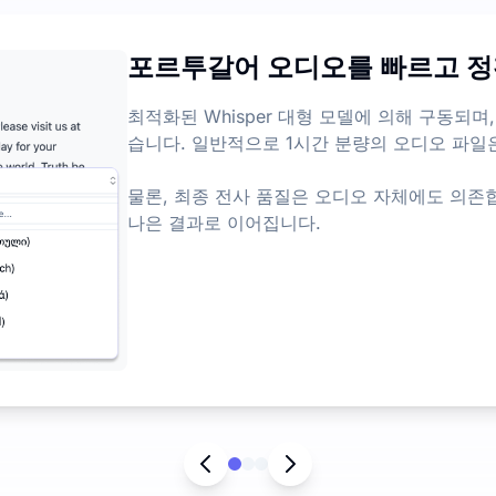
절약하세요.
 제공하며, 하루에 3 파일의 제한이 있습니다. 파일 길이나 크기
포르투갈어 오디오를 빠르고 정
 및 핵심 포인트를 생성하여 긴 콘텐츠에서 가장 중요한 정보를 
최적화된 Whisper 대형 모델에 의해 구동되며
습니다. 일반적으로 1시간 분량의 오디오 파일은
물론, 최종 전사 품질은 오디오 자체에도 의존합
나은 결과로 이어집니다.