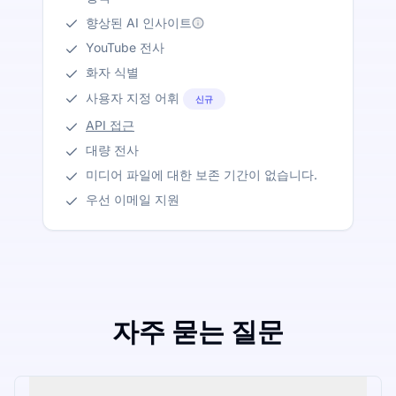
향상된 AI 인사이트
YouTube 전사
화자 식별
사용자 지정 어휘
신규
API 접근
대량 전사
미디어 파일에 대한 보존 기간이 없습니다.
우선 이메일 지원
자주 묻는 질문