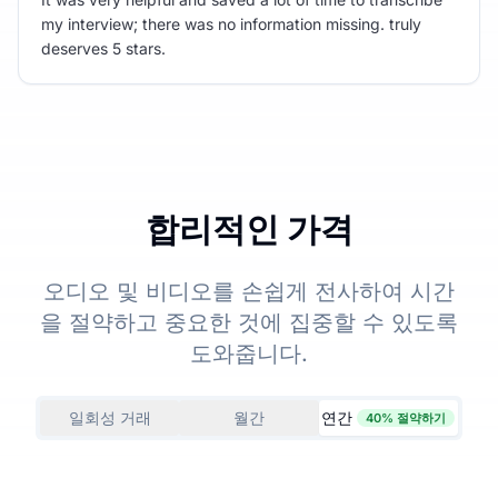
my interview; there was no information missing. truly
deserves 5 stars.
합리적인 가격
오디오 및 비디오를 손쉽게 전사하여 시간
을 절약하고 중요한 것에 집중할 수 있도록
도와줍니다.
일회성 거래
월간
연간
40% 절약하기