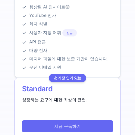
향상된 AI 인사이트
YouTube 전사
화자 식별
사용자 지정 어휘
신규
API 접근
대량 전사
미디어 파일에 대한 보존 기간이 없습니다.
우선 이메일 지원
가장 인기 있는
Standard
성장하는 요구에 대한 최상의 균형.
지금 구독하기