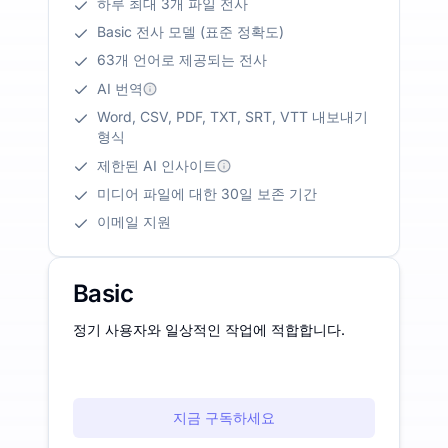
하루 최대 3개 파일 전사
Basic 전사 모델 (표준 정확도)
63개 언어로 제공되는 전사
AI 번역
Word, CSV, PDF, TXT, SRT, VTT 내보내기
형식
제한된 AI 인사이트
미디어 파일에 대한 30일 보존 기간
이메일 지원
Basic
정기 사용자와 일상적인 작업에 적합합니다.
지금 구독하세요