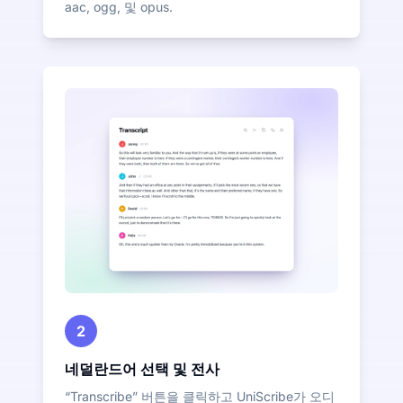
aac, ogg, 및 opus.
2
네덜란드어 선택 및 전사
“Transcribe” 버튼을 클릭하고 UniScribe가 오디