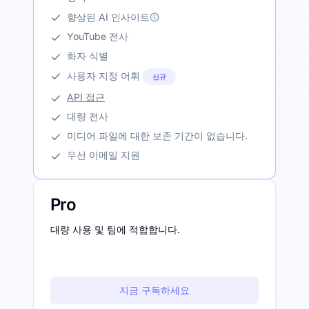
향상된 AI 인사이트
YouTube 전사
화자 식별
사용자 지정 어휘
신규
API 접근
대량 전사
미디어 파일에 대한 보존 기간이 없습니다.
우선 이메일 지원
Pro
대량 사용 및 팀에 적합합니다.
지금 구독하세요