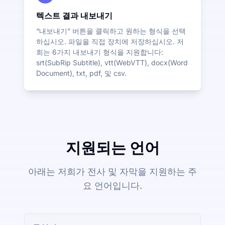
텍스트 결과 내보내기
“내보내기” 버튼을 클릭하고 원하는 형식을 선택
하십시오. 파일을 직접 장치에 저장하십시오. 저
희는 6가지 내보내기 형식을 지원합니다:
srt(SubRip Subtitle), vtt(WebVTT), docx(Word
Document), txt, pdf, 및 csv.
지원되는 언어
아래는 저희가 전사 및 자막을 지원하는 주
요 언어입니다.