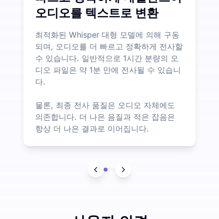
오디오를 텍스트로 변환
최적화된 Whisper 대형 모델에 의해 구동
되며, 오디오를 더 빠르고 정확하게 전사할
수 있습니다. 일반적으로 1시간 분량의 오
디오 파일은 약 1분 만에 전사될 수 있습니
다.
물론, 최종 전사 품질은 오디오 자체에도
의존합니다. 더 나은 음질과 적은 잡음은
항상 더 나은 결과로 이어집니다.