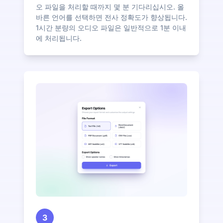
오 파일을 처리할 때까지 몇 분 기다리십시오. 올
바른 언어를 선택하면 전사 정확도가 향상됩니다.
1시간 분량의 오디오 파일은 일반적으로 1분 이내
에 처리됩니다.
3