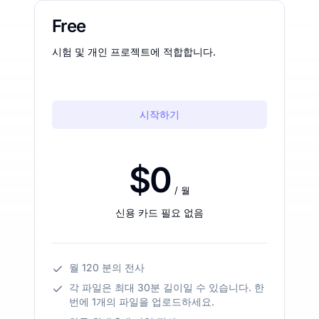
Free
시험 및 개인 프로젝트에 적합합니다.
시작하기
$0
/ 월
신용 카드 필요 없음
월 120 분의 전사
각 파일은 최대 30분 길이일 수 있습니다. 한
번에 1개의 파일을 업로드하세요.