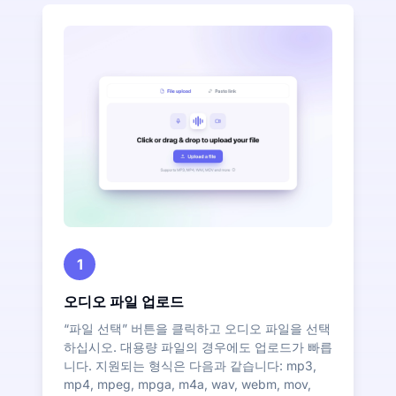
1
오디오 파일 업로드
“파일 선택” 버튼을 클릭하고 오디오 파일을 선택
하십시오. 대용량 파일의 경우에도 업로드가 빠릅
니다. 지원되는 형식은 다음과 같습니다: mp3,
mp4, mpeg, mpga, m4a, wav, webm, mov,