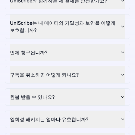
UniScribe와 함께하는 제 결제는 안전한가요?
UniScribe는 내 데이터의 기밀성과 보안을 어떻게
보호합니까?
언제 청구됩니까?
구독을 취소하면 어떻게 되나요?
환불 받을 수 있나요?
일회성 패키지는 얼마나 유효합니까?