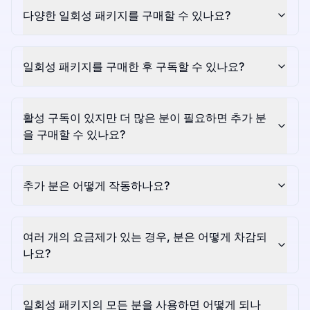
다양한 일회성 패키지를 구매할 수 있나요?
일회성 패키지를 구매한 후 구독할 수 있나요?
활성 구독이 있지만 더 많은 분이 필요하면 추가 분
을 구매할 수 있나요?
추가 분은 어떻게 작동하나요?
여러 개의 요금제가 있는 경우, 분은 어떻게 차감되
나요?
일회성 패키지의 모든 분을 사용하면 어떻게 되나