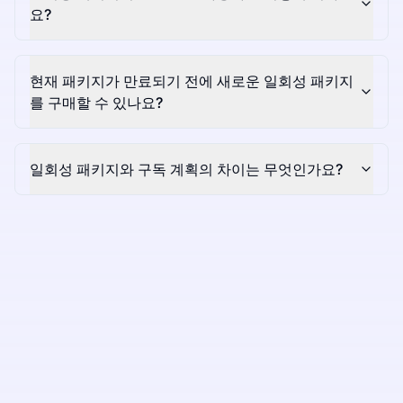
요?
현재 패키지가 만료되기 전에 새로운 일회성 패키지
를 구매할 수 있나요?
일회성 패키지와 구독 계획의 차이는 무엇인가요?