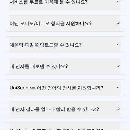
서비스를 무료로 이용해 볼 수 있나요?
어떤 오디오/비디오 형식을 지원하나요?
대용량 파일을 업로드할 수 있나요?
내 전사를 내보낼 수 있나요?
UniScribe는 어떤 언어의 전사를 지원합니까?
내 전사 결과를 얼마나 빨리 받을 수 있나요?