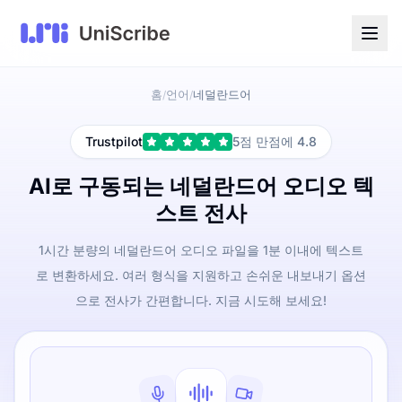
홈
언어
네덜란드어
/
/
Trustpilot
5점 만점에 4.8
AI로 구동되는 네덜란드어 오디오 텍
스트 전사
1시간 분량의 네덜란드어 오디오 파일을 1분 이내에 텍스트
로 변환하세요. 여러 형식을 지원하고 손쉬운 내보내기 옵션
으로 전사가 간편합니다. 지금 시도해 보세요!