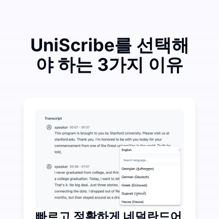
UniScribe를 선택해
야 하는 3가지 이유
조금 투자하여 오디오-텍스트 변환에서 많은 비용을 절
UniScribe는 매달 120분의 무료 전사 서비스를 
오디오-텍스트를 넘어선 추가 AI 기능 사용 가능
오디오 및 비디오 파일에서 자동으로 요약, 마인드 맵 및
빠르고 정확하게 네덜란드어