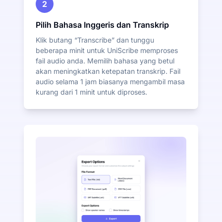
2
Pilih Bahasa Inggeris dan Transkrip
Klik butang “Transcribe” dan tunggu
beberapa minit untuk UniScribe memproses
fail audio anda. Memilih bahasa yang betul
akan meningkatkan ketepatan transkrip. Fail
audio selama 1 jam biasanya mengambil masa
kurang dari 1 minit untuk diproses.