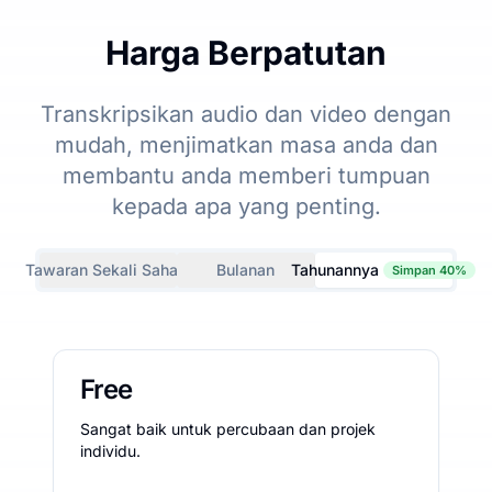
Harga Berpatutan
Transkripsikan audio dan video dengan
mudah, menjimatkan masa anda dan
membantu anda memberi tumpuan
kepada apa yang penting.
Tawaran Sekali Sahaja
Bulanan
Tahunannya
Simpan 40%
Free
Sangat baik untuk percubaan dan projek
individu.