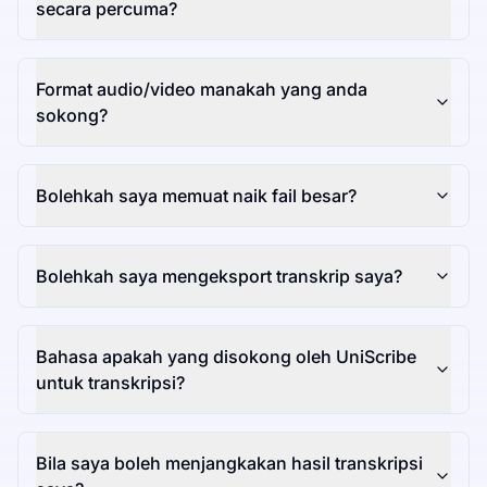
secara percuma?
Format audio/video manakah yang anda
sokong?
Bolehkah saya memuat naik fail besar?
Bolehkah saya mengeksport transkrip saya?
Bahasa apakah yang disokong oleh UniScribe
untuk transkripsi?
Bila saya boleh menjangkakan hasil transkripsi