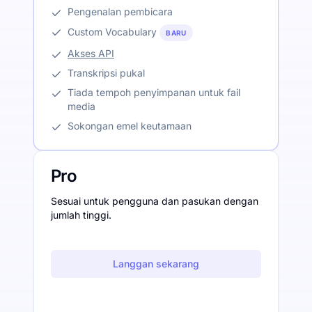
Pengenalan pembicara
Custom Vocabulary
BARU
Akses API
Transkripsi pukal
Tiada tempoh penyimpanan untuk fail
media
Sokongan emel keutamaan
Pro
Sesuai untuk pengguna dan pasukan dengan
jumlah tinggi.
Langgan sekarang