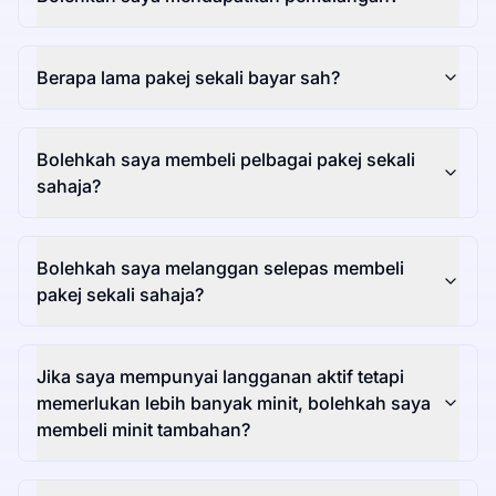
Berapa lama pakej sekali bayar sah?
Bolehkah saya membeli pelbagai pakej sekali
sahaja?
Bolehkah saya melanggan selepas membeli
pakej sekali sahaja?
Jika saya mempunyai langganan aktif tetapi
memerlukan lebih banyak minit, bolehkah saya
membeli minit tambahan?