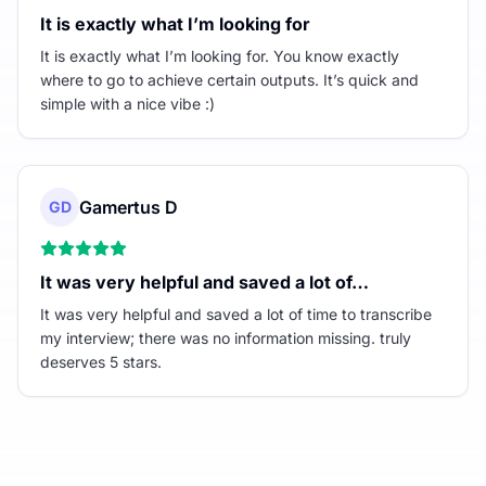
It is exactly what I’m looking for
It is exactly what I’m looking for. You know exactly
where to go to achieve certain outputs. It’s quick and
simple with a nice vibe :)
Gamertus D
GD
It was very helpful and saved a lot of…
It was very helpful and saved a lot of time to transcribe
my interview; there was no information missing. truly
deserves 5 stars.