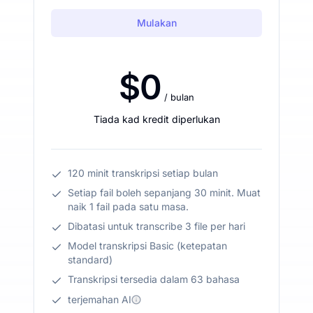
Mulakan
$0
/ bulan
Tiada kad kredit diperlukan
120 minit transkripsi setiap bulan
Setiap fail boleh sepanjang 30 minit. Muat
naik 1 fail pada satu masa.
Dibatasi untuk transcribe 3 file per hari
Model transkripsi Basic (ketepatan
standard)
Transkripsi tersedia dalam 63 bahasa
terjemahan AI