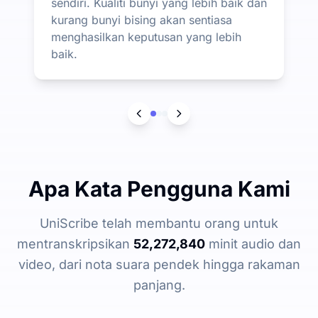
sendiri. Kualiti bunyi yang lebih baik dan
kurang bunyi bising akan sentiasa
menghasilkan keputusan yang lebih
baik.
Apa Kata Pengguna Kami
UniScribe telah membantu orang untuk
mentranskripsikan
52,272,840
minit audio dan
video, dari nota suara pendek hingga rakaman
panjang.