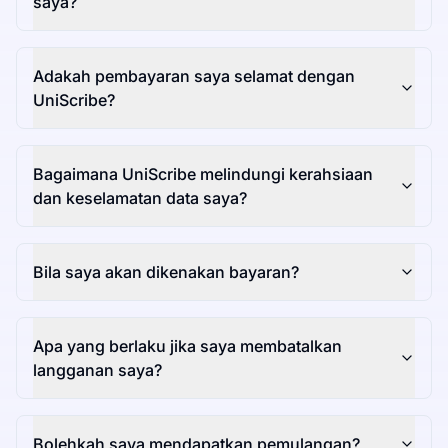
saya?
Adakah pembayaran saya selamat dengan
UniScribe?
Bagaimana UniScribe melindungi kerahsiaan
dan keselamatan data saya?
Bila saya akan dikenakan bayaran?
Apa yang berlaku jika saya membatalkan
langganan saya?
Bolehkah saya mendapatkan pemulangan?