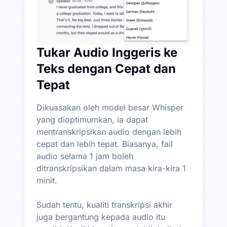
Tukar Audio Inggeris ke
Teks dengan Cepat dan
Tepat
Dikuasakan oleh model besar Whisper
yang dioptimumkan, ia dapat
mentranskripsikan audio dengan lebih
cepat dan lebih tepat. Biasanya, fail
audio selama 1 jam boleh
ditranskripsikan dalam masa kira-kira 1
minit.
Sudah tentu, kualiti transkripsi akhir
juga bergantung kepada audio itu