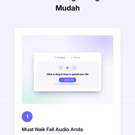
Mudah
1
Muat Naik Fail Audio Anda