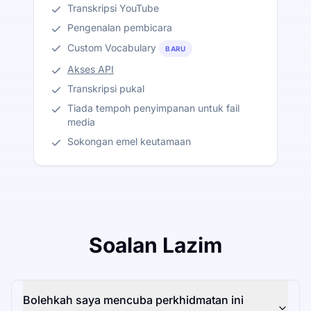
Transkripsi YouTube
Pengenalan pembicara
Custom Vocabulary
BARU
Akses API
Transkripsi pukal
Tiada tempoh penyimpanan untuk fail
media
Sokongan emel keutamaan
Soalan Lazim
Bolehkah saya mencuba perkhidmatan ini