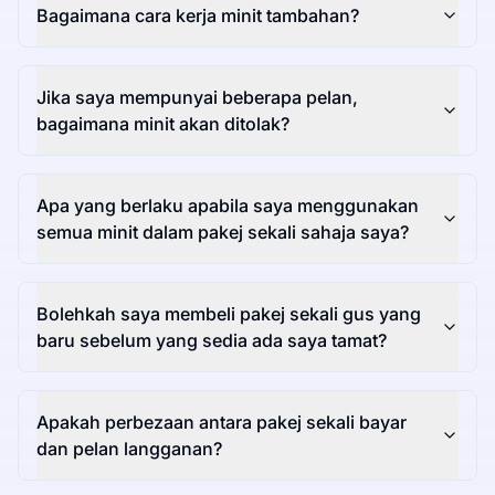
Bagaimana cara kerja minit tambahan?
Jika saya mempunyai beberapa pelan,
bagaimana minit akan ditolak?
Apa yang berlaku apabila saya menggunakan
semua minit dalam pakej sekali sahaja saya?
Bolehkah saya membeli pakej sekali gus yang
baru sebelum yang sedia ada saya tamat?
Apakah perbezaan antara pakej sekali bayar
dan pelan langganan?