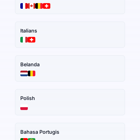
Italians
Belanda
Polish
Bahasa Portugis