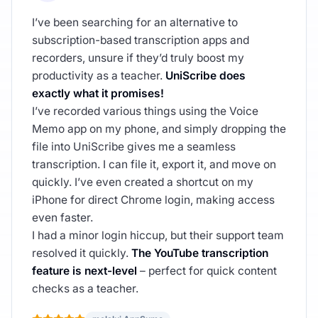
I’ve been searching for an alternative to
subscription-based transcription apps and
recorders, unsure if they’d truly boost my
productivity as a teacher.
UniScribe does
exactly what it promises!
I’ve recorded various things using the Voice
Memo app on my phone, and simply dropping the
file into UniScribe gives me a seamless
transcription. I can file it, export it, and move on
quickly. I’ve even created a shortcut on my
iPhone for direct Chrome login, making access
even faster.
I had a minor login hiccup, but their support team
resolved it quickly.
The YouTube transcription
feature is next-level
– perfect for quick content
checks as a teacher.