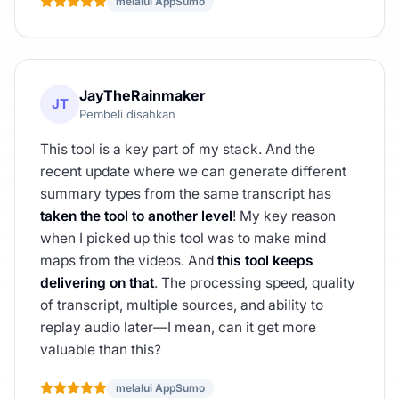
melalui AppSumo
JayTheRainmaker
JT
Pembeli disahkan
This tool is a key part of my stack. And the
recent update where we can generate different
summary types from the same transcript has
taken the tool to another level
! My key reason
when I picked up this tool was to make mind
maps from the videos. And
this tool keeps
delivering on that
. The processing speed, quality
of transcript, multiple sources, and ability to
replay audio later—I mean, can it get more
valuable than this?
melalui AppSumo