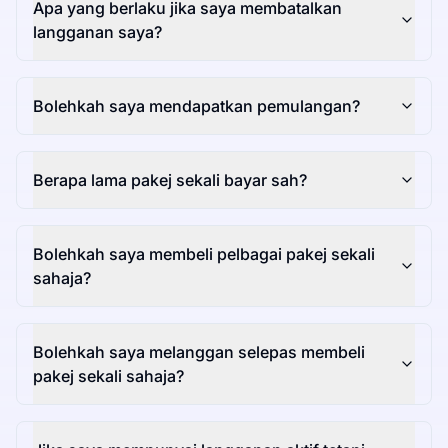
Apa yang berlaku jika saya membatalkan
langganan saya?
Bolehkah saya mendapatkan pemulangan?
Berapa lama pakej sekali bayar sah?
Bolehkah saya membeli pelbagai pakej sekali
sahaja?
Bolehkah saya melanggan selepas membeli
pakej sekali sahaja?