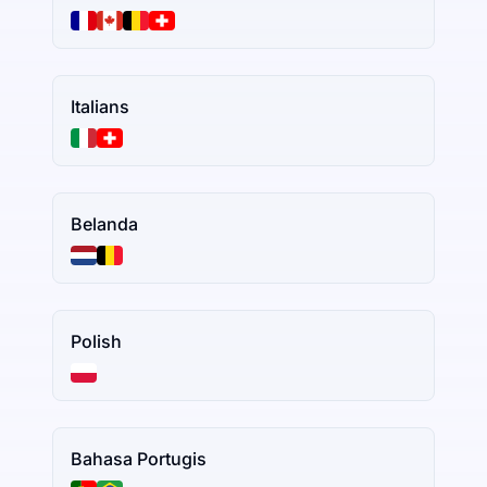
Italians
Belanda
Polish
Bahasa Portugis