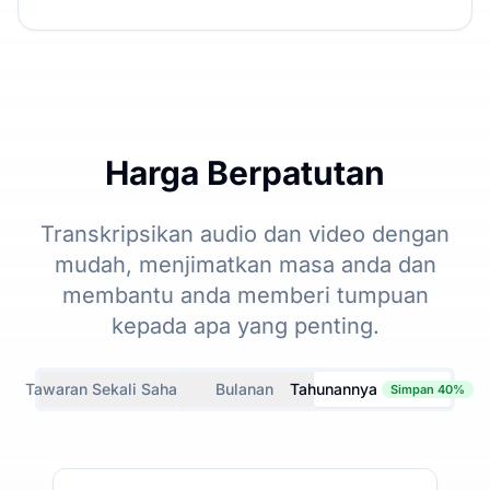
Harga Berpatutan
Transkripsikan audio dan video dengan
mudah, menjimatkan masa anda dan
membantu anda memberi tumpuan
kepada apa yang penting.
Tawaran Sekali Sahaja
Bulanan
Tahunannya
Simpan 40%