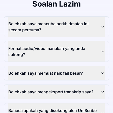
Soalan Lazim
Bolehkah saya mencuba perkhidmatan ini
secara percuma?
Format audio/video manakah yang anda
sokong?
Bolehkah saya memuat naik fail besar?
Bolehkah saya mengeksport transkrip saya?
Bahasa apakah yang disokong oleh UniScribe