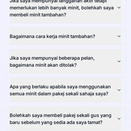
Jika saya mempunyai langganan aktif tetapi
memerlukan lebih banyak minit, bolehkah saya
membeli minit tambahan?
Bagaimana cara kerja minit tambahan?
Jika saya mempunyai beberapa pelan,
bagaimana minit akan ditolak?
Apa yang berlaku apabila saya menggunakan
semua minit dalam pakej sekali sahaja saya?
Bolehkah saya membeli pakej sekali gus yang
baru sebelum yang sedia ada saya tamat?