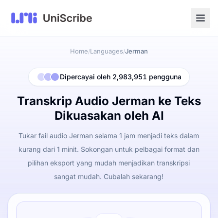
Home
Languages
Jerman
/
/
Dipercayai oleh 2,983,951 pengguna
Transkrip Audio Jerman ke Teks
Dikuasakan oleh AI
Tukar fail audio Jerman selama 1 jam menjadi teks dalam
kurang dari 1 minit. Sokongan untuk pelbagai format dan
pilihan eksport yang mudah menjadikan transkripsi
sangat mudah. Cubalah sekarang!