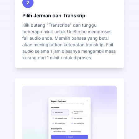
2
Pilih Jerman dan Transkrip
Klik butang “Transcribe” dan tunggu
beberapa minit untuk UniScribe memproses
fail audio anda. Memilih bahasa yang betul
akan meningkatkan ketepatan transkrip. Fail
audio selama 1 jam biasanya mengambil masa
kurang dari 1 minit untuk diproses.