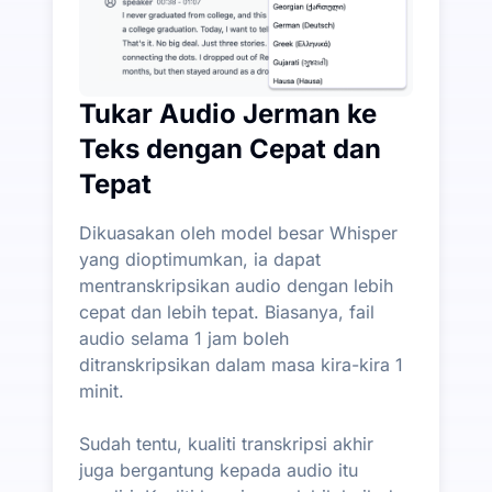
Tukar Audio Jerman ke
Teks dengan Cepat dan
Tepat
Dikuasakan oleh model besar Whisper
yang dioptimumkan, ia dapat
mentranskripsikan audio dengan lebih
cepat dan lebih tepat. Biasanya, fail
audio selama 1 jam boleh
ditranskripsikan dalam masa kira-kira 1
minit.
Sudah tentu, kualiti transkripsi akhir
juga bergantung kepada audio itu