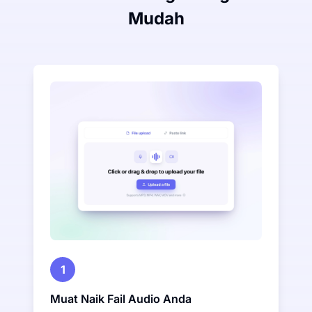
Mudah
1
Muat Naik Fail Audio Anda