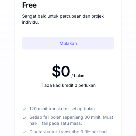
Free
Sangat baik untuk percubaan dan projek
individu.
Mulakan
$0
/ bulan
Tiada kad kredit diperlukan
120 minit transkripsi setiap bulan
Setiap fail boleh sepanjang 30 minit. Muat
naik 1 fail pada satu masa.
Dibatasi untuk transcribe 3 file per hari