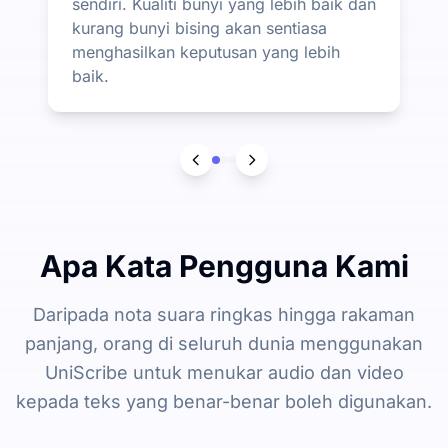
sendiri. Kualiti bunyi yang lebih baik dan
kurang bunyi bising akan sentiasa
menghasilkan keputusan yang lebih
baik.
Apa Kata Pengguna Kami
Daripada nota suara ringkas hingga rakaman
panjang, orang di seluruh dunia menggunakan
UniScribe untuk menukar audio dan video
kepada teks yang benar-benar boleh digunakan.