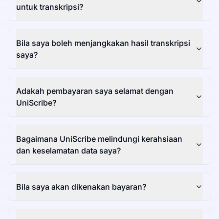
untuk transkripsi?
Bila saya boleh menjangkakan hasil transkripsi
saya?
Adakah pembayaran saya selamat dengan
UniScribe?
Bagaimana UniScribe melindungi kerahsiaan
dan keselamatan data saya?
Bila saya akan dikenakan bayaran?