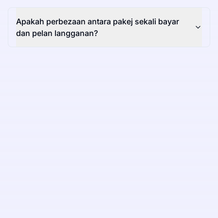
Apakah perbezaan antara pakej sekali bayar
dan pelan langganan?