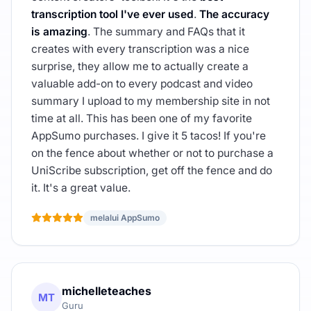
transcription tool I've ever used
.
The accuracy
is amazing
. The summary and FAQs that it
creates with every transcription was a nice
surprise, they allow me to actually create a
valuable add-on to every podcast and video
summary I upload to my membership site in not
time at all. This has been one of my favorite
AppSumo purchases. I give it 5 tacos! If you're
on the fence about whether or not to purchase a
UniScribe subscription, get off the fence and do
it. It's a great value.
melalui AppSumo
michelleteaches
MT
Guru