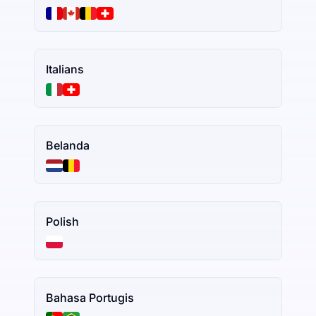
Italians
Belanda
Polish
Bahasa Portugis