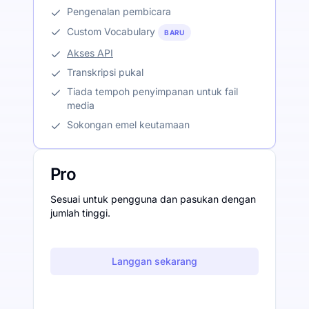
Pengenalan pembicara
Custom Vocabulary
BARU
Akses API
Transkripsi pukal
Tiada tempoh penyimpanan untuk fail
media
Sokongan emel keutamaan
Pro
Sesuai untuk pengguna dan pasukan dengan
jumlah tinggi.
Langgan sekarang