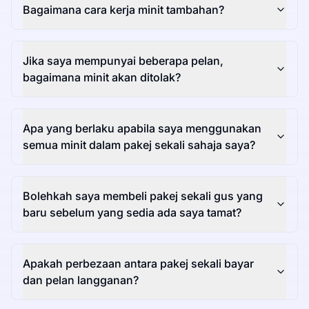
Bagaimana cara kerja minit tambahan?
Jika saya mempunyai beberapa pelan,
bagaimana minit akan ditolak?
Apa yang berlaku apabila saya menggunakan
semua minit dalam pakej sekali sahaja saya?
Bolehkah saya membeli pakej sekali gus yang
baru sebelum yang sedia ada saya tamat?
Apakah perbezaan antara pakej sekali bayar
dan pelan langganan?