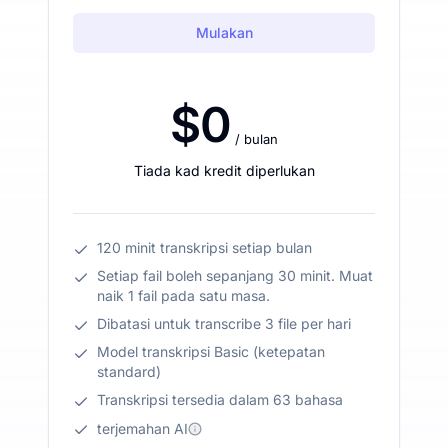
Mulakan
$0
/ bulan
Tiada kad kredit diperlukan
120 minit transkripsi setiap bulan
Setiap fail boleh sepanjang 30 minit. Muat
naik 1 fail pada satu masa.
Dibatasi untuk transcribe 3 file per hari
Model transkripsi Basic (ketepatan
standard)
Transkripsi tersedia dalam 63 bahasa
terjemahan AI