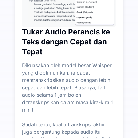
Tukar Audio Perancis ke
Teks dengan Cepat dan
Tepat
Dikuasakan oleh model besar Whisper
yang dioptimumkan, ia dapat
mentranskripsikan audio dengan lebih
cepat dan lebih tepat. Biasanya, fail
audio selama 1 jam boleh
ditranskripsikan dalam masa kira-kira 1
minit.
Sudah tentu, kualiti transkripsi akhir
juga bergantung kepada audio itu