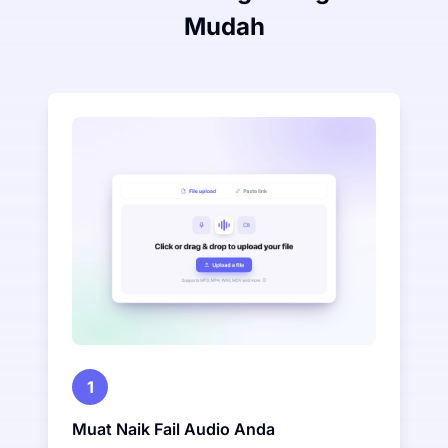
Mudah
1
Muat Naik Fail Audio Anda