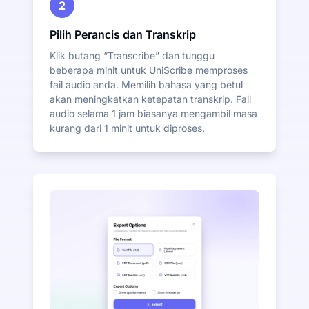
2
Pilih Perancis dan Transkrip
Klik butang “Transcribe” dan tunggu
beberapa minit untuk UniScribe memproses
fail audio anda. Memilih bahasa yang betul
akan meningkatkan ketepatan transkrip. Fail
audio selama 1 jam biasanya mengambil masa
kurang dari 1 minit untuk diproses.