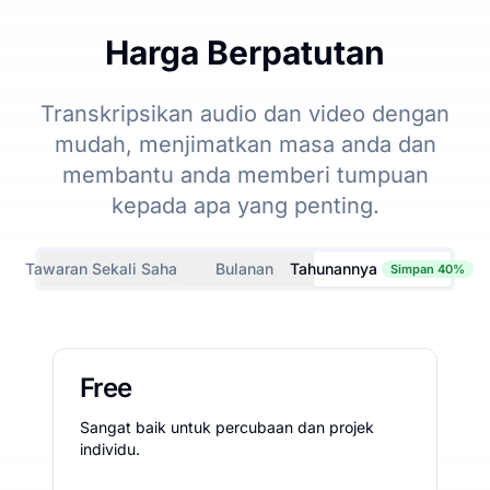
Harga Berpatutan
Transkripsikan audio dan video dengan
mudah, menjimatkan masa anda dan
membantu anda memberi tumpuan
kepada apa yang penting.
Tawaran Sekali Sahaja
Bulanan
Tahunannya
Simpan 40%
Free
Sangat baik untuk percubaan dan projek
individu.