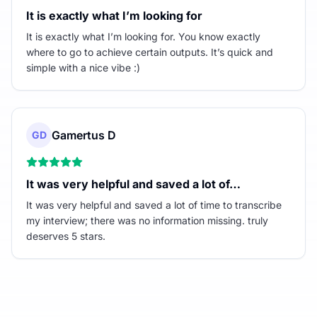
It is exactly what I’m looking for
It is exactly what I’m looking for. You know exactly
where to go to achieve certain outputs. It’s quick and
simple with a nice vibe :)
Gamertus D
GD
It was very helpful and saved a lot of…
It was very helpful and saved a lot of time to transcribe
my interview; there was no information missing. truly
deserves 5 stars.