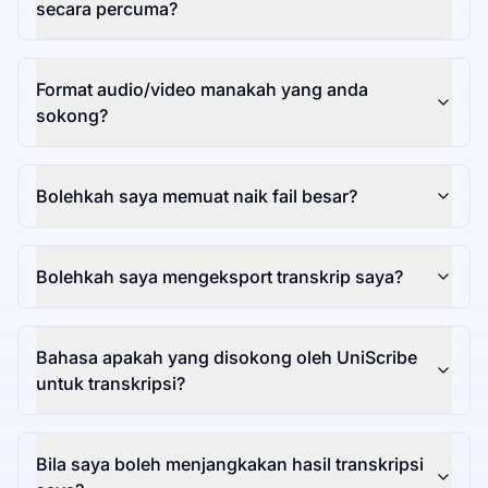
secara percuma?
Format audio/video manakah yang anda
sokong?
Bolehkah saya memuat naik fail besar?
Bolehkah saya mengeksport transkrip saya?
Bahasa apakah yang disokong oleh UniScribe
untuk transkripsi?
Bila saya boleh menjangkakan hasil transkripsi