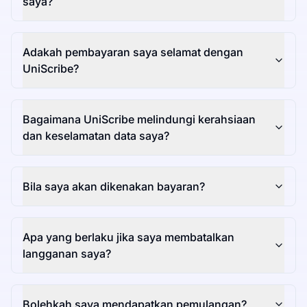
saya?
Adakah pembayaran saya selamat dengan
UniScribe?
Bagaimana UniScribe melindungi kerahsiaan
dan keselamatan data saya?
Bila saya akan dikenakan bayaran?
Apa yang berlaku jika saya membatalkan
langganan saya?
Bolehkah saya mendapatkan pemulangan?