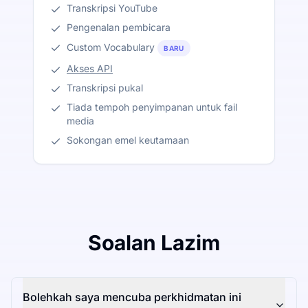
Transkripsi YouTube
Pengenalan pembicara
Custom Vocabulary
BARU
Akses API
Transkripsi pukal
Tiada tempoh penyimpanan untuk fail
media
Sokongan emel keutamaan
Soalan Lazim
Bolehkah saya mencuba perkhidmatan ini