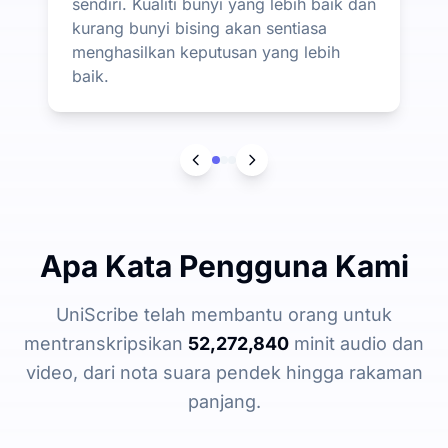
sendiri. Kualiti bunyi yang lebih baik dan
kurang bunyi bising akan sentiasa
menghasilkan keputusan yang lebih
baik.
Apa Kata Pengguna Kami
UniScribe telah membantu orang untuk
mentranskripsikan
52,272,840
minit audio dan
video, dari nota suara pendek hingga rakaman
panjang.