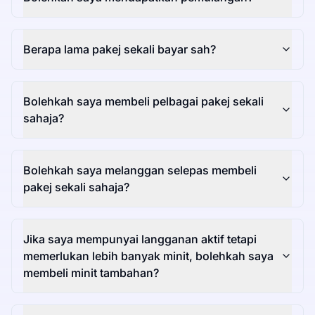
Berapa lama pakej sekali bayar sah?
Bolehkah saya membeli pelbagai pakej sekali
sahaja?
Bolehkah saya melanggan selepas membeli
pakej sekali sahaja?
Jika saya mempunyai langganan aktif tetapi
memerlukan lebih banyak minit, bolehkah saya
membeli minit tambahan?