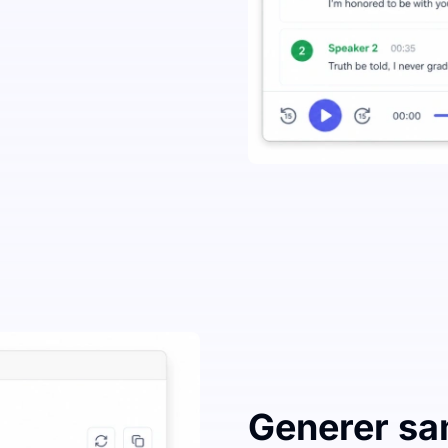
Generer sa