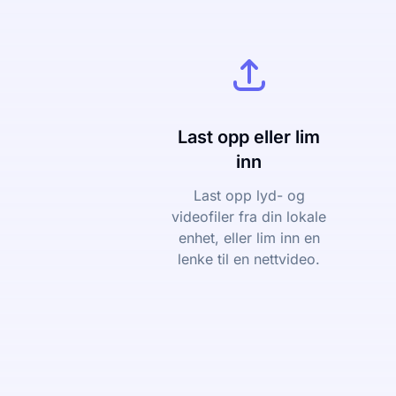
Last opp eller lim
inn
Last opp lyd- og
videofiler fra din lokale
enhet, eller lim inn en
lenke til en nettvideo.