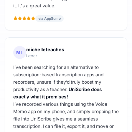
it. It's a great value.
via AppSumo
michelleteaches
MT
Lærer
I’ve been searching for an alternative to
subscription-based transcription apps and
recorders, unsure if they’d truly boost my
productivity as a teacher.
UniScribe does
exactly what it promises!
I’ve recorded various things using the Voice
Memo app on my phone, and simply dropping the
file into UniScribe gives me a seamless
transcription. I can file it, export it, and move on