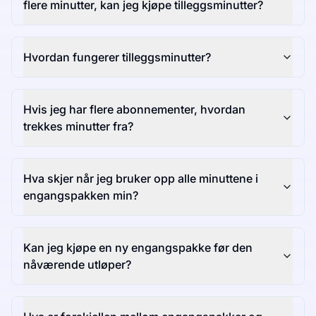
flere minutter, kan jeg kjøpe tilleggsminutter?
Hvordan fungerer tilleggsminutter?
Hvis jeg har flere abonnementer, hvordan
trekkes minutter fra?
Hva skjer når jeg bruker opp alle minuttene i
engangspakken min?
Kan jeg kjøpe en ny engangspakke før den
nåværende utløper?