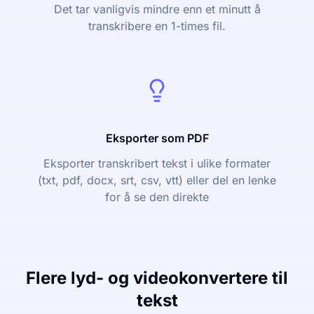
Det tar vanligvis mindre enn et minutt å
transkribere en 1-times fil.
Eksporter som PDF
Eksporter transkribert tekst i ulike formater
(txt, pdf, docx, srt, csv, vtt) eller del en lenke
for å se den direkte
Flere lyd- og videokonvertere til
tekst