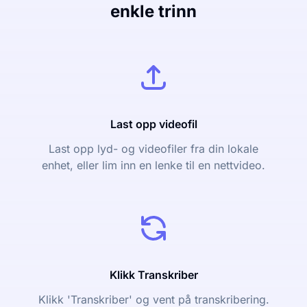
enkle trinn
Last opp videofil
Last opp lyd- og videofiler fra din lokale
enhet, eller lim inn en lenke til en nettvideo.
Klikk Transkriber
Klikk 'Transkriber' og vent på transkribering.