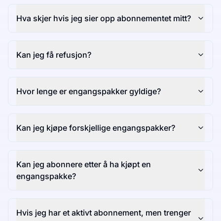
Hva skjer hvis jeg sier opp abonnementet mitt?
Kan jeg få refusjon?
Hvor lenge er engangspakker gyldige?
Kan jeg kjøpe forskjellige engangspakker?
Kan jeg abonnere etter å ha kjøpt en
engangspakke?
Hvis jeg har et aktivt abonnement, men trenger