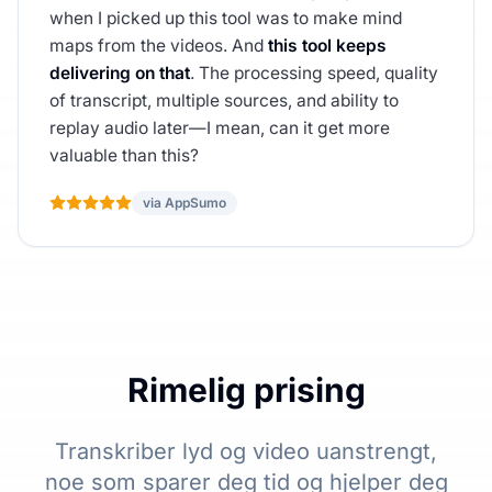
when I picked up this tool was to make mind
maps from the videos. And
this tool keeps
delivering on that
. The processing speed, quality
of transcript, multiple sources, and ability to
replay audio later—I mean, can it get more
valuable than this?
via AppSumo
Rimelig prising
Transkriber lyd og video uanstrengt,
noe som sparer deg tid og hjelper deg