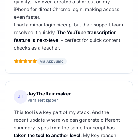
quickly. I’ve even created a shortcut on my
iPhone for direct Chrome login, making access
even faster.
I had a minor login hiccup, but their support team
resolved it quickly.
The YouTube transcription
feature is next-level
– perfect for quick content
checks as a teacher.
via AppSumo
JayTheRainmaker
JT
Verifisert kjøper
This tool is a key part of my stack. And the
recent update where we can generate different
summary types from the same transcript has
taken the tool to another level
! My key reason