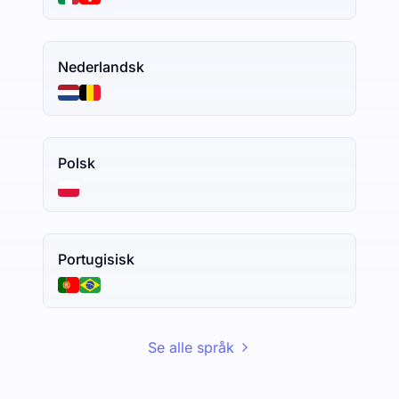
Nederlandsk
Polsk
Portugisisk
Se alle språk