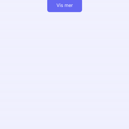
Vis mer