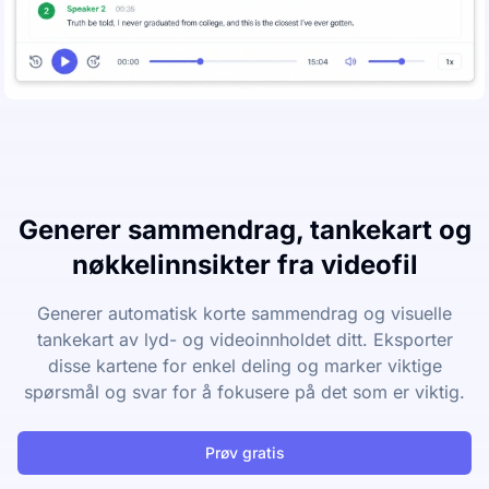
Generer sammendrag, tankekart og
nøkkelinnsikter fra videofil
Generer automatisk korte sammendrag og visuelle
tankekart av lyd- og videoinnholdet ditt. Eksporter
disse kartene for enkel deling og marker viktige
spørsmål og svar for å fokusere på det som er viktig.
Prøv gratis