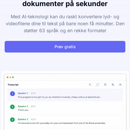
dokumenter på sekunder
Med AI-teknologi kan du raskt konvertere lyd- og
videofilene dine til tekst på bare noen få minutter. Den
støtter 63 språk og en rekke formater
Prøv gratis