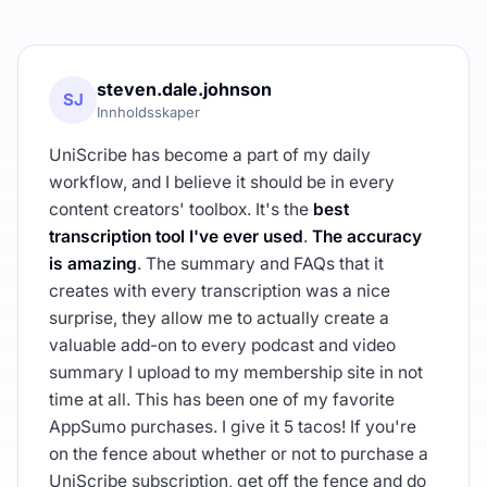
steven.dale.johnson
SJ
Innholdsskaper
UniScribe has become a part of my daily
workflow, and I believe it should be in every
content creators' toolbox. It's the
best
transcription tool I've ever used
.
The accuracy
is amazing
. The summary and FAQs that it
creates with every transcription was a nice
surprise, they allow me to actually create a
valuable add-on to every podcast and video
summary I upload to my membership site in not
time at all. This has been one of my favorite
AppSumo purchases. I give it 5 tacos! If you're
on the fence about whether or not to purchase a
UniScribe subscription, get off the fence and do