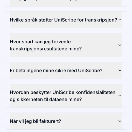
Hvilke språk støtter UniScribe for transkripsjon?
Hvor snart kan jeg forvente
transkripsjonsresultatene mine?
Er betalingene mine sikre med UniScribe?
Hvordan beskytter UniScribe konfidensialiteten
og sikkerheten til dataene mine?
Når vil jeg bli fakturert?