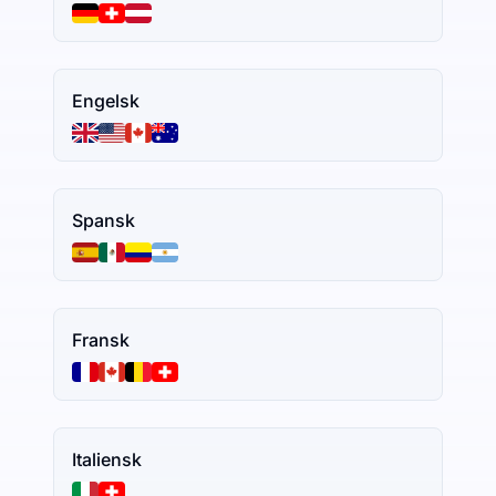
Engelsk
Spansk
Fransk
Italiensk