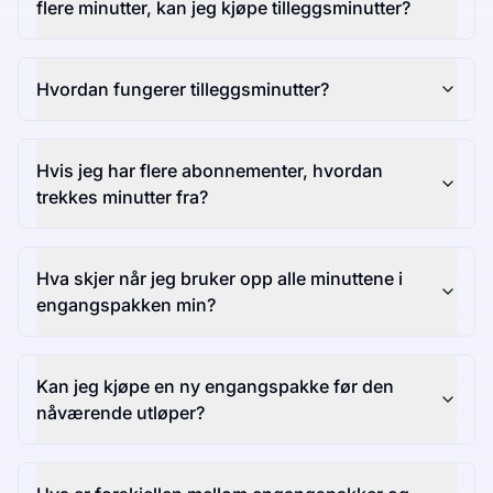
flere minutter, kan jeg kjøpe tilleggsminutter?
Hvordan fungerer tilleggsminutter?
Hvis jeg har flere abonnementer, hvordan
trekkes minutter fra?
Hva skjer når jeg bruker opp alle minuttene i
engangspakken min?
Kan jeg kjøpe en ny engangspakke før den
nåværende utløper?