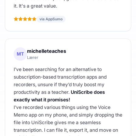
it. It's a great value.
via AppSumo
michelleteaches
MT
Lærer
I’ve been searching for an alternative to
subscription-based transcription apps and
recorders, unsure if they’d truly boost my
productivity as a teacher.
UniScribe does
exactly what it promises!
I’ve recorded various things using the Voice
Memo app on my phone, and simply dropping the
file into UniScribe gives me a seamless
transcription. I can file it, export it, and move on