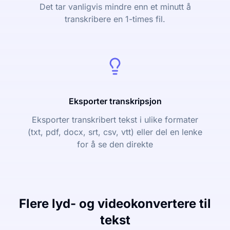
Det tar vanligvis mindre enn et minutt å
transkribere en 1-times fil.
Eksporter transkripsjon
Eksporter transkribert tekst i ulike formater
(txt, pdf, docx, srt, csv, vtt) eller del en lenke
for å se den direkte
Flere lyd- og videokonvertere til
tekst