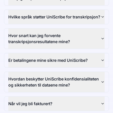
Hvilke språk støtter UniScribe for transkripsjon?
Hvor snart kan jeg forvente
transkripsjonsresultatene mine?
Er betalingene mine sikre med UniScribe?
Hvordan beskytter UniScribe konfidensialiteten
og sikkerheten til dataene mine?
Når vil jeg bli fakturert?