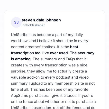
steven.dale.johnson
SJ
Innholdsskaper
UniScribe has become a part of my daily
workflow, and I believe it should be in every
content creators' toolbox. It's the
best
transcription tool I've ever used
.
The accuracy
is amazing
. The summary and FAQs that it
creates with every transcription was a nice
surprise, they allow me to actually create a
valuable add-on to every podcast and video
summary I upload to my membership site in not
time at all. This has been one of my favorite
AppSumo purchases. I give it 5 tacos! If you're
on the fence about whether or not to purchase a
UniScribe subscription, get off the fence and do