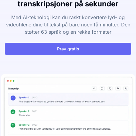
transkripsjoner på sekunder
Med AI-teknologi kan du raskt konvertere lyd- og
videofilene dine til tekst på bare noen få minutter. Den
støtter 63 språk og en rekke formater
Prøv gratis