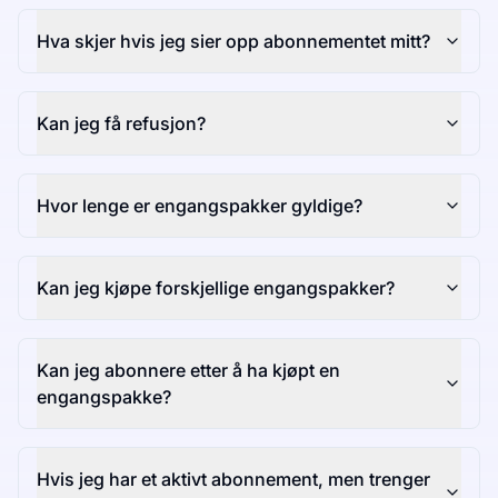
Hva skjer hvis jeg sier opp abonnementet mitt?
Kan jeg få refusjon?
Hvor lenge er engangspakker gyldige?
Kan jeg kjøpe forskjellige engangspakker?
Kan jeg abonnere etter å ha kjøpt en
engangspakke?
Hvis jeg har et aktivt abonnement, men trenger