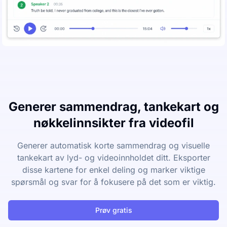
Generer sammendrag, tankekart og
nøkkelinnsikter fra videofil
Generer automatisk korte sammendrag og visuelle
tankekart av lyd- og videoinnholdet ditt. Eksporter
disse kartene for enkel deling og marker viktige
spørsmål og svar for å fokusere på det som er viktig.
Prøv gratis