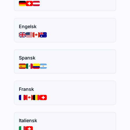
Engelsk
Spansk
Fransk
Italiensk