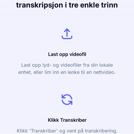
transkripsjon i tre enkle trinn
Last opp videofil
Last opp lyd- og videofiler fra din lokale
enhet, eller lim inn en lenke til en nettvideo.
Klikk Transkriber
Klikk 'Transkriber' og vent på transkribering.