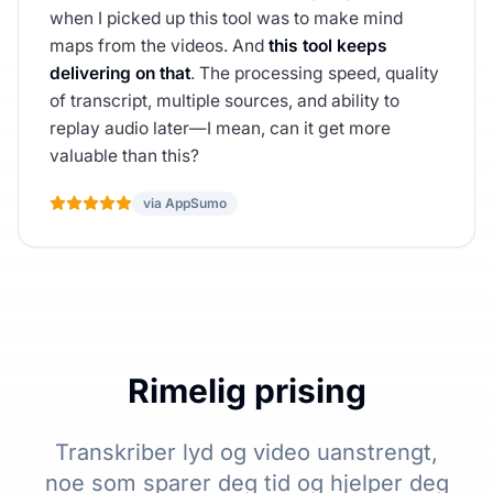
when I picked up this tool was to make mind
maps from the videos. And
this tool keeps
delivering on that
. The processing speed, quality
of transcript, multiple sources, and ability to
replay audio later—I mean, can it get more
valuable than this?
via AppSumo
Rimelig prising
Transkriber lyd og video uanstrengt,
noe som sparer deg tid og hjelper deg