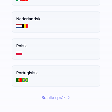
Nederlandsk
Polsk
Portugisisk
Se alle språk