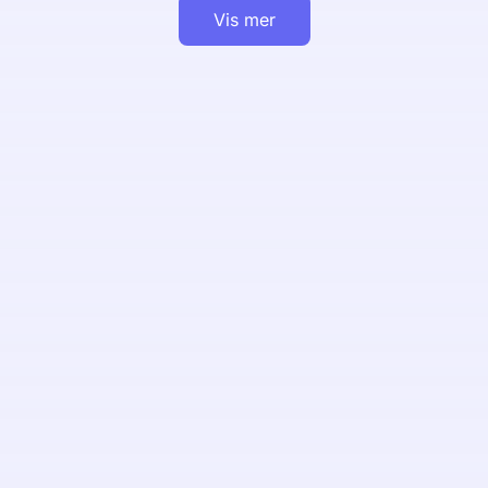
Vis mer