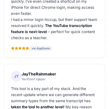
quickly. I’ve even created a shortcut on my
iPhone for direct Chrome login, making access
even faster.
I had a minor login hiccup, but their support team
resolved it quickly.
The YouTube transcription
feature is next-level
– perfect for quick content
checks as a teacher.
via AppSumo
JayTheRainmaker
JT
Verifisert kjøper
This tool is a key part of my stack. And the
recent update where we can generate different
summary types from the same transcript has
taken the tool to another level
! My key reason