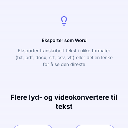
Eksporter som Word
Eksporter transkribert tekst i ulike formater
(txt, pdf, docx, srt, csv, vtt) eller del en lenke
for å se den direkte
Flere lyd- og videokonvertere til
tekst