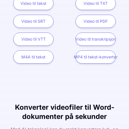
Video til tekst
Video til TXT
Video til SRT
Video til PDF
Video til VTT
Video til transkripsjon
M4A til tekst
MP4 til tekst-konverter
Konverter videofiler til Word-
dokumenter på sekunder