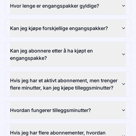
Hvor lenge er engangspakker gyldige?
Kan jeg kjøpe forskjellige engangspakker?
Kan jeg abonnere etter å ha kjøpt en
engangspakke?
Hvis jeg har et aktivt abonnement, men trenger
flere minutter, kan jeg kjøpe tilleggsminutter?
Hvordan fungerer tilleggsminutter?
Hvis jeg har flere abonnementer, hvordan