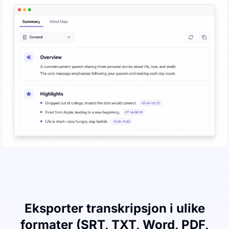
Eksporter transkripsjon i ulike
formater (SRT, TXT, Word, PDF,