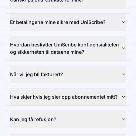
Er betalingene mine sikre med UniScribe?
Hvordan beskytter UniScribe konfidensialiteten
og sikkerheten til dataene mine?
Når vil jeg bli fakturert?
Hva skjer hvis jeg sier opp abonnementet mitt?
Kan jeg få refusjon?