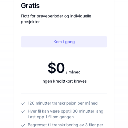
Gratis
Flott for prøveperioder og individuelle
prosjekter.
Kom i gang
$0
/ måned
Ingen kredittkort kreves
120 minutter transkripsjon per måned
Hver fil kan være opptil 30 minutter lang.
Last opp 1 fil om gangen.
Begrenset til transkribering av 3 filer per