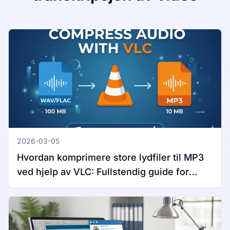
2026-03-05
Hvordan komprimere store lydfiler til MP3
ved hjelp av VLC: Fullstendig guide for
Windows og Mac