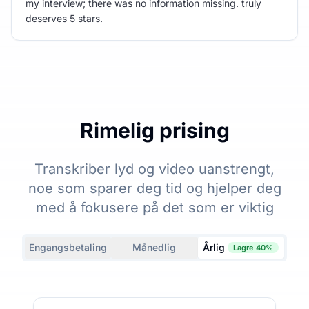
my interview; there was no information missing. truly
deserves 5 stars.
Rimelig prising
Transkriber lyd og video uanstrengt,
noe som sparer deg tid og hjelper deg
med å fokusere på det som er viktig
Engangsbetaling
Månedlig
Årlig
Lagre 40%