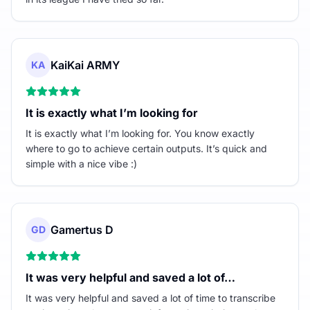
KaiKai ARMY
KA
It is exactly what I’m looking for
It is exactly what I’m looking for. You know exactly
where to go to achieve certain outputs. It’s quick and
simple with a nice vibe :)
Gamertus D
GD
It was very helpful and saved a lot of…
It was very helpful and saved a lot of time to transcribe