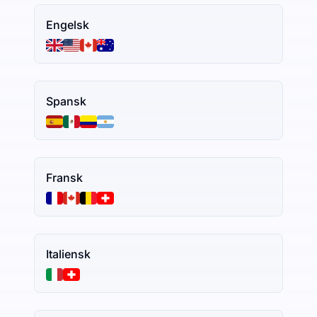
Engelsk
Spansk
Fransk
Italiensk