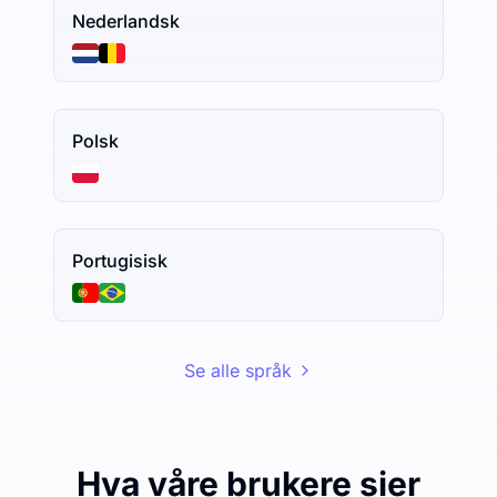
Nederlandsk
Polsk
Portugisisk
Se alle språk
Hva våre brukere sier