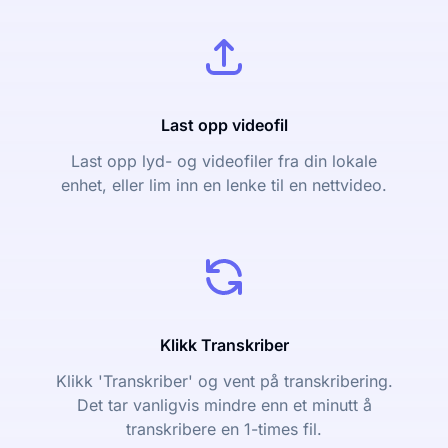
Last opp videofil
Last opp lyd- og videofiler fra din lokale
enhet, eller lim inn en lenke til en nettvideo.
Klikk Transkriber
Klikk 'Transkriber' og vent på transkribering.
Det tar vanligvis mindre enn et minutt å
transkribere en 1-times fil.