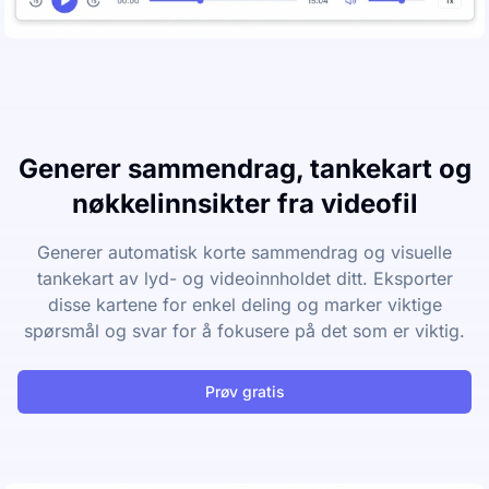
Generer sammendrag, tankekart og
nøkkelinnsikter fra videofil
Generer automatisk korte sammendrag og visuelle
tankekart av lyd- og videoinnholdet ditt. Eksporter
disse kartene for enkel deling og marker viktige
spørsmål og svar for å fokusere på det som er viktig.
Prøv gratis