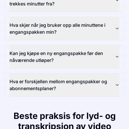
trekkes minutter fra?
Hva skjer når jeg bruker opp alle minuttene i
engangspakken min?
Kan jeg kjøpe en ny engangspakke før den
nåværende utløper?
Hva er forskjellen mellom engangspakker og
abonnementsplaner?
Beste praksis for lyd- og
transkripsjon av video