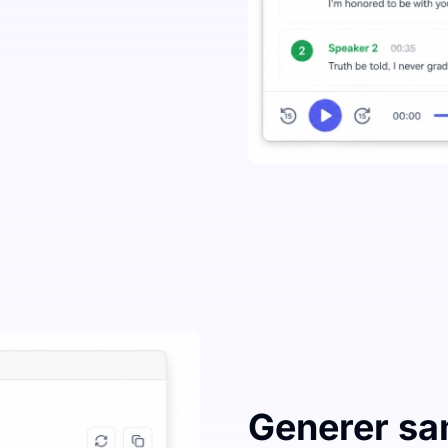
Generer sa