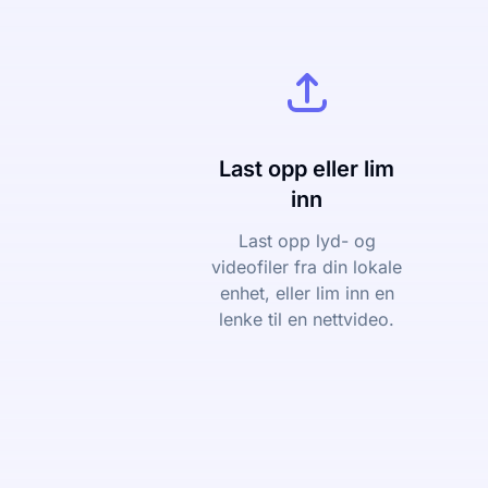
Last opp eller lim
inn
Last opp lyd- og
videofiler fra din lokale
enhet, eller lim inn en
lenke til en nettvideo.