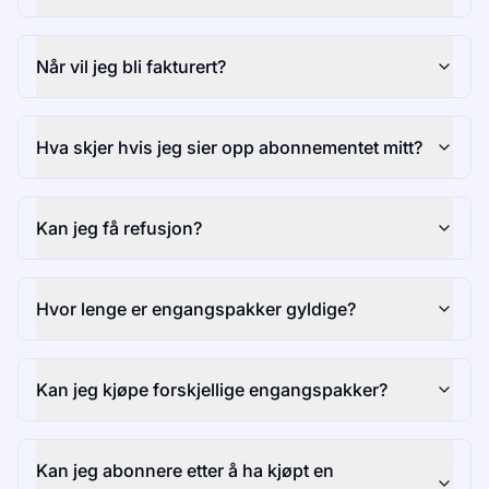
Når vil jeg bli fakturert?
Hva skjer hvis jeg sier opp abonnementet mitt?
Kan jeg få refusjon?
Hvor lenge er engangspakker gyldige?
Kan jeg kjøpe forskjellige engangspakker?
Kan jeg abonnere etter å ha kjøpt en