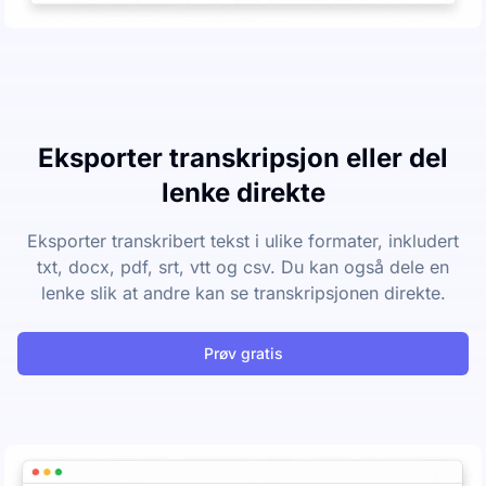
Eksporter transkripsjon eller del
lenke direkte
Eksporter transkribert tekst i ulike formater, inkludert
txt, docx, pdf, srt, vtt og csv. Du kan også dele en
lenke slik at andre kan se transkripsjonen direkte.
Prøv gratis