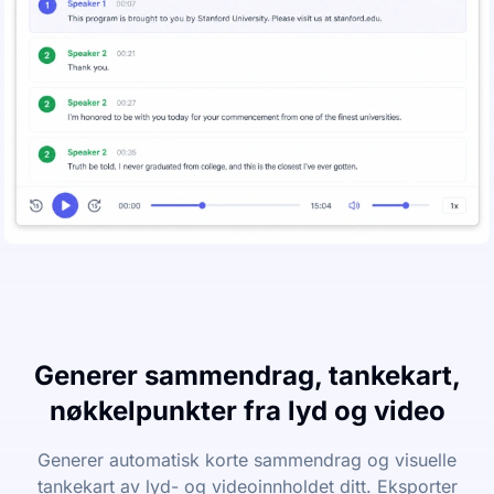
Generer sammendrag, tankekart,
nøkkelpunkter fra lyd og video
Generer automatisk korte sammendrag og visuelle
tankekart av lyd- og videoinnholdet ditt. Eksporter