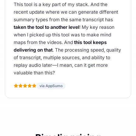
This tool is a key part of my stack. And the
recent update where we can generate different
summary types from the same transcript has
taken the tool to another level
! My key reason
when I picked up this tool was to make mind
maps from the videos. And
this tool keeps
delivering on that
. The processing speed, quality
of transcript, multiple sources, and ability to
replay audio later—I mean, can it get more
valuable than this?
via AppSumo