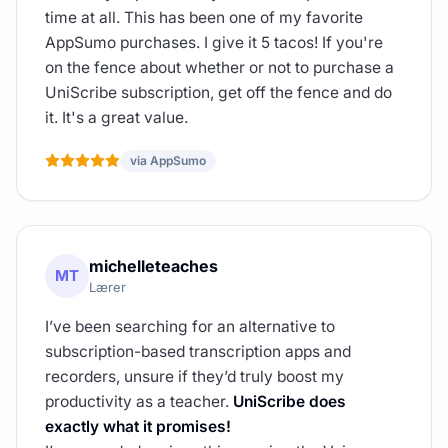
time at all. This has been one of my favorite
AppSumo purchases. I give it 5 tacos! If you're
on the fence about whether or not to purchase a
UniScribe subscription, get off the fence and do
it. It's a great value.
via AppSumo
michelleteaches
MT
Lærer
I’ve been searching for an alternative to
subscription-based transcription apps and
recorders, unsure if they’d truly boost my
productivity as a teacher.
UniScribe does
exactly what it promises!