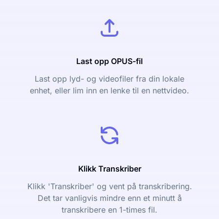
Last opp OPUS-fil
Last opp lyd- og videofiler fra din lokale
enhet, eller lim inn en lenke til en nettvideo.
Klikk Transkriber
Klikk 'Transkriber' og vent på transkribering.
Det tar vanligvis mindre enn et minutt å
transkribere en 1-times fil.