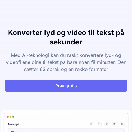
Konverter lyd og video til tekst på
sekunder
Med AI-teknologi kan du raskt konvertere lyd- og
videofilene dine til tekst på bare noen få minutter. Den
støtter 63 språk og en rekke formater
Prøv gratis