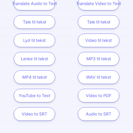
Translate Audio to Text
Translate Video to Text
Tale til tekst
Tale til tekst
Lyd til tekst
Video til tekst
Lenke til tekst
MP3 til tekst
MP4 til tekst
WAV til tekst
YouTube to Text
Video to PDF
Video to SRT
Audio to SRT