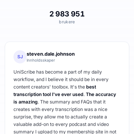
2 983 951
brukere
steven.dale.johnson
SJ
Innholdsskaper
UniScribe has become a part of my daily
workflow, and I believe it should be in every
content creators' toolbox. It's the
best
transcription tool I've ever used
.
The accuracy
is amazing
. The summary and FAQs that it
creates with every transcription was a nice
surprise, they allow me to actually create a
valuable add-on to every podcast and video
summary I upload to my membership site in not