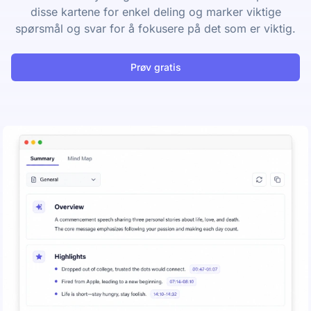
disse kartene for enkel deling og marker viktige
spørsmål og svar for å fokusere på det som er viktig.
Prøv gratis