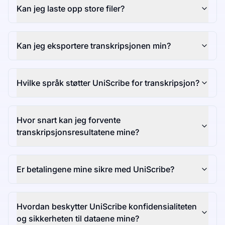
Kan jeg laste opp store filer?
Kan jeg eksportere transkripsjonen min?
Hvilke språk støtter UniScribe for transkripsjon?
Hvor snart kan jeg forvente
transkripsjonsresultatene mine?
Er betalingene mine sikre med UniScribe?
Hvordan beskytter UniScribe konfidensialiteten
og sikkerheten til dataene mine?