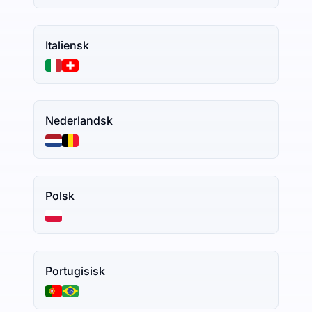
Italiensk
Nederlandsk
Polsk
Portugisisk