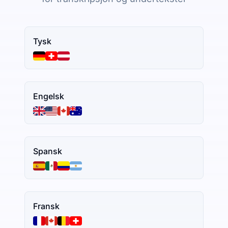
Tysk
Engelsk
Spansk
Fransk