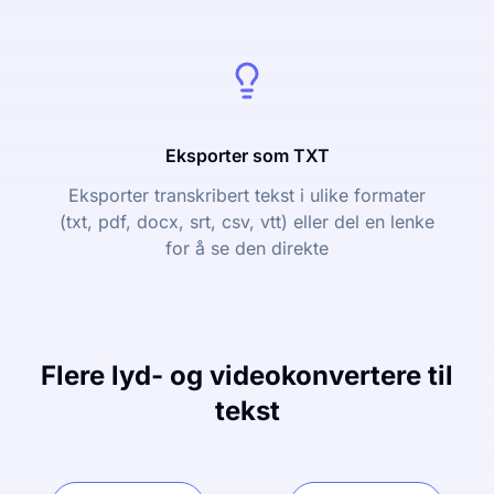
Eksporter som TXT
Eksporter transkribert tekst i ulike formater
(txt, pdf, docx, srt, csv, vtt) eller del en lenke
for å se den direkte
Flere lyd- og videokonvertere til
tekst