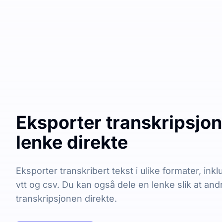
Eksporter transkripsjon 
lenke direkte
Eksporter transkribert tekst i ulike formater, inklu
vtt og csv. Du kan også dele en lenke slik at and
transkripsjonen direkte.