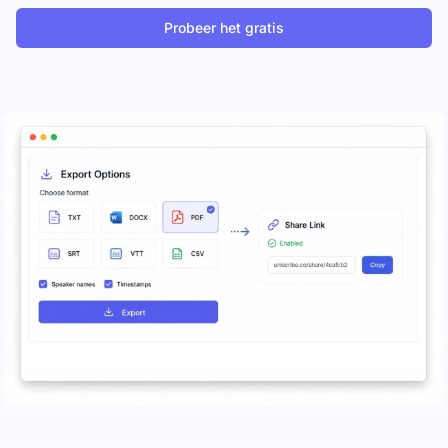
Probeer het gratis