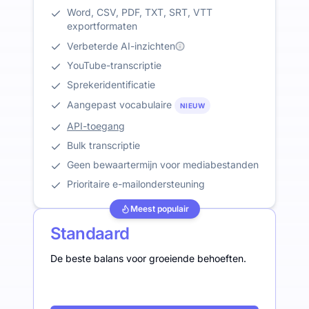
Word, CSV, PDF, TXT, SRT, VTT
exportformaten
Verbeterde AI-inzichten
YouTube-transcriptie
Sprekeridentificatie
Aangepast vocabulaire
NIEUW
API-toegang
Bulk transcriptie
Geen bewaartermijn voor mediabestanden
Prioritaire e-mailondersteuning
Meest populair
Standaard
De beste balans voor groeiende behoeften.