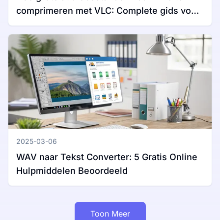
comprimeren met VLC: Complete gids voor
Windows en Mac
2025-03-06
WAV naar Tekst Converter: 5 Gratis Online
Hulpmiddelen Beoordeeld
Toon Meer