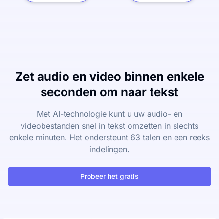
Zet audio en video binnen enkele
seconden om naar tekst
Met AI-technologie kunt u uw audio- en
videobestanden snel in tekst omzetten in slechts
enkele minuten. Het ondersteunt 63 talen en een reeks
indelingen.
Probeer het gratis