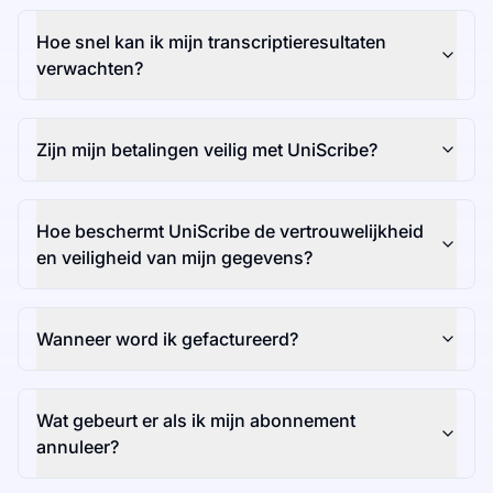
Hoe snel kan ik mijn transcriptieresultaten
verwachten?
Zijn mijn betalingen veilig met UniScribe?
Hoe beschermt UniScribe de vertrouwelijkheid
en veiligheid van mijn gegevens?
Wanneer word ik gefactureerd?
Wat gebeurt er als ik mijn abonnement
annuleer?