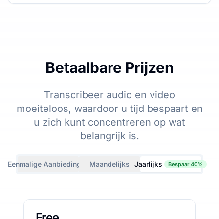
Betaalbare Prijzen
Transcribeer audio en video
moeiteloos, waardoor u tijd bespaart en
u zich kunt concentreren op wat
belangrijk is.
Eenmalige Aanbiedingen
Maandelijks
Jaarlijks
Bespaar 40%
Free