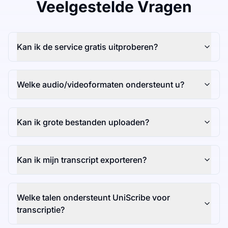
Veelgestelde Vragen
Kan ik de service gratis uitproberen?
Welke audio/videoformaten ondersteunt u?
Kan ik grote bestanden uploaden?
Kan ik mijn transcript exporteren?
Welke talen ondersteunt UniScribe voor
transcriptie?