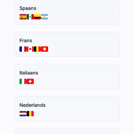
Spaans
Frans
Italiaans
Nederlands