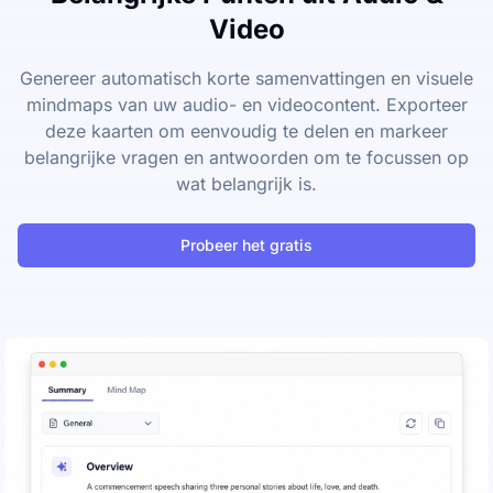
Video
Genereer automatisch korte samenvattingen en visuele
mindmaps van uw audio- en videocontent. Exporteer
deze kaarten om eenvoudig te delen en markeer
belangrijke vragen en antwoorden om te focussen op
wat belangrijk is.
Probeer het gratis