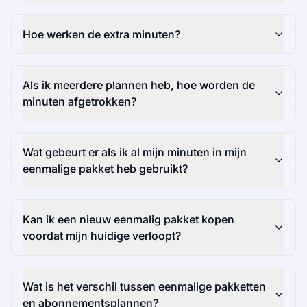
Hoe werken de extra minuten?
Als ik meerdere plannen heb, hoe worden de
minuten afgetrokken?
Wat gebeurt er als ik al mijn minuten in mijn
eenmalige pakket heb gebruikt?
Kan ik een nieuw eenmalig pakket kopen
voordat mijn huidige verloopt?
Wat is het verschil tussen eenmalige pakketten
en abonnementsplannen?