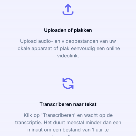
Uploaden of plakken
Upload audio- en videobestanden van uw
lokale apparaat of plak eenvoudig een online
videolink.
Transcriberen naar tekst
Klik op 'Transcriberen' en wacht op de
transcriptie. Het duurt meestal minder dan een
minuut om een bestand van 1 uur te