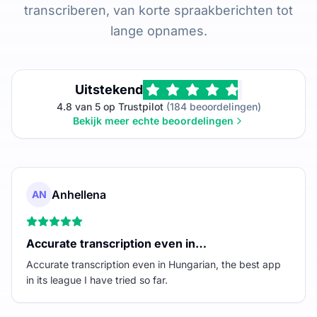
transcriberen, van korte spraakberichten tot
lange opnames.
Uitstekend
4.8 van 5 op Trustpilot
(184 beoordelingen)
Bekijk meer echte beoordelingen
Anhellena
AN
Accurate transcription even in…
Accurate transcription even in Hungarian, the best app
in its league I have tried so far.