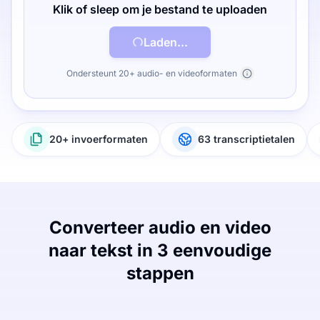
Klik of sleep om je bestand te uploaden
Laden...
Ondersteunt 20+ audio- en videoformaten
20+ invoerformaten
63 transcriptietalen
Converteer audio en video
naar tekst in 3 eenvoudige
stappen