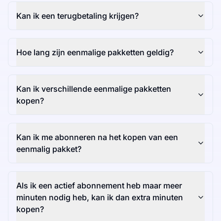
Kan ik een terugbetaling krijgen?
Hoe lang zijn eenmalige pakketten geldig?
Kan ik verschillende eenmalige pakketten
kopen?
Kan ik me abonneren na het kopen van een
eenmalig pakket?
Als ik een actief abonnement heb maar meer
minuten nodig heb, kan ik dan extra minuten
kopen?