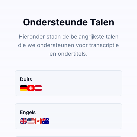
Ondersteunde Talen
Hieronder staan de belangrijkste talen
die we ondersteunen voor transcriptie
en ondertitels.
Duits
Engels