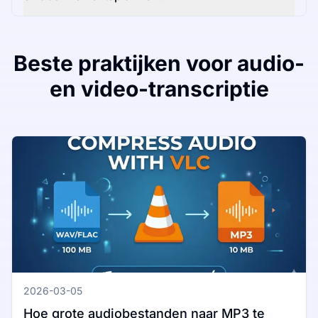
Beste praktijken voor audio-
en video-transcriptie
2026-03-05
Hoe grote audiobestanden naar MP3 te