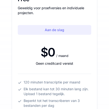
Geweldig voor proefversies en individuele
projecten.
Aan de slag
$0
/ maand
Geen creditcard vereist
120 minuten transcriptie per maand
Elk bestand kan tot 30 minuten lang zijn.
Upload 1 bestand tegelijk.
Beperkt tot het transcriberen van 3
bestanden per dag