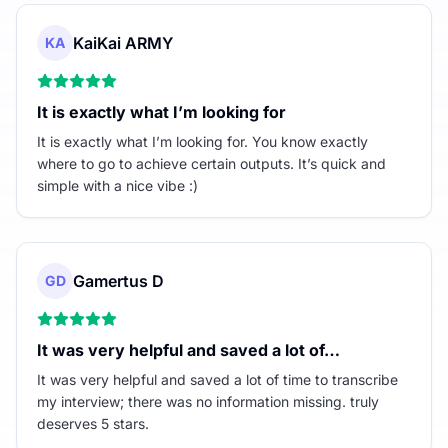
KaiKai ARMY
KA
It is exactly what I’m looking for
It is exactly what I’m looking for. You know exactly
where to go to achieve certain outputs. It’s quick and
simple with a nice vibe :)
Gamertus D
GD
It was very helpful and saved a lot of…
It was very helpful and saved a lot of time to transcribe
my interview; there was no information missing. truly
deserves 5 stars.