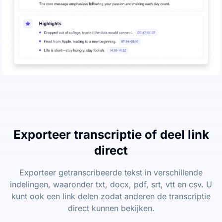
Exporteer transcriptie of deel link
direct
Exporteer getranscribeerde tekst in verschillende
indelingen, waaronder txt, docx, pdf, srt, vtt en csv. U
kunt ook een link delen zodat anderen de transcriptie
direct kunnen bekijken.