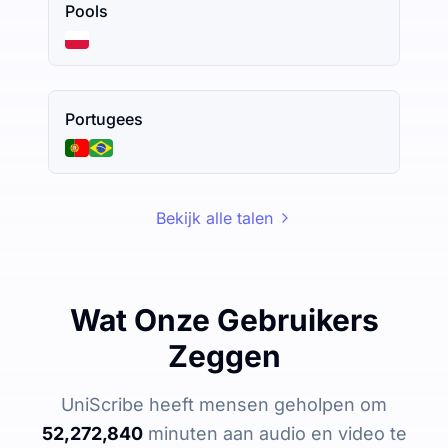
Pools
Portugees
Bekijk alle talen
Wat Onze Gebruikers
Zeggen
UniScribe heeft mensen geholpen om
52,272,840
minuten aan audio en video te