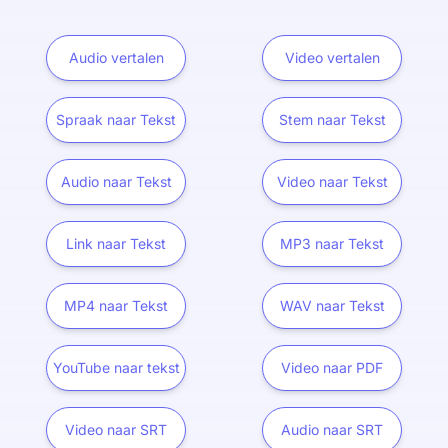
Audio vertalen
Video vertalen
Spraak naar Tekst
Stem naar Tekst
Audio naar Tekst
Video naar Tekst
Link naar Tekst
MP3 naar Tekst
MP4 naar Tekst
WAV naar Tekst
YouTube naar tekst
Video naar PDF
Video naar SRT
Audio naar SRT