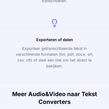
transcriberen.
Exporteren of delen
Exporteer getranscribeerde tekst in
verschillende formaten (txt, pdf, docx, srt,
csv, vtt) of deel een link om het direct te
bekijken.
Meer Audio&Video naar Tekst
Converters