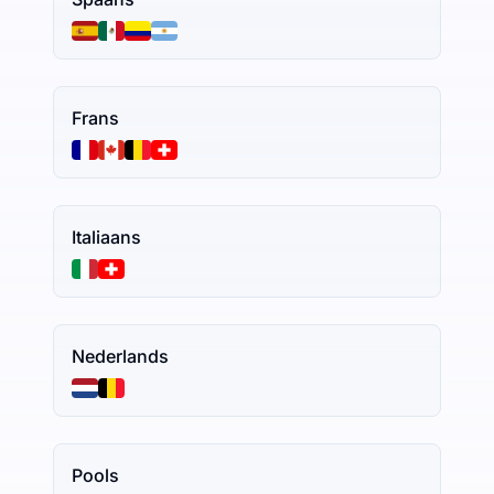
Frans
Italiaans
Nederlands
Pools