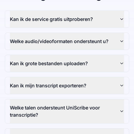
Kan ik de service gratis uitproberen?
Welke audio/videoformaten ondersteunt u?
Kan ik grote bestanden uploaden?
Kan ik mijn transcript exporteren?
Welke talen ondersteunt UniScribe voor
transcriptie?