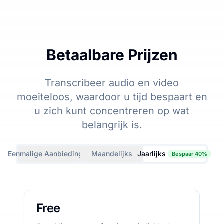
Betaalbare Prijzen
Transcribeer audio en video
moeiteloos, waardoor u tijd bespaart en
u zich kunt concentreren op wat
belangrijk is.
Eenmalige Aanbiedingen
Maandelijks
Jaarlijks
Bespaar 40%
Free