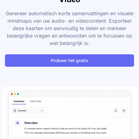
Genereer automatisch korte samenvattingen en visuele
mindmaps van uw audio- en videocontent. Exporteer
deze kaarten om eenvoudig te delen en markeer
belangrijke vragen en antwoorden om te focussen op
wat belangrijk is.
Probeer het gratis