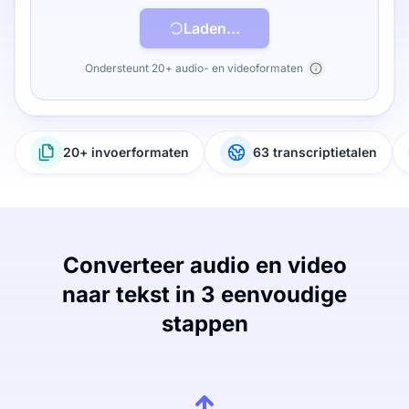
Laden...
Ondersteunt 20+ audio- en videoformaten
20+ invoerformaten
63 transcriptietalen
Converteer audio en video
naar tekst in 3 eenvoudige
stappen