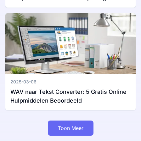
Windows en Mac
2025-03-06
WAV naar Tekst Converter: 5 Gratis Online
Hulpmiddelen Beoordeeld
Toon Meer