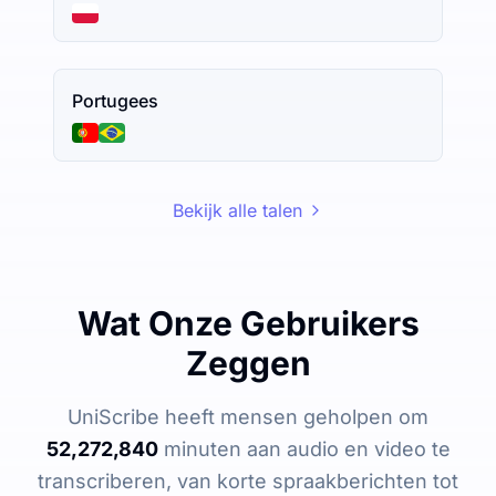
Portugees
Bekijk alle talen
Wat Onze Gebruikers
Zeggen
UniScribe heeft mensen geholpen om
52,272,840
minuten aan audio en video te
transcriberen, van korte spraakberichten tot