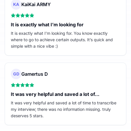
KaiKai ARMY
KA
It is exactly what I’m looking for
It is exactly what I’m looking for. You know exactly
where to go to achieve certain outputs. It’s quick and
simple with a nice vibe :)
Gamertus D
GD
It was very helpful and saved a lot of…
It was very helpful and saved a lot of time to transcribe
my interview; there was no information missing. truly
deserves 5 stars.