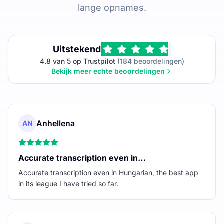
lange opnames.
Uitstekend
4.8 van 5 op Trustpilot
(184 beoordelingen)
Bekijk meer echte beoordelingen
Anhellena
AN
Accurate transcription even in…
Accurate transcription even in Hungarian, the best app
in its league I have tried so far.