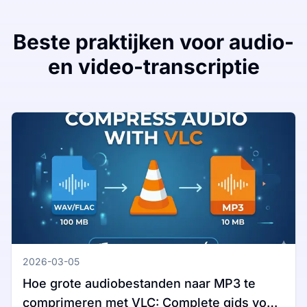
Beste praktijken voor audio-
en video-transcriptie
2026-03-05
Hoe grote audiobestanden naar MP3 te
comprimeren met VLC: Complete gids voor