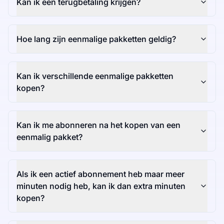
Kan ik een terugbetaling krijgen?
Hoe lang zijn eenmalige pakketten geldig?
Kan ik verschillende eenmalige pakketten
kopen?
Kan ik me abonneren na het kopen van een
eenmalig pakket?
Als ik een actief abonnement heb maar meer
minuten nodig heb, kan ik dan extra minuten
kopen?