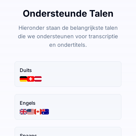
Ondersteunde Talen
Hieronder staan de belangrijkste talen
die we ondersteunen voor transcriptie
en ondertitels.
Duits
Engels
Spaans