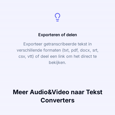
Exporteren of delen
Exporteer getranscribeerde tekst in
verschillende formaten (txt, pdf, docx, srt,
csv, vtt) of deel een link om het direct te
bekijken.
Meer Audio&Video naar Tekst
Converters