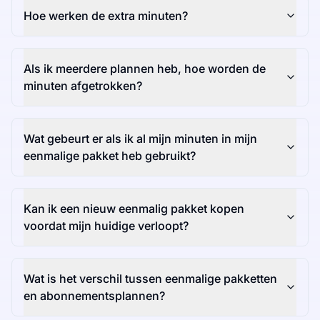
Hoe werken de extra minuten?
Als ik meerdere plannen heb, hoe worden de
minuten afgetrokken?
Wat gebeurt er als ik al mijn minuten in mijn
eenmalige pakket heb gebruikt?
Kan ik een nieuw eenmalig pakket kopen
voordat mijn huidige verloopt?
Wat is het verschil tussen eenmalige pakketten
en abonnementsplannen?