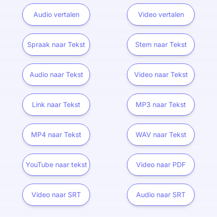
Audio vertalen
Video vertalen
Spraak naar Tekst
Stem naar Tekst
Audio naar Tekst
Video naar Tekst
Link naar Tekst
MP3 naar Tekst
MP4 naar Tekst
WAV naar Tekst
YouTube naar tekst
Video naar PDF
Video naar SRT
Audio naar SRT