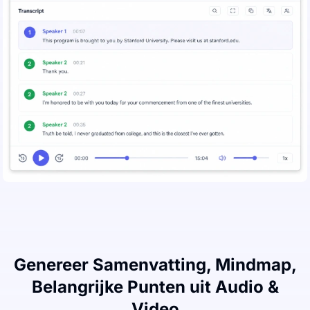
Genereer Samenvatting, Mindmap,
Belangrijke Punten uit Audio &
Video