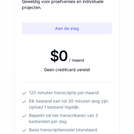
Geweldig voor proefversies en individuele
projecten.
Aan de slag
$0
/ maand
Geen creditcard vereist
120 minuten transcriptie per maand
Elk bestand kan tot 30 minuten lang zijn.
Upload 1 bestand tegelijk.
Beperkt tot het transcriberen van 3
bestanden per dag
Basis transcriptiemodel (standaard