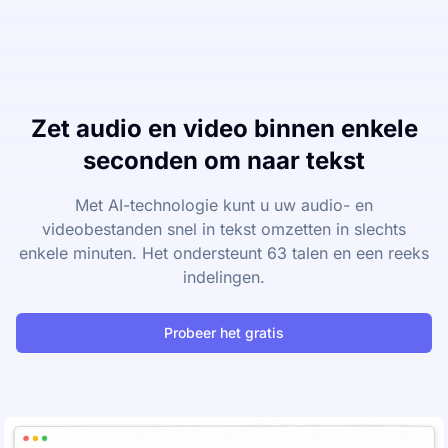
Zet audio en video binnen enkele
seconden om naar tekst
Met AI-technologie kunt u uw audio- en
videobestanden snel in tekst omzetten in slechts
enkele minuten. Het ondersteunt 63 talen en een reeks
indelingen.
Probeer het gratis