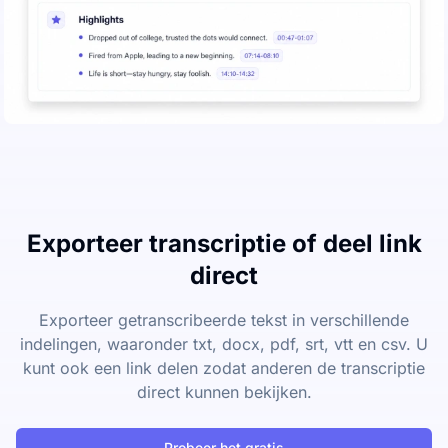
Exporteer transcriptie of deel link
direct
Exporteer getranscribeerde tekst in verschillende
indelingen, waaronder txt, docx, pdf, srt, vtt en csv. U
kunt ook een link delen zodat anderen de transcriptie
direct kunnen bekijken.
Probeer het gratis