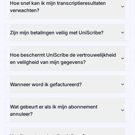
Hoe snel kan ik mijn transcriptieresultaten
verwachten?
Zijn mijn betalingen veilig met UniScribe?
Hoe beschermt UniScribe de vertrouwelijkheid
en veiligheid van mijn gegevens?
Wanneer word ik gefactureerd?
Wat gebeurt er als ik mijn abonnement
annuleer?