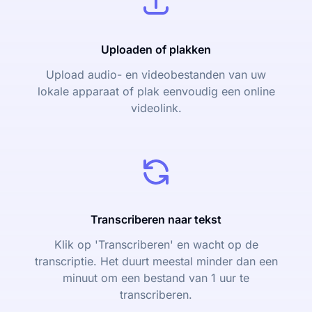
Uploaden of plakken
Upload audio- en videobestanden van uw
lokale apparaat of plak eenvoudig een online
videolink.
Transcriberen naar tekst
Klik op 'Transcriberen' en wacht op de
transcriptie. Het duurt meestal minder dan een
minuut om een bestand van 1 uur te
transcriberen.