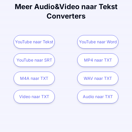
Meer Audio&Video naar Tekst
Converters
YouTube naar Tekst
YouTube naar Word
YouTube naar SRT
MP4 naar TXT
M4A naar TXT
WAV naar TXT
Video naar TXT
Audio naar TXT