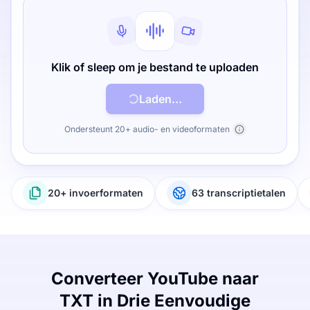
Klik of sleep om je bestand te uploaden
Laden...
Ondersteunt 20+ audio- en videoformaten
20+ invoerformaten
63 transcriptietalen
Converteer YouTube naar
TXT in Drie Eenvoudige