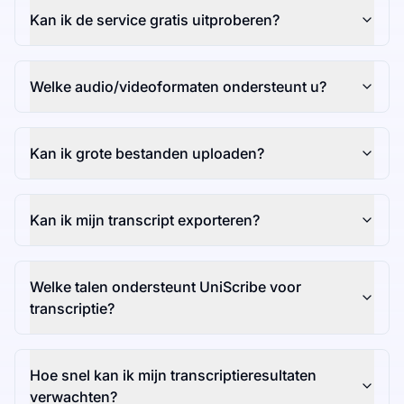
Kan ik de service gratis uitproberen?
Welke audio/videoformaten ondersteunt u?
Kan ik grote bestanden uploaden?
Kan ik mijn transcript exporteren?
Welke talen ondersteunt UniScribe voor
transcriptie?
Hoe snel kan ik mijn transcriptieresultaten
verwachten?