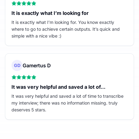
It is exactly what I’m looking for
It is exactly what I’m looking for. You know exactly
where to go to achieve certain outputs. It’s quick and
simple with a nice vibe :)
Gamertus D
GD
It was very helpful and saved a lot of…
It was very helpful and saved a lot of time to transcribe
my interview; there was no information missing. truly
deserves 5 stars.