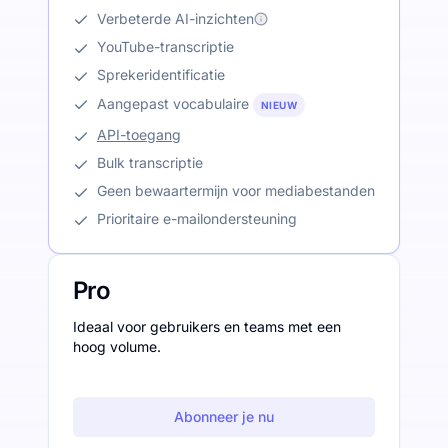
Verbeterde AI-inzichten
YouTube-transcriptie
Sprekeridentificatie
Aangepast vocabulaire
NIEUW
API-toegang
Bulk transcriptie
Geen bewaartermijn voor mediabestanden
Prioritaire e-mailondersteuning
Pro
Ideaal voor gebruikers en teams met een
hoog volume.
Abonneer je nu