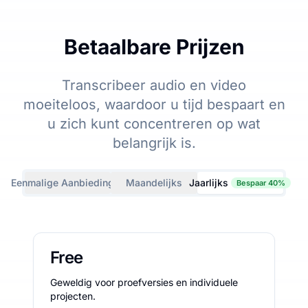
Betaalbare Prijzen
Transcribeer audio en video
moeiteloos, waardoor u tijd bespaart en
u zich kunt concentreren op wat
belangrijk is.
Eenmalige Aanbiedingen
Maandelijks
Jaarlijks
Bespaar 40%
Free
Geweldig voor proefversies en individuele
projecten.