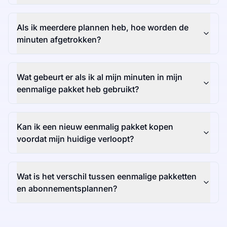
Als ik meerdere plannen heb, hoe worden de
minuten afgetrokken?
Wat gebeurt er als ik al mijn minuten in mijn
eenmalige pakket heb gebruikt?
Kan ik een nieuw eenmalig pakket kopen
voordat mijn huidige verloopt?
Wat is het verschil tussen eenmalige pakketten
en abonnementsplannen?