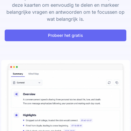
deze kaarten om eenvoudig te delen en markeer
belangrijke vragen en antwoorden om te focussen op
wat belangrijk is.
Probeer het gratis