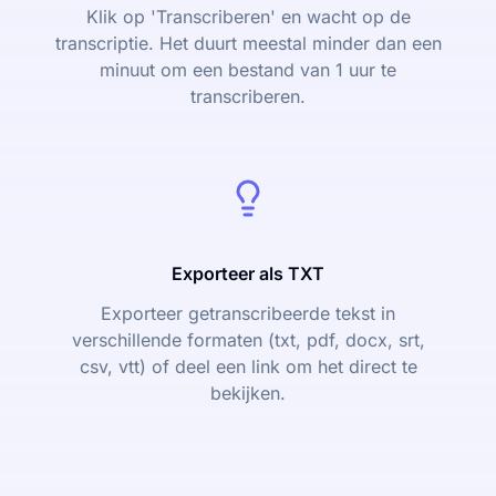
Klik op 'Transcriberen' en wacht op de
transcriptie. Het duurt meestal minder dan een
minuut om een bestand van 1 uur te
transcriberen.
Exporteer als TXT
Exporteer getranscribeerde tekst in
verschillende formaten (txt, pdf, docx, srt,
csv, vtt) of deel een link om het direct te
bekijken.