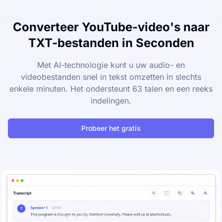
Converteer YouTube-video's naar
TXT-bestanden in Seconden
Met AI-technologie kunt u uw audio- en
videobestanden snel in tekst omzetten in slechts
enkele minuten. Het ondersteunt 63 talen en een reeks
indelingen.
Probeer het gratis