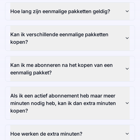
Hoe lang zijn eenmalige pakketten geldig?
Kan ik verschillende eenmalige pakketten
kopen?
Kan ik me abonneren na het kopen van een
eenmalig pakket?
Als ik een actief abonnement heb maar meer
minuten nodig heb, kan ik dan extra minuten
kopen?
Hoe werken de extra minuten?