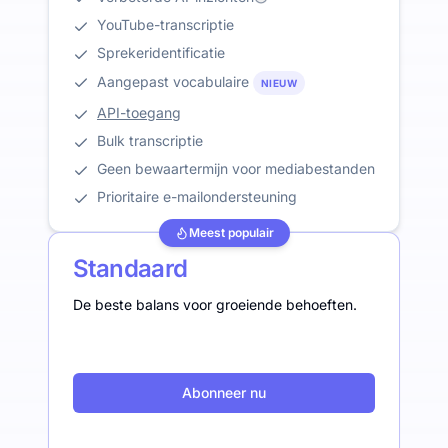
YouTube-transcriptie
Sprekeridentificatie
Aangepast vocabulaire
NIEUW
API-toegang
Bulk transcriptie
Geen bewaartermijn voor mediabestanden
Prioritaire e-mailondersteuning
Meest populair
Standaard
De beste balans voor groeiende behoeften.
Abonneer nu