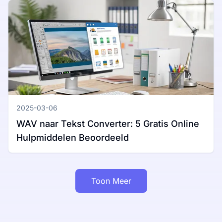
2025-03-06
WAV naar Tekst Converter: 5 Gratis Online
Hulpmiddelen Beoordeeld
Toon Meer