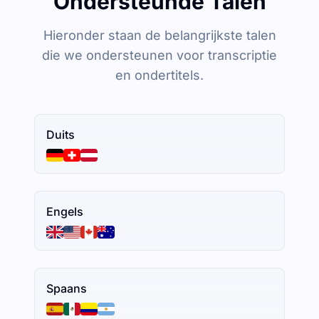
Ondersteunde Talen
Hieronder staan de belangrijkste talen
die we ondersteunen voor transcriptie
en ondertitels.
Duits
Engels
Spaans