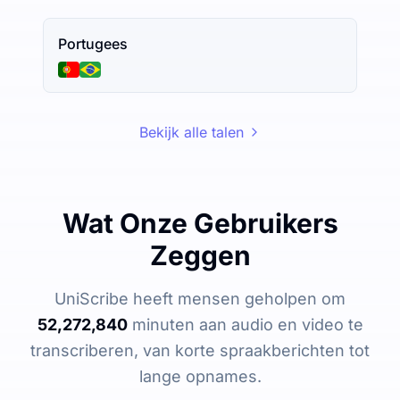
Portugees
Bekijk alle talen
Wat Onze Gebruikers
Zeggen
UniScribe heeft mensen geholpen om
52,272,840
minuten aan audio en video te
transcriberen, van korte spraakberichten tot
lange opnames.