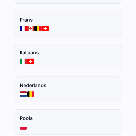
Frans
Italiaans
Nederlands
Pools