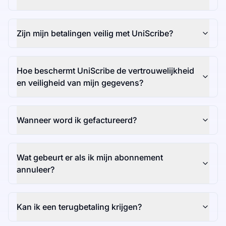
Zijn mijn betalingen veilig met UniScribe?
Hoe beschermt UniScribe de vertrouwelijkheid
en veiligheid van mijn gegevens?
Wanneer word ik gefactureerd?
Wat gebeurt er als ik mijn abonnement
annuleer?
Kan ik een terugbetaling krijgen?