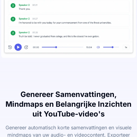
Genereer Samenvattingen,
Mindmaps en Belangrijke Inzichten
uit YouTube-video's
Genereer automatisch korte samenvattingen en visuele
mindmaps van uw audio- en videocontent. Exporteer