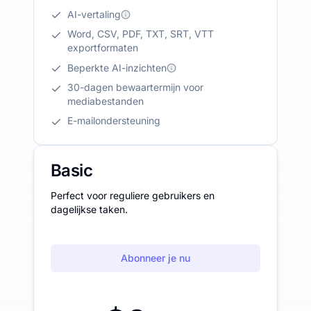
AI-vertaling
Word, CSV, PDF, TXT, SRT, VTT
exportformaten
Beperkte AI-inzichten
30-dagen bewaartermijn voor
mediabestanden
E-mailondersteuning
Basic
Perfect voor reguliere gebruikers en
dagelijkse taken.
Abonneer je nu