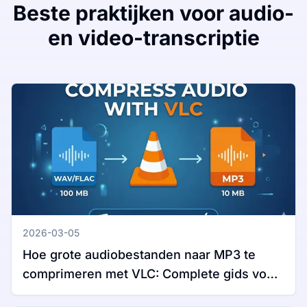
Beste praktijken voor audio-
en video-transcriptie
2026-03-05
Hoe grote audiobestanden naar MP3 te
comprimeren met VLC: Complete gids voor
Windows en Mac