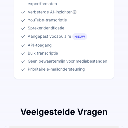
exportformaten
Verbeterde AI-inzichten
YouTube-transcriptie
Sprekeridentificatie
Aangepast vocabulaire
NIEUW
API-toegang
Bulk transcriptie
Geen bewaartermijn voor mediabestanden
Prioritaire e-mailondersteuning
Veelgestelde Vragen