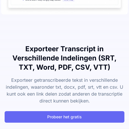
Exporteer Transcript in
Verschillende Indelingen (SRT,
TXT, Word, PDF, CSV, VTT)
Exporteer getranscribeerde tekst in verschillende
indelingen, waaronder txt, docx, pdf, srt, vtt en csv. U
kunt ook een link delen zodat anderen de transcriptie
direct kunnen bekijken.
Probeer het gratis