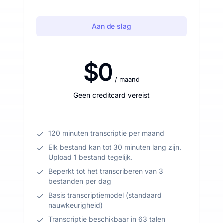
Aan de slag
$0
/ maand
Geen creditcard vereist
120 minuten transcriptie per maand
Elk bestand kan tot 30 minuten lang zijn.
Upload 1 bestand tegelijk.
Beperkt tot het transcriberen van 3
bestanden per dag
Basis transcriptiemodel (standaard
nauwkeurigheid)
Transcriptie beschikbaar in 63 talen