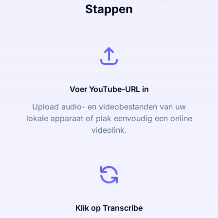
Stappen
Voer YouTube-URL in
Upload audio- en videobestanden van uw
lokale apparaat of plak eenvoudig een online
videolink.
Klik op Transcribe